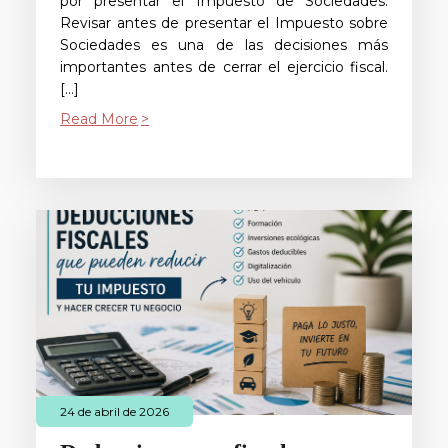
por presentar el Impuesto de Sociedades.
Revisar antes de presentar el Impuesto sobre
Sociedades es una de las decisiones más
importantes antes de cerrar el ejercicio fiscal.
[…]
Read More
24 de abril de 2026