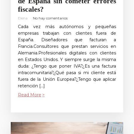
de España sin cometer errores
fiscales?
Elena
No hay comentarios
Cada vez más autónomos y pequeñas
empresas trabajan con clientes fuera de
España. Diseñadores que facturan a
Francia.Consultores que prestan servicios en
Alemania.Profesionales digitales con clientes
en Estados Unidos. Y siempre surge la misma
duda: ¿Tengo que poner IVA?¿Es una factura
intracomunitaria?¿Qué pasa si mi cliente está
fuera de la Unión Europea?¿Tengo que aplicar
retención […]
Read More