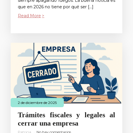
siempre apagando fuegos. La buena noticia es
que en 2026 no tiene por qué ser […]
Read More
2 de diciembre de 2025
Trámites fiscales y legales al
cerrar una empresa
Patricia
No hay comentarios