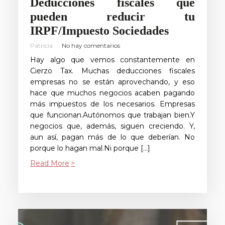
Deducciones fiscales que
pueden reducir tu
IRPF/Impuesto Sociedades
Patricia
No hay comentarios
Hay algo que vemos constantemente en
Cierzo Tax. Muchas deducciones fiscales
empresas no se están aprovechando, y eso
hace que muchos negocios acaben pagando
más impuestos de los necesarios. Empresas
que funcionan.Autónomos que trabajan bien.Y
negocios que, además, siguen creciendo. Y,
aun así, pagan más de lo que deberían. No
porque lo hagan mal.Ni porque […]
Read More