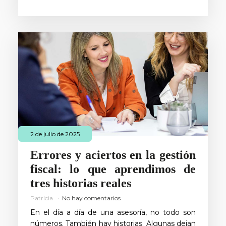
2 de julio de 2025
Errores y aciertos en la gestión
fiscal: lo que aprendimos de
tres historias reales
Patricia
No hay comentarios
En el día a día de una asesoría, no todo son
números. También hay historias. Algunas dejan