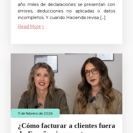
año miles de declaraciones se presentan con
errores, deducciones no aplicadas o datos
incompletos. Y cuando Hacienda revisa […]
Read More
11 de febrero de 2026
¿Cómo facturar a clientes fuera