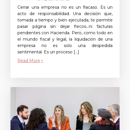
Cerrar una empresa no es un fracaso. Es un
acto de responsabilidad. Una decisión que,
tomada a tiempo y bien ejecutada, te permite
pasar página sin dejar flecos…ni facturas
pendientes con Hacienda. Pero, como todo en
el mundo fiscal y legal, la liquidación de una
empresa no es solo una despedida
sentimental. Es un proceso […]
Read More