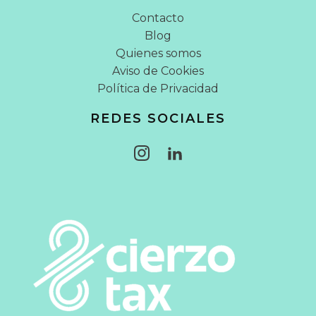
Contacto
Blog
Quienes somos
Aviso de Cookies
Política de Privacidad
REDES SOCIALES