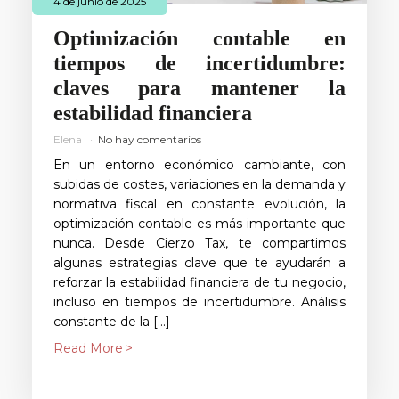
4 de junio de 2025
Optimización contable en
tiempos de incertidumbre:
claves para mantener la
estabilidad financiera
Elena
No hay comentarios
En un entorno económico cambiante, con
subidas de costes, variaciones en la demanda y
normativa fiscal en constante evolución, la
optimización contable es más importante que
nunca. Desde Cierzo Tax, te compartimos
algunas estrategias clave que te ayudarán a
reforzar la estabilidad financiera de tu negocio,
incluso en tiempos de incertidumbre. Análisis
constante de la […]
Read More