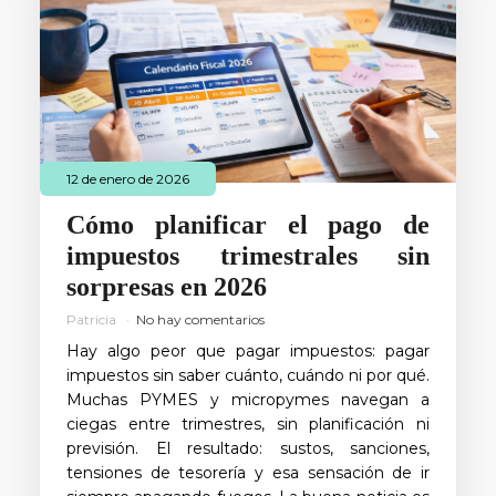
12 de enero de 2026
Cómo planificar el pago de
impuestos trimestrales sin
sorpresas en 2026
Patricia
No hay comentarios
Hay algo peor que pagar impuestos: pagar
impuestos sin saber cuánto, cuándo ni por qué.
Muchas PYMES y micropymes navegan a
ciegas entre trimestres, sin planificación ni
previsión. El resultado: sustos, sanciones,
tensiones de tesorería y esa sensación de ir