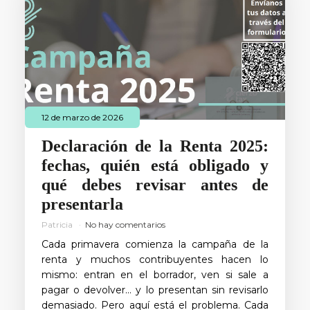
12 de marzo de 2026
Declaración de la Renta 2025:
fechas, quién está obligado y
qué debes revisar antes de
presentarla
Patricia
No hay comentarios
Cada primavera comienza la campaña de la
renta y muchos contribuyentes hacen lo
mismo: entran en el borrador, ven si sale a
pagar o devolver… y lo presentan sin revisarlo
demasiado. Pero aquí está el problema. Cada