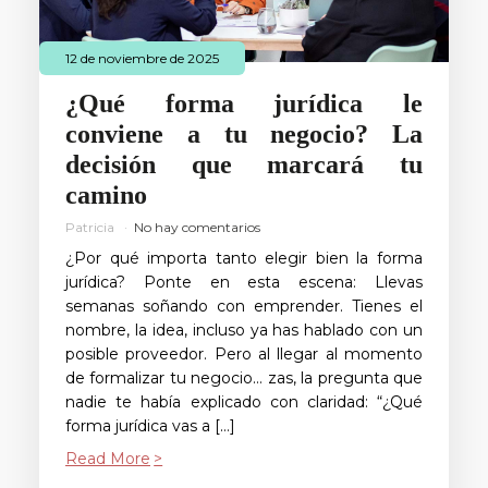
12 de noviembre de 2025
¿Qué forma jurídica le
conviene a tu negocio? La
decisión que marcará tu
camino
Patricia
No hay comentarios
¿Por qué importa tanto elegir bien la forma
jurídica? Ponte en esta escena: Llevas
semanas soñando con emprender. Tienes el
nombre, la idea, incluso ya has hablado con un
posible proveedor. Pero al llegar al momento
de formalizar tu negocio… zas, la pregunta que
nadie te había explicado con claridad: “¿Qué
forma jurídica vas a […]
Read More