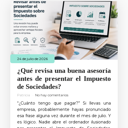
24 de julio de 2026
¿Qué revisa una buena asesoría
antes de presentar el Impuesto
de Sociedades?
Patricia
No hay comentarios
“¿Cuánto tengo que pagar?” Si llevas una
empresa, probablemente hayas pronunciado
esa frase alguna vez durante el mes de julio. Y
es lógico. Nadie abre el ordenador ilusionado