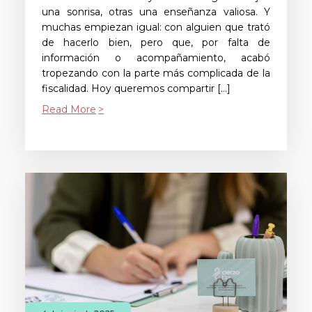
una sonrisa, otras una enseñanza valiosa. Y
muchas empiezan igual: con alguien que trató
de hacerlo bien, pero que, por falta de
información o acompañamiento, acabó
tropezando con la parte más complicada de la
fiscalidad. Hoy queremos compartir […]
Read More