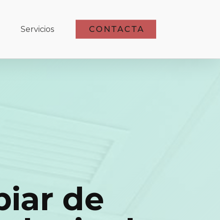
CONTACTA
Servicios
iar de