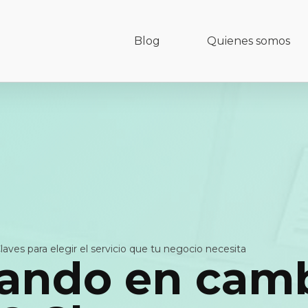
Blog
Quienes somos
ves para elegir el servicio que tu negocio necesita
ando en camb