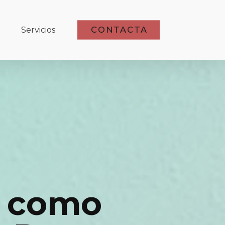
CONTACTA
Servicios
a como