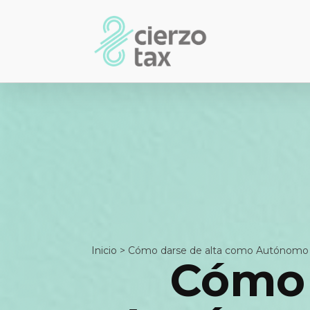
Inicio
>
Cómo darse de alta como Autónomo e
Cómo 