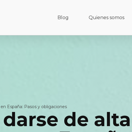
Blog
Quienes somos
n España: Pasos y obligaciones
darse de alt