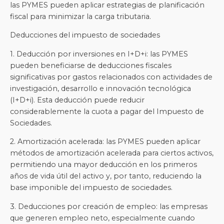
las PYMES pueden aplicar estrategias de planificación
fiscal para minimizar la carga tributaria.
Deducciones del impuesto de sociedades
1. Deducción por inversiones en I+D+i: las PYMES
pueden beneficiarse de deducciones fiscales
significativas por gastos relacionados con actividades de
investigación, desarrollo e innovación tecnológica
(I+D+i). Esta deducción puede reducir
considerablemente la cuota a pagar del Impuesto de
Sociedades.
2. Amortización acelerada: las PYMES pueden aplicar
métodos de amortización acelerada para ciertos activos,
permitiendo una mayor deducción en los primeros
años de vida útil del activo y, por tanto, reduciendo la
base imponible del impuesto de sociedades.
3. Deducciones por creación de empleo: las empresas
que generen empleo neto, especialmente cuando