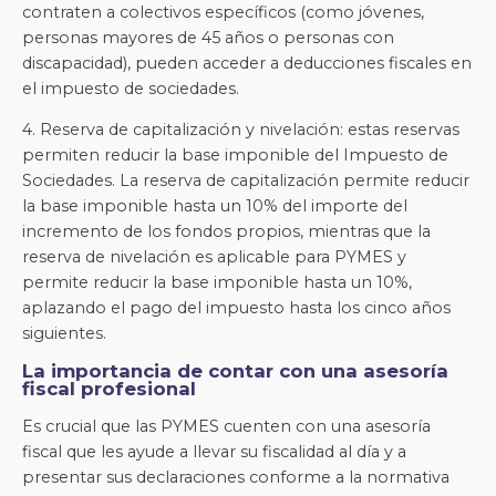
contraten a colectivos específicos (como jóvenes,
personas mayores de 45 años o personas con
discapacidad), pueden acceder a deducciones fiscales en
el impuesto de sociedades.
4. Reserva de capitalización y nivelación: estas reservas
permiten reducir la base imponible del Impuesto de
Sociedades. La reserva de capitalización permite reducir
la base imponible hasta un 10% del importe del
incremento de los fondos propios, mientras que la
reserva de nivelación es aplicable para PYMES y
permite reducir la base imponible hasta un 10%,
aplazando el pago del impuesto hasta los cinco años
siguientes.
La importancia de contar con una asesoría
fiscal profesional
Es crucial que las PYMES cuenten con una asesoría
fiscal que les ayude a llevar su fiscalidad al día y a
presentar sus declaraciones conforme a la normativa