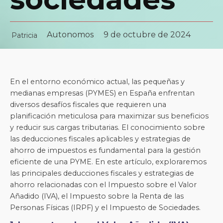
Autonomos
9 de octubre de 2024
Patricia
En el entorno económico actual, las pequeñas y
medianas empresas (PYMES) en España enfrentan
diversos desafíos fiscales que requieren una
planificación meticulosa para maximizar sus beneficios
y reducir sus cargas tributarias. El conocimiento sobre
las deducciones fiscales aplicables y estrategias de
ahorro de impuestos es fundamental para la gestión
eficiente de una PYME. En este artículo, exploraremos
las principales deducciones fiscales y estrategias de
ahorro relacionadas con el Impuesto sobre el Valor
Añadido (IVA), el Impuesto sobre la Renta de las
Personas Físicas (IRPF) y el Impuesto de Sociedades.