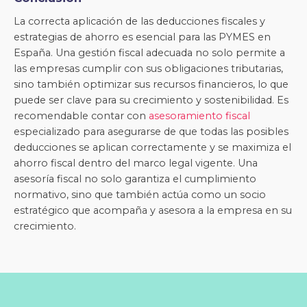
La correcta aplicación de las deducciones fiscales y
estrategias de ahorro es esencial para las PYMES en
España. Una gestión fiscal adecuada no solo permite a
las empresas cumplir con sus obligaciones tributarias,
sino también optimizar sus recursos financieros, lo que
puede ser clave para su crecimiento y sostenibilidad. Es
recomendable contar con
asesoramiento fiscal
especializado para asegurarse de que todas las posibles
deducciones se aplican correctamente y se maximiza el
ahorro fiscal dentro del marco legal vigente. Una
asesoría fiscal no solo garantiza el cumplimiento
normativo, sino que también actúa como un socio
estratégico que acompaña y asesora a la empresa en su
crecimiento.