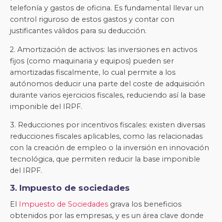
telefonía y gastos de oficina. Es fundamental llevar un
control riguroso de estos gastos y contar con
justificantes válidos para su deducción.
2. Amortización de activos: las inversiones en activos
fijos (como maquinaria y equipos) pueden ser
amortizadas fiscalmente, lo cual permite a los
autónomos deducir una parte del coste de adquisición
durante varios ejercicios fiscales, reduciendo así la base
imponible del IRPF.
3. Reducciones por incentivos fiscales: existen diversas
reducciones fiscales aplicables, como las relacionadas
con la creación de empleo o la inversión en innovación
tecnológica, que permiten reducir la base imponible
del IRPF.
3. Impuesto de sociedades
El
Impuesto de Sociedades
grava los beneficios
obtenidos por las empresas, y es un área clave donde