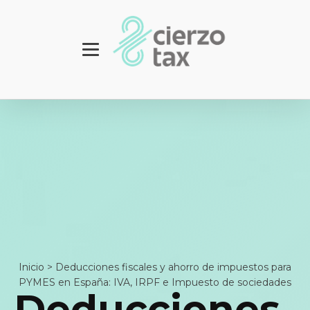
Inicio
>
Deducciones fiscales y ahorro de impuestos para
PYMES en España: IVA, IRPF e Impuesto de sociedades
Deducciones