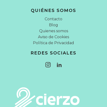
QUIÉNES SOMOS
Contacto
Blog
Quienes somos
Aviso de Cookies
Política de Privacidad
REDES SOCIALES