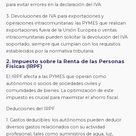
para evitar errores en la declaración del IVA.
3. Devoluciones de IVA para exportaciones y
operaciones intracomunitarias: las PYMES que realizan
exportaciones fuera de la Unión Europea o ventas
intracomunitarias pueden solicitar la devolución del IVA
soportado, siempre que cumplan con los requisitos
establecidos por la normativa tributaria.
2. Impuesto sobre la Renta de las Personas
Físicas (IRPF)
El IRPF afecta a las PYMES que operan como
autónomos o socios de sociedades civiles y
comunidades de bienes. La optimización de este
impuesto es crucial para maximizar el ahorro fiscal.
Deducciones del IRPF
1. Gastos deducibles: los autónomos pueden deducir
diversos gastos relacionados con su actividad
profesional, tales como suministros de agua, luz,