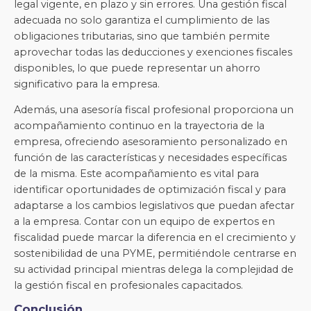
legal vigente, en plazo y sin errores. Una gestión fiscal
adecuada no solo garantiza el cumplimiento de las
obligaciones tributarias, sino que también permite
aprovechar todas las deducciones y exenciones fiscales
disponibles, lo que puede representar un ahorro
significativo para la empresa.
Además, una asesoría fiscal profesional proporciona un
acompañamiento continuo en la trayectoria de la
empresa, ofreciendo asesoramiento personalizado en
función de las características y necesidades específicas
de la misma. Este acompañamiento es vital para
identificar oportunidades de optimización fiscal y para
adaptarse a los cambios legislativos que puedan afectar
a la empresa. Contar con un equipo de expertos en
fiscalidad puede marcar la diferencia en el crecimiento y
sostenibilidad de una PYME, permitiéndole centrarse en
su actividad principal mientras delega la complejidad de
la gestión fiscal en profesionales capacitados.
Conclusión