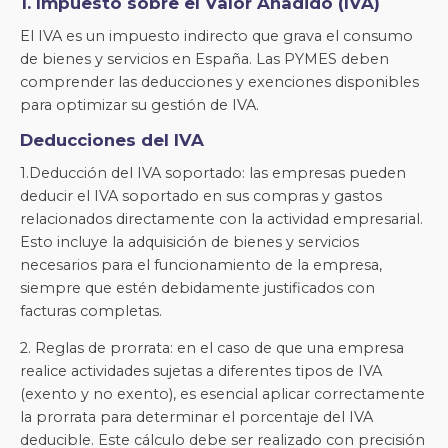
1. Impuesto sobre el Valor Añadido (IVA)
El IVA es un impuesto indirecto que grava el consumo
de bienes y servicios en España. Las PYMES deben
comprender las deducciones y exenciones disponibles
para optimizar su gestión de IVA.
Deducciones del IVA
1.Deducción del IVA soportado: las empresas pueden
deducir el IVA soportado en sus compras y gastos
relacionados directamente con la actividad empresarial.
Esto incluye la adquisición de bienes y servicios
necesarios para el funcionamiento de la empresa,
siempre que estén debidamente justificados con
facturas completas.
2. Reglas de prorrata: en el caso de que una empresa
realice actividades sujetas a diferentes tipos de IVA
(exento y no exento), es esencial aplicar correctamente
la prorrata para determinar el porcentaje del IVA
deducible. Este cálculo debe ser realizado con precisión