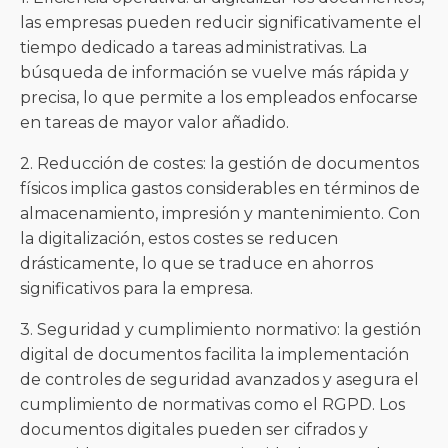
las empresas pueden reducir significativamente el
tiempo dedicado a tareas administrativas. La
búsqueda de información se vuelve más rápida y
precisa, lo que permite a los empleados enfocarse
en tareas de mayor valor añadido.
2. Reducción de costes: la gestión de documentos
físicos implica gastos considerables en términos de
almacenamiento, impresión y mantenimiento. Con
la digitalización, estos costes se reducen
drásticamente, lo que se traduce en ahorros
significativos para la empresa.
3. Seguridad y cumplimiento normativo: la gestión
digital de documentos facilita la implementación
de controles de seguridad avanzados y asegura el
cumplimiento de normativas como el RGPD. Los
documentos digitales pueden ser cifrados y