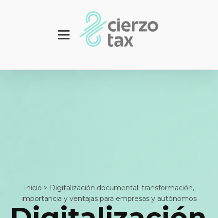
Inicio
>
Digitalización documental: transformación,
importancia y ventajas para empresas y autónomos
Digitalización