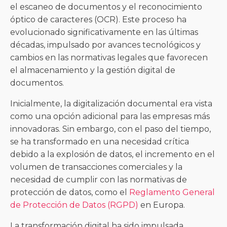
el escaneo de documentos y el reconocimiento
óptico de caracteres (OCR). Este proceso ha
evolucionado significativamente en las últimas
décadas, impulsado por avances tecnológicos y
cambios en las normativas legales que favorecen
el almacenamiento y la gestión digital de
documentos.
Inicialmente, la digitalización documental era vista
como una opción adicional para las empresas más
innovadoras. Sin embargo, con el paso del tiempo,
se ha transformado en una necesidad crítica
debido a la explosión de datos, el incremento en el
volumen de transacciones comerciales y la
necesidad de cumplir con las normativas de
protección de datos, como el
Reglamento General
de Protección de Datos (RGPD)
en Europa.
La transformación digital ha sido impulsada