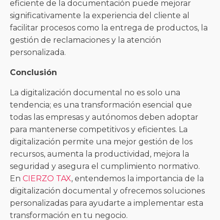
eficiente de la documentación puede mejorar
significativamente la experiencia del cliente al
facilitar procesos como la entrega de productos, la
gestión de reclamaciones y la atención
personalizada.
Conclusión
La digitalización documental no es solo una
tendencia; es una transformación esencial que
todas las empresas y autónomos deben adoptar
para mantenerse competitivos y eficientes. La
digitalización permite una mejor gestión de los
recursos, aumenta la productividad, mejora la
seguridad y asegura el cumplimiento normativo.
En
CIERZO TAX
, entendemos la importancia de la
digitalización documental y ofrecemos soluciones
personalizadas para ayudarte a implementar esta
transformación en tu negocio.