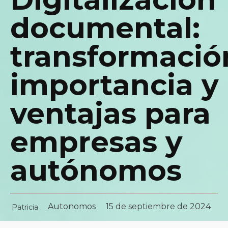
documental:
transformació
importancia y
ventajas para
empresas y
autónomos
Autonomos
15 de septiembre de 2024
Patricia