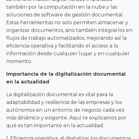
también por la computación en la nube y las
soluciones de software de gestión documental.
Estas herramientas no solo permiten almacenar y
organizar documentos, sino también integrarlos en
flujos de trabajo automatizados, mejorando así la
eficiencia operativa y facilitando el acceso a la
información desde cualquier lugar y en cualquier
momento.
Importancia de la digitalización documental
en la actualidad
La digitalización documental es vital para la
adaptabilidad y resiliencia de las empresas y los
autónomos en un entorno de negocio cada vez
más dinámico y exigente. Aquí te explicamos por
qué es tan importante en la actualidad:
1. Eficiencia operativa: al digitalizar los documentos,