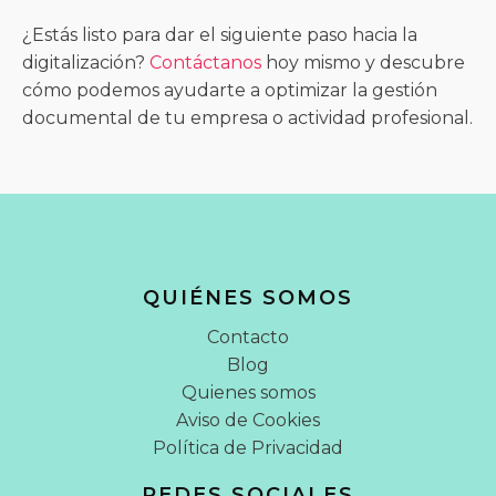
¿Estás listo para dar el siguiente paso hacia la
digitalización?
Contáctanos
hoy mismo y descubre
cómo podemos ayudarte a optimizar la gestión
documental de tu empresa o actividad profesional.
QUIÉNES SOMOS
Contacto
Blog
Quienes somos
Aviso de Cookies
Política de Privacidad
REDES SOCIALES