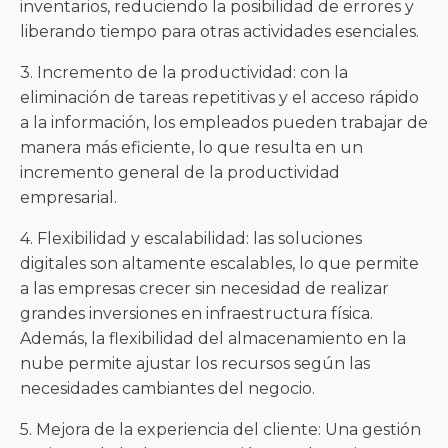
inventarios, reduciendo la posibilidad de errores y
liberando tiempo para otras actividades esenciales.
3. Incremento de la productividad: con la
eliminación de tareas repetitivas y el acceso rápido
a la información, los empleados pueden trabajar de
manera más eficiente, lo que resulta en un
incremento general de la productividad
empresarial.
4. Flexibilidad y escalabilidad: las soluciones
digitales son altamente escalables, lo que permite
a las empresas crecer sin necesidad de realizar
grandes inversiones en infraestructura física.
Además, la flexibilidad del almacenamiento en la
nube permite ajustar los recursos según las
necesidades cambiantes del negocio.
5. Mejora de la experiencia del cliente: Una gestión