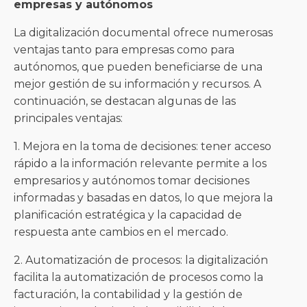
empresas y autónomos
La digitalización documental ofrece numerosas
ventajas tanto para empresas como para
autónomos, que pueden beneficiarse de una
mejor gestión de su información y recursos. A
continuación, se destacan algunas de las
principales ventajas:
1. Mejora en la toma de decisiones: tener acceso
rápido a la información relevante permite a los
empresarios y autónomos tomar decisiones
informadas y basadas en datos, lo que mejora la
planificación estratégica y la capacidad de
respuesta ante cambios en el mercado.
2. Automatización de procesos: la digitalización
facilita la automatización de procesos como la
facturación, la contabilidad y la gestión de