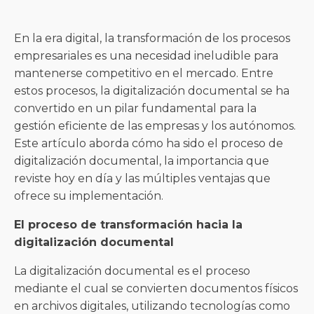
En la era digital, la transformación de los procesos
empresariales es una necesidad ineludible para
mantenerse competitivo en el mercado. Entre
estos procesos, la digitalización documental se ha
convertido en un pilar fundamental para la
gestión eficiente de las empresas y los autónomos.
Este artículo aborda cómo ha sido el proceso de
digitalización documental, la importancia que
reviste hoy en día y las múltiples ventajas que
ofrece su implementación.
El proceso de transformación hacia la
digitalización documental
La digitalización documental es el proceso
mediante el cual se convierten documentos físicos
en archivos digitales, utilizando tecnologías como