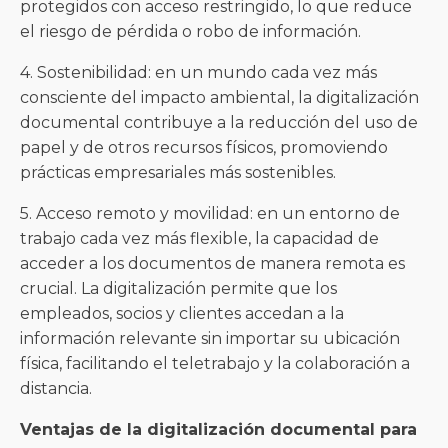
protegidos con acceso restringido, lo que reduce
el riesgo de pérdida o robo de información.
4. Sostenibilidad: en un mundo cada vez más
consciente del impacto ambiental, la digitalización
documental contribuye a la reducción del uso de
papel y de otros recursos físicos, promoviendo
prácticas empresariales más sostenibles.
5. Acceso remoto y movilidad: en un entorno de
trabajo cada vez más flexible, la capacidad de
acceder a los documentos de manera remota es
crucial. La digitalización permite que los
empleados, socios y clientes accedan a la
información relevante sin importar su ubicación
física, facilitando el teletrabajo y la colaboración a
distancia.
Ventajas de la digitalización documental para