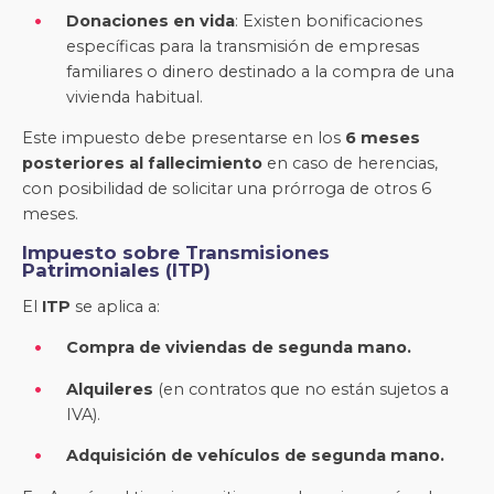
Donaciones en vida
: Existen bonificaciones
específicas para la transmisión de empresas
familiares o dinero destinado a la compra de una
vivienda habitual.
Este impuesto debe presentarse en los
6 meses
posteriores al fallecimiento
en caso de herencias,
con posibilidad de solicitar una prórroga de otros 6
meses.
Impuesto sobre Transmisiones
Patrimoniales (ITP)
El
ITP
se aplica a:
Compra de viviendas de segunda mano.
Alquileres
(en contratos que no están sujetos a
IVA).
Adquisición de vehículos de segunda mano.