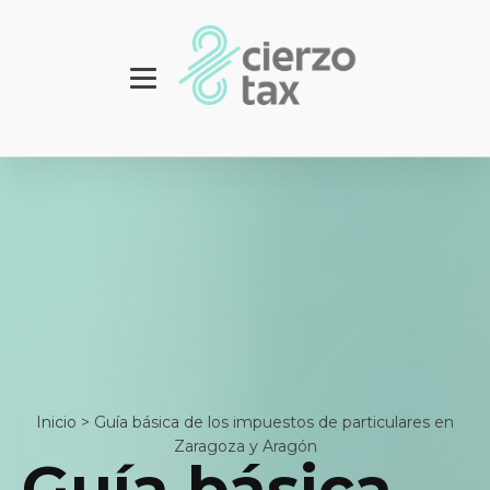
Inicio
>
Guía básica de los impuestos de particulares en
Zaragoza y Aragón
Guía básica