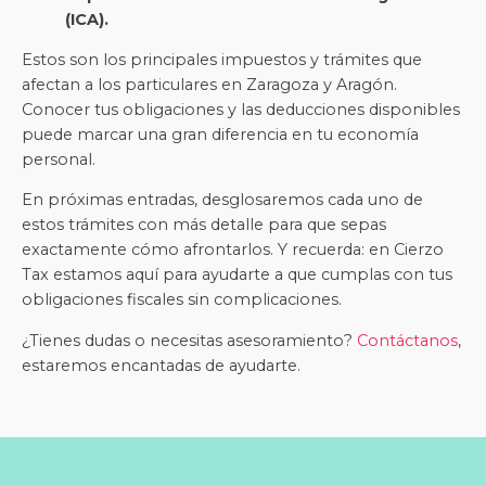
(ICA).
Estos son los principales impuestos y trámites que
afectan a los particulares en Zaragoza y Aragón.
Conocer tus obligaciones y las deducciones disponibles
puede marcar una gran diferencia en tu economía
personal.
En próximas entradas, desglosaremos cada uno de
estos trámites con más detalle para que sepas
exactamente cómo afrontarlos. Y recuerda: en Cierzo
Tax estamos aquí para ayudarte a que cumplas con tus
obligaciones fiscales sin complicaciones.
¿Tienes dudas o necesitas asesoramiento?
Contáctanos
,
estaremos encantadas de ayudarte.