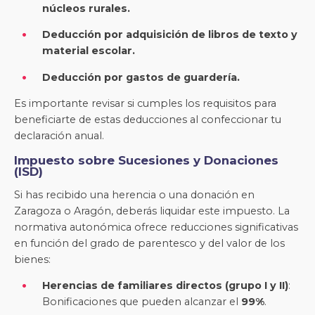
núcleos rurales.
Deducción por adquisición de libros de texto y
material escolar.
Deducción por gastos de guardería.
Es importante revisar si cumples los requisitos para
beneficiarte de estas deducciones al confeccionar tu
declaración anual.
Impuesto sobre Sucesiones y Donaciones
(ISD)
Si has recibido una herencia o una donación en
Zaragoza o Aragón, deberás liquidar este impuesto. La
normativa autonómica ofrece reducciones significativas
en función del grado de parentesco y del valor de los
bienes:
Herencias de familiares directos (grupo I y II)
:
Bonificaciones que pueden alcanzar el
99%
.