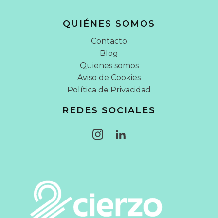
QUIÉNES SOMOS
Contacto
Blog
Quienes somos
Aviso de Cookies
Política de Privacidad
REDES SOCIALES