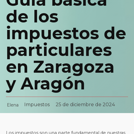
de los
impuestos de
particulares
en Zaragoza
y Aragón
Impuestos
25 de diciembre de 2024
Elena
Los impuestos son una parte fundamental de nuestras