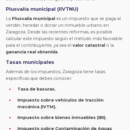
Plusvalía municipal (IIVTNU)
La
Plusvalía municipal
es un impuesto que se paga al
vender, heredar o donar un inmueble urbano en
Zaragoza. Desde las recientes reformas, es posible
calcular este impuesto según el método más favorable
para el contribuyente, ya sea el
valor catastral
o la
ganancia real obtenida
.
Tasas municipales
Además de los impuestos, Zaragoza tiene tasas
específicas que debes conocer:
Tasa de basuras.
Impuesto sobre vehículos de tracción
mecánica (IVTM).
Impuesto sobre bienes inmuebles (IBI).
Impuesto sobre Contaminación de Aguas