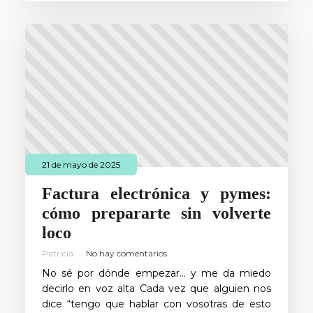
21 de mayo de 2025
Factura electrónica y pymes:
cómo prepararte sin volverte
loco
Patricia
No hay comentarios
No sé por dónde empezar… y me da miedo
decirlo en voz alta Cada vez que alguien nos
dice “tengo que hablar con vosotras de esto