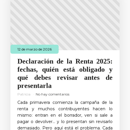
12 de marzo de 2026
Declaración de la Renta 2025:
fechas, quién está obligado y
qué debes revisar antes de
presentarla
Patricia
No hay comentarios
Cada primavera comienza la campaña de la
renta y muchos contribuyentes hacen lo
mismo: entran en el borrador, ven si sale a
pagar o devolver… y lo presentan sin revisarlo
demasiado. Pero aquí está el problema. Cada