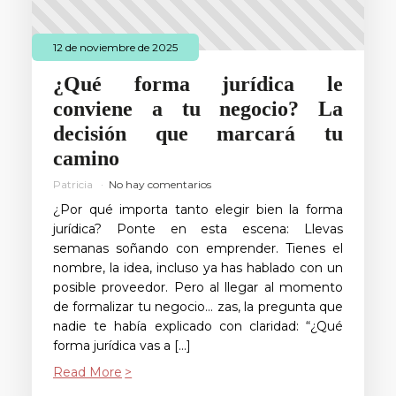
12 de noviembre de 2025
¿Qué forma jurídica le
conviene a tu negocio? La
decisión que marcará tu
camino
Patricia
No hay comentarios
¿Por qué importa tanto elegir bien la forma
jurídica? Ponte en esta escena: Llevas
semanas soñando con emprender. Tienes el
nombre, la idea, incluso ya has hablado con un
posible proveedor. Pero al llegar al momento
de formalizar tu negocio… zas, la pregunta que
nadie te había explicado con claridad: “¿Qué
forma jurídica vas a […]
Read More