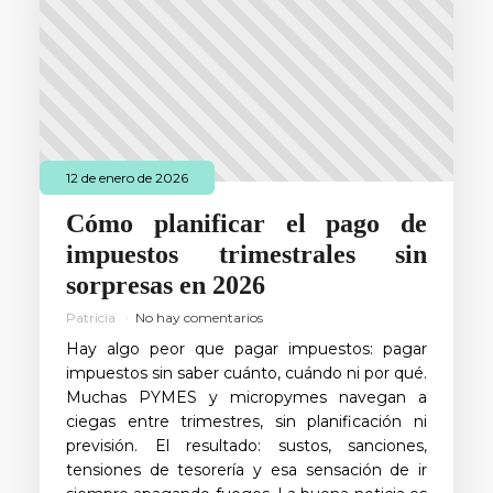
12 de enero de 2026
Cómo planificar el pago de
impuestos trimestrales sin
sorpresas en 2026
Patricia
No hay comentarios
Hay algo peor que pagar impuestos: pagar
impuestos sin saber cuánto, cuándo ni por qué.
Muchas PYMES y micropymes navegan a
ciegas entre trimestres, sin planificación ni
previsión. El resultado: sustos, sanciones,
tensiones de tesorería y esa sensación de ir