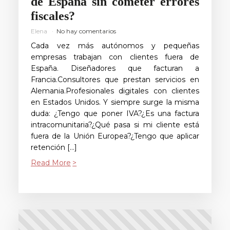
de España sin cometer errores
fiscales?
Elena
No hay comentarios
Cada vez más autónomos y pequeñas
empresas trabajan con clientes fuera de
España. Diseñadores que facturan a
Francia.Consultores que prestan servicios en
Alemania.Profesionales digitales con clientes
en Estados Unidos. Y siempre surge la misma
duda: ¿Tengo que poner IVA?¿Es una factura
intracomunitaria?¿Qué pasa si mi cliente está
fuera de la Unión Europea?¿Tengo que aplicar
retención […]
Read More