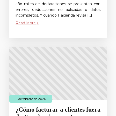
año miles de declaraciones se presentan con
errores, deducciones no aplicadas o datos
incompletos. Y cuando Hacienda revisa […]
Read More
11 de febrero de 2026
¿Cómo facturar a clientes fuera