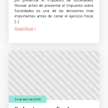
por presentar el Impuesto de Sociedades.
Revisar antes de presentar el Impuesto sobre
Sociedades es una de las decisiones más
importantes antes de cerrar el ejercicio fiscal.
[…]
Read More
24 de abril de 2026