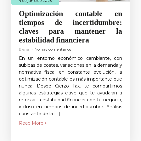
4 de junio de 2025
Optimización contable en
tiempos de incertidumbre:
claves para mantener la
estabilidad financiera
Elena
No hay comentarios
En un entorno económico cambiante, con
subidas de costes, variaciones en la demanda y
normativa fiscal en constante evolución, la
optimización contable es más importante que
nunca. Desde Cierzo Tax, te compartimos
algunas estrategias clave que te ayudarán a
reforzar la estabilidad financiera de tu negocio,
incluso en tiempos de incertidumbre. Análisis
constante de la […]
Read More