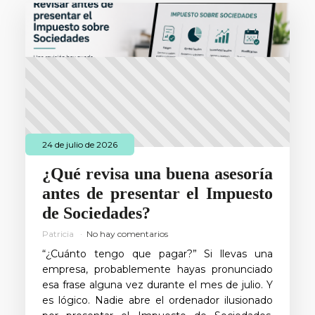
24 de julio de 2026
¿Qué revisa una buena asesoría
antes de presentar el Impuesto
de Sociedades?
Patricia
No hay comentarios
“¿Cuánto tengo que pagar?” Si llevas una
empresa, probablemente hayas pronunciado
esa frase alguna vez durante el mes de julio. Y
es lógico. Nadie abre el ordenador ilusionado