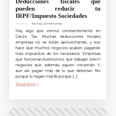
Deducciones fiscales que
pueden reducir tu
IRPF/Impuesto Sociedades
Patricia
No hay comentarios
Hay algo que vemos constantemente en
Cierzo Tax. Muchas deducciones fiscales
empresas no se están aprovechando, y eso
hace que muchos negocios acaben pagando
más impuestos de los necesarios. Empresas
que funcionan.Autónomos que trabajan bien.Y
negocios que, además, siguen creciendo. Y,
aun así, pagan más de lo que deberían. No
porque lo hagan mal.Ni porque […]
Read More