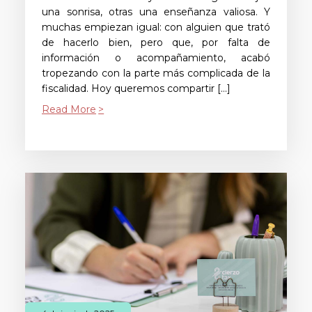
una sonrisa, otras una enseñanza valiosa. Y
muchas empiezan igual: con alguien que trató
de hacerlo bien, pero que, por falta de
información o acompañamiento, acabó
tropezando con la parte más complicada de la
fiscalidad. Hoy queremos compartir […]
Read More