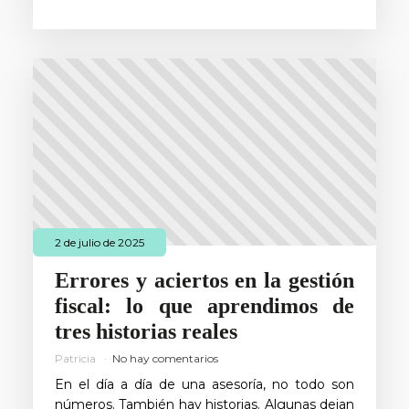
2 de julio de 2025
Errores y aciertos en la gestión
fiscal: lo que aprendimos de
tres historias reales
Patricia
No hay comentarios
En el día a día de una asesoría, no todo son
números. También hay historias. Algunas dejan