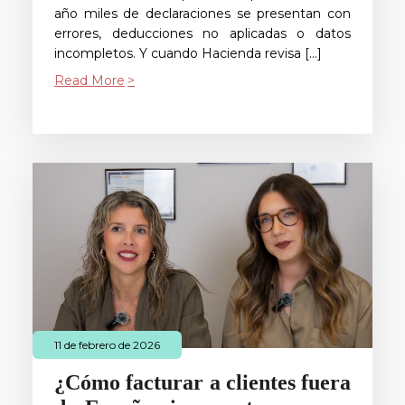
año miles de declaraciones se presentan con
errores, deducciones no aplicadas o datos
incompletos. Y cuando Hacienda revisa […]
Read More
11 de febrero de 2026
¿Cómo facturar a clientes fuera