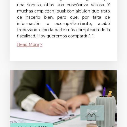
una sonrisa, otras una enseñanza valiosa. Y
muchas empiezan igual: con alguien que trató
de hacerlo bien, pero que, por falta de
información o acompañamiento, acabó
tropezando con la parte más complicada de la
fiscalidad. Hoy queremos compartir […]
Read More