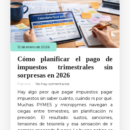
12 de enero de 2026
Cómo planificar el pago de
impuestos trimestrales sin
sorpresas en 2026
Patricia
No hay comentarios
Hay algo peor que pagar impuestos: pagar
impuestos sin saber cuánto, cuándo ni por qué.
Muchas PYMES y micropymes navegan a
ciegas entre trimestres, sin planificación ni
previsión. El resultado: sustos, sanciones,
tensiones de tesorería y esa sensación de ir