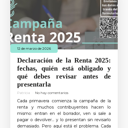
12 de marzo de 2026
Declaración de la Renta 2025:
fechas, quién está obligado y
qué debes revisar antes de
presentarla
Patricia
No hay comentarios
Cada primavera comienza la campaña de la
renta y muchos contribuyentes hacen lo
mismo: entran en el borrador, ven si sale a
pagar o devolver… y lo presentan sin revisarlo
demasiado. Pero aquí está el problema. Cada