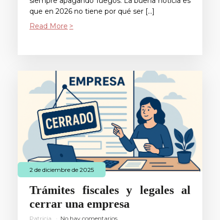
siempre apagando fuegos. La buena noticia es
que en 2026 no tiene por qué ser […]
Read More
2 de diciembre de 2025
Trámites fiscales y legales al
cerrar una empresa
Patricia
No hay comentarios