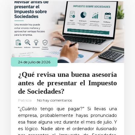
24 de julio de 2026
¿Qué revisa una buena asesoría
antes de presentar el Impuesto
de Sociedades?
Patricia
No hay comentarios
“¿Cuánto tengo que pagar?” Si llevas una
empresa, probablemente hayas pronunciado
esa frase alguna vez durante el mes de julio. Y
es lógico. Nadie abre el ordenador ilusionado