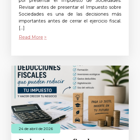
por presentar el Impuesto de Sociedades.
Revisar antes de presentar el Impuesto sobre
Sociedades es una de las decisiones más
importantes antes de cerrar el ejercicio fiscal.
[…]
Read More
24 de abril de 2026