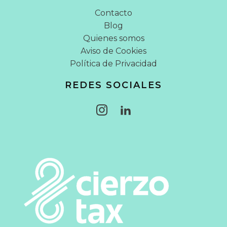
Contacto
Blog
Quienes somos
Aviso de Cookies
Política de Privacidad
REDES SOCIALES