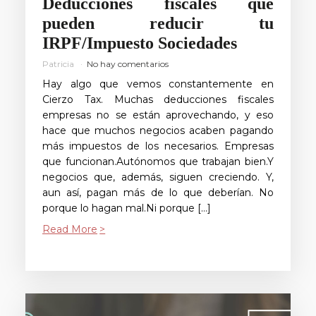
Deducciones fiscales que
pueden reducir tu
IRPF/Impuesto Sociedades
Patricia
No hay comentarios
Hay algo que vemos constantemente en
Cierzo Tax. Muchas deducciones fiscales
empresas no se están aprovechando, y eso
hace que muchos negocios acaben pagando
más impuestos de los necesarios. Empresas
que funcionan.Autónomos que trabajan bien.Y
negocios que, además, siguen creciendo. Y,
aun así, pagan más de lo que deberían. No
porque lo hagan mal.Ni porque […]
Read More