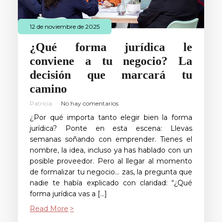
12 de noviembre de 2025
¿Qué forma jurídica le
conviene a tu negocio? La
decisión que marcará tu
camino
Patricia
No hay comentarios
¿Por qué importa tanto elegir bien la forma
jurídica? Ponte en esta escena: Llevas
semanas soñando con emprender. Tienes el
nombre, la idea, incluso ya has hablado con un
posible proveedor. Pero al llegar al momento
de formalizar tu negocio… zas, la pregunta que
nadie te había explicado con claridad: “¿Qué
forma jurídica vas a […]
Read More