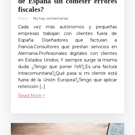
de España sin cometer errores
fiscales?
Elena
No hay comentarios
Cada vez más autónomos y pequeñas
empresas trabajan con clientes fuera de
España. Diseñadores que facturan a
Francia.Consultores que prestan servicios en
Alemania.Profesionales digitales con clientes
en Estados Unidos. Y siempre surge la misma
duda: ¿Tengo que poner IVA?¿Es una factura
intracomunitaria?¿Qué pasa si mi cliente está
fuera de la Unión Europea?¿Tengo que aplicar
retención […]
Read More