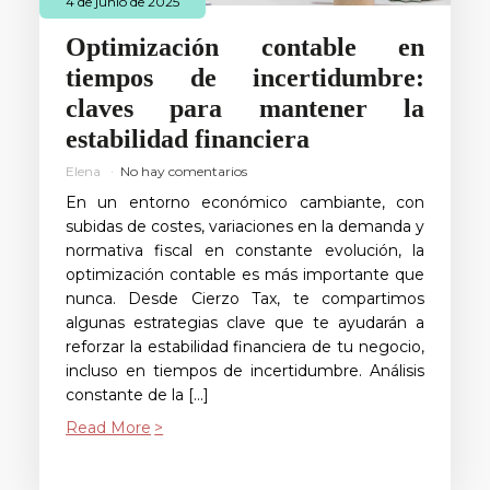
4 de junio de 2025
Optimización contable en
tiempos de incertidumbre:
claves para mantener la
estabilidad financiera
Elena
No hay comentarios
En un entorno económico cambiante, con
subidas de costes, variaciones en la demanda y
normativa fiscal en constante evolución, la
optimización contable es más importante que
nunca. Desde Cierzo Tax, te compartimos
algunas estrategias clave que te ayudarán a
reforzar la estabilidad financiera de tu negocio,
incluso en tiempos de incertidumbre. Análisis
constante de la […]
Read More