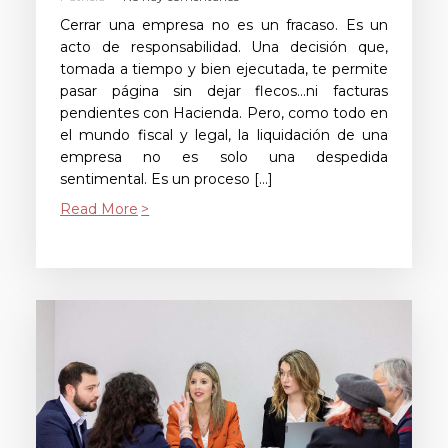
Cerrar una empresa no es un fracaso. Es un
acto de responsabilidad. Una decisión que,
tomada a tiempo y bien ejecutada, te permite
pasar página sin dejar flecos…ni facturas
pendientes con Hacienda. Pero, como todo en
el mundo fiscal y legal, la liquidación de una
empresa no es solo una despedida
sentimental. Es un proceso […]
Read More