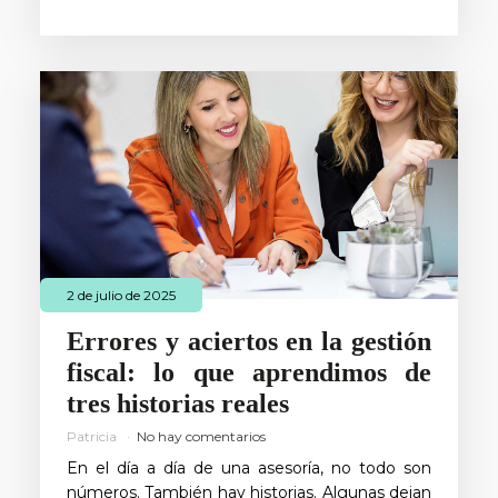
2 de julio de 2025
Errores y aciertos en la gestión
fiscal: lo que aprendimos de
tres historias reales
Patricia
No hay comentarios
En el día a día de una asesoría, no todo son
números. También hay historias. Algunas dejan