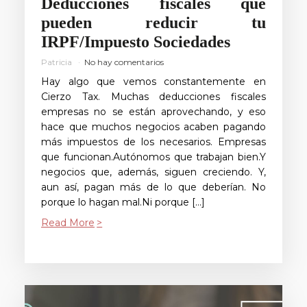
Deducciones fiscales que
pueden reducir tu
IRPF/Impuesto Sociedades
Patricia
No hay comentarios
Hay algo que vemos constantemente en
Cierzo Tax. Muchas deducciones fiscales
empresas no se están aprovechando, y eso
hace que muchos negocios acaben pagando
más impuestos de los necesarios. Empresas
que funcionan.Autónomos que trabajan bien.Y
negocios que, además, siguen creciendo. Y,
aun así, pagan más de lo que deberían. No
porque lo hagan mal.Ni porque […]
Read More