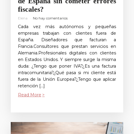
de España sin cometer errores
fiscales?
Elena
No hay comentarios
Cada vez más autónomos y pequeñas
empresas trabajan con clientes fuera de
España. Diseñadores que facturan a
Francia.Consultores que prestan servicios en
Alemania.Profesionales digitales con clientes
en Estados Unidos. Y siempre surge la misma
duda: ¿Tengo que poner IVA?¿Es una factura
intracomunitaria?¿Qué pasa si mi cliente está
fuera de la Unión Europea?¿Tengo que aplicar
retención […]
Read More