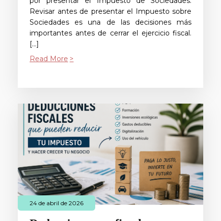
por presentar el Impuesto de Sociedades.
Revisar antes de presentar el Impuesto sobre
Sociedades es una de las decisiones más
importantes antes de cerrar el ejercicio fiscal.
[…]
Read More
24 de abril de 2026