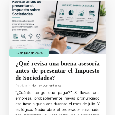
24 de julio de 2026
¿Qué revisa una buena asesoría
antes de presentar el Impuesto
de Sociedades?
Patricia
No hay comentarios
“¿Cuánto tengo que pagar?” Si llevas una
empresa, probablemente hayas pronunciado
esa frase alguna vez durante el mes de julio. Y
es lógico. Nadie abre el ordenador ilusionado