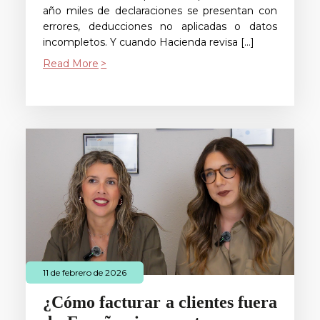
año miles de declaraciones se presentan con
errores, deducciones no aplicadas o datos
incompletos. Y cuando Hacienda revisa […]
Read More
11 de febrero de 2026
¿Cómo facturar a clientes fuera