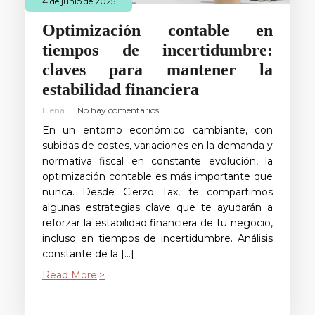
4 de junio de 2025
Optimización contable en
tiempos de incertidumbre:
claves para mantener la
estabilidad financiera
Elena
No hay comentarios
En un entorno económico cambiante, con
subidas de costes, variaciones en la demanda y
normativa fiscal en constante evolución, la
optimización contable es más importante que
nunca. Desde Cierzo Tax, te compartimos
algunas estrategias clave que te ayudarán a
reforzar la estabilidad financiera de tu negocio,
incluso en tiempos de incertidumbre. Análisis
constante de la […]
Read More