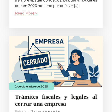
siempre apagando fuegos. La buena noticia es
que en 2026 no tiene por qué ser […]
Read More
2 de diciembre de 2025
Trámites fiscales y legales al
cerrar una empresa
Patricia
No hay comentarios