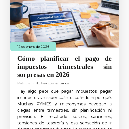
12 de enero de 2026
Cómo planificar el pago de
impuestos trimestrales sin
sorpresas en 2026
Patricia
No hay comentarios
Hay algo peor que pagar impuestos: pagar
impuestos sin saber cuánto, cuándo ni por qué.
Muchas PYMES y micropymes navegan a
ciegas entre trimestres, sin planificación ni
previsión. El resultado: sustos, sanciones,
tensiones de tesorería y esa sensación de ir