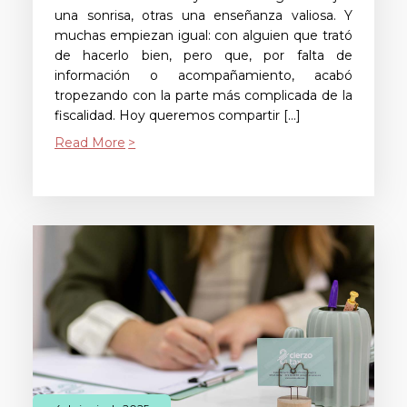
una sonrisa, otras una enseñanza valiosa. Y
muchas empiezan igual: con alguien que trató
de hacerlo bien, pero que, por falta de
información o acompañamiento, acabó
tropezando con la parte más complicada de la
fiscalidad. Hoy queremos compartir […]
Read More