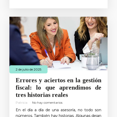
2 de julio de 2025
Errores y aciertos en la gestión
fiscal: lo que aprendimos de
tres historias reales
Patricia
No hay comentarios
En el día a día de una asesoría, no todo son
números. También hay historias. Algunas dejan