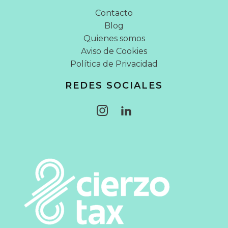
Contacto
Blog
Quienes somos
Aviso de Cookies
Política de Privacidad
REDES SOCIALES