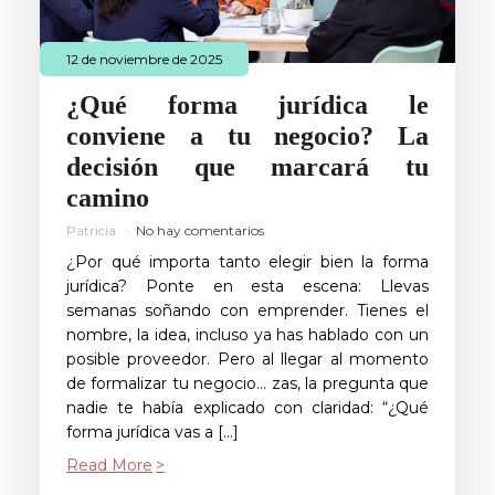
12 de noviembre de 2025
¿Qué forma jurídica le
conviene a tu negocio? La
decisión que marcará tu
camino
Patricia
No hay comentarios
¿Por qué importa tanto elegir bien la forma
jurídica? Ponte en esta escena: Llevas
semanas soñando con emprender. Tienes el
nombre, la idea, incluso ya has hablado con un
posible proveedor. Pero al llegar al momento
de formalizar tu negocio… zas, la pregunta que
nadie te había explicado con claridad: “¿Qué
forma jurídica vas a […]
Read More