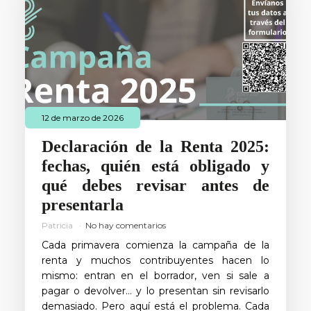
12 de marzo de 2026
Declaración de la Renta 2025:
fechas, quién está obligado y
qué debes revisar antes de
presentarla
Patricia
No hay comentarios
Cada primavera comienza la campaña de la
renta y muchos contribuyentes hacen lo
mismo: entran en el borrador, ven si sale a
pagar o devolver… y lo presentan sin revisarlo
demasiado. Pero aquí está el problema. Cada