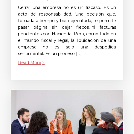
Cerrar una empresa no es un fracaso. Es un
acto de responsabilidad. Una decisión que,
tomada a tiempo y bien ejecutada, te permite
pasar página sin dejar flecos…ni facturas
pendientes con Hacienda. Pero, como todo en
el mundo fiscal y legal, la liquidación de una
empresa no es solo una despedida
sentimental. Es un proceso […]
Read More