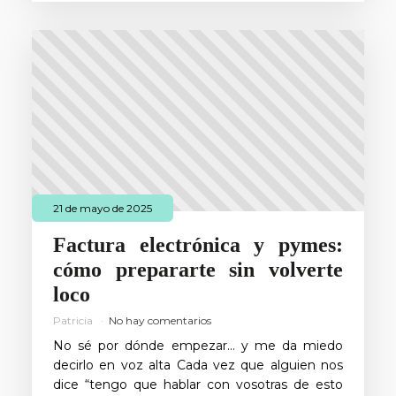
21 de mayo de 2025
Factura electrónica y pymes:
cómo prepararte sin volverte
loco
Patricia
No hay comentarios
No sé por dónde empezar… y me da miedo
decirlo en voz alta Cada vez que alguien nos
dice “tengo que hablar con vosotras de esto