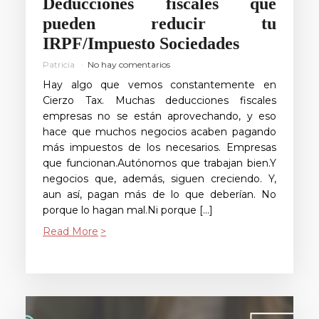
Deducciones fiscales que
pueden reducir tu
IRPF/Impuesto Sociedades
Patricia
No hay comentarios
Hay algo que vemos constantemente en
Cierzo Tax. Muchas deducciones fiscales
empresas no se están aprovechando, y eso
hace que muchos negocios acaben pagando
más impuestos de los necesarios. Empresas
que funcionan.Autónomos que trabajan bien.Y
negocios que, además, siguen creciendo. Y,
aun así, pagan más de lo que deberían. No
porque lo hagan mal.Ni porque […]
Read More