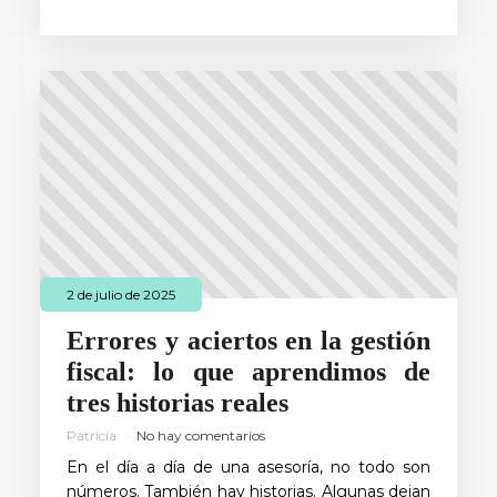
2 de julio de 2025
Errores y aciertos en la gestión
fiscal: lo que aprendimos de
tres historias reales
Patricia
No hay comentarios
En el día a día de una asesoría, no todo son
números. También hay historias. Algunas dejan