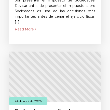
por presentar el Impuesto de Sociedades.
Revisar antes de presentar el Impuesto sobre
Sociedades es una de las decisiones más
importantes antes de cerrar el ejercicio fiscal.
[…]
Read More
24 de abril de 2026