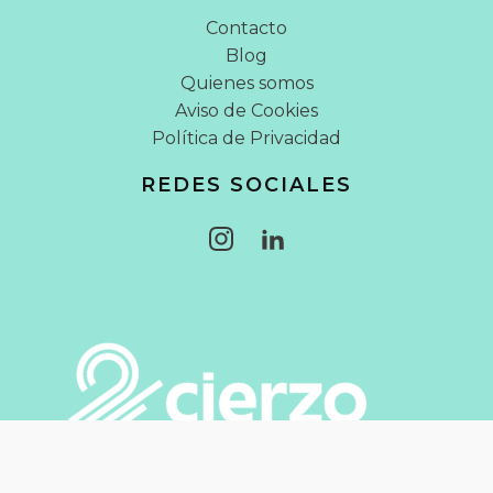
Contacto
Blog
Quienes somos
Aviso de Cookies
Política de Privacidad
REDES SOCIALES