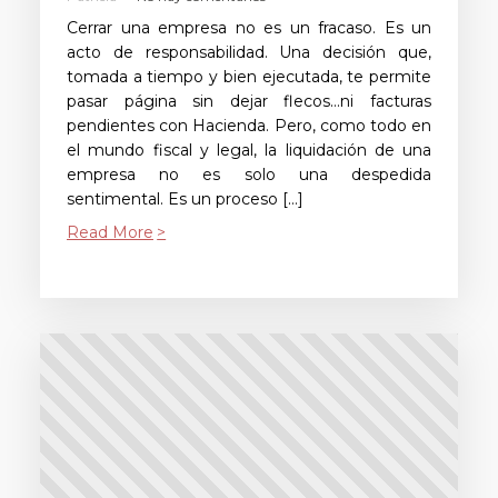
Cerrar una empresa no es un fracaso. Es un
acto de responsabilidad. Una decisión que,
tomada a tiempo y bien ejecutada, te permite
pasar página sin dejar flecos…ni facturas
pendientes con Hacienda. Pero, como todo en
el mundo fiscal y legal, la liquidación de una
empresa no es solo una despedida
sentimental. Es un proceso […]
Read More