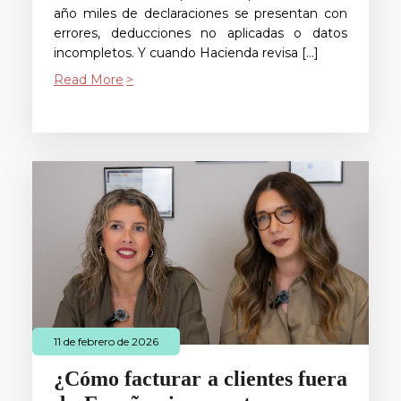
año miles de declaraciones se presentan con
errores, deducciones no aplicadas o datos
incompletos. Y cuando Hacienda revisa […]
Read More
11 de febrero de 2026
¿Cómo facturar a clientes fuera