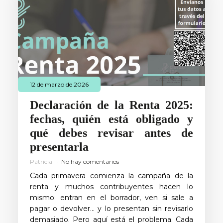
12 de marzo de 2026
Declaración de la Renta 2025:
fechas, quién está obligado y
qué debes revisar antes de
presentarla
Patricia
No hay comentarios
Cada primavera comienza la campaña de la
renta y muchos contribuyentes hacen lo
mismo: entran en el borrador, ven si sale a
pagar o devolver… y lo presentan sin revisarlo
demasiado. Pero aquí está el problema. Cada