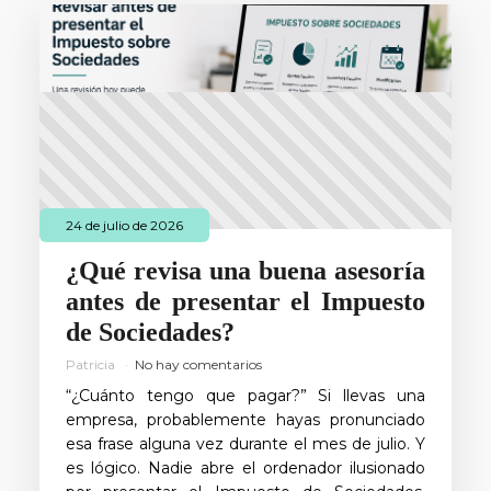
24 de julio de 2026
¿Qué revisa una buena asesoría
antes de presentar el Impuesto
de Sociedades?
Patricia
No hay comentarios
“¿Cuánto tengo que pagar?” Si llevas una
empresa, probablemente hayas pronunciado
esa frase alguna vez durante el mes de julio. Y
es lógico. Nadie abre el ordenador ilusionado