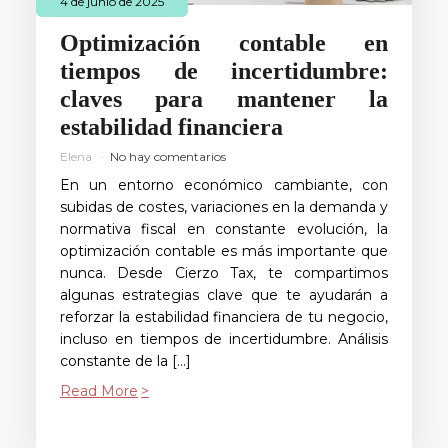
4 de junio de 2025
Optimización contable en
tiempos de incertidumbre:
claves para mantener la
estabilidad financiera
Elena
No hay comentarios
En un entorno económico cambiante, con
subidas de costes, variaciones en la demanda y
normativa fiscal en constante evolución, la
optimización contable es más importante que
nunca. Desde Cierzo Tax, te compartimos
algunas estrategias clave que te ayudarán a
reforzar la estabilidad financiera de tu negocio,
incluso en tiempos de incertidumbre. Análisis
constante de la […]
Read More