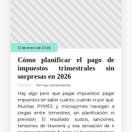
12 de enero de 2026
Cómo planificar el pago de
impuestos trimestrales sin
sorpresas en 2026
Patricia
No hay comentarios
Hay algo peor que pagar impuestos: pagar
impuestos sin saber cuánto, cuándo ni por qué.
Muchas PYMES y micropymes navegan a
ciegas entre trimestres, sin planificación ni
previsión. El resultado: sustos, sanciones,
tensiones de tesorería y esa sensación de ir