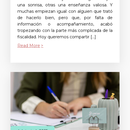
una sonrisa, otras una enseñanza valiosa. Y
muchas empiezan igual: con alguien que trató
de hacerlo bien, pero que, por falta de
información o acompañamiento, acabó
tropezando con la parte más complicada de la
fiscalidad. Hoy queremos compartir […]
Read More