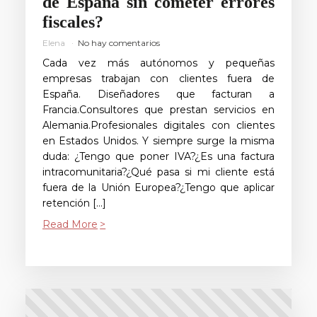
de España sin cometer errores
fiscales?
Elena
No hay comentarios
Cada vez más autónomos y pequeñas
empresas trabajan con clientes fuera de
España. Diseñadores que facturan a
Francia.Consultores que prestan servicios en
Alemania.Profesionales digitales con clientes
en Estados Unidos. Y siempre surge la misma
duda: ¿Tengo que poner IVA?¿Es una factura
intracomunitaria?¿Qué pasa si mi cliente está
fuera de la Unión Europea?¿Tengo que aplicar
retención […]
Read More