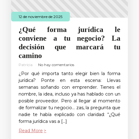
12 de noviembre de 2025
¿Qué forma jurídica le
conviene a tu negocio? La
decisión que marcará tu
camino
Patricia
No hay comentarios
¿Por qué importa tanto elegir bien la forma
jurídica? Ponte en esta escena: Llevas
semanas soñando con emprender. Tienes el
nombre, la idea, incluso ya has hablado con un
posible proveedor. Pero al llegar al momento
de formalizar tu negocio… zas, la pregunta que
nadie te había explicado con claridad: “¿Qué
forma jurídica vas a […]
Read More