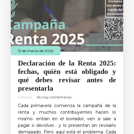
12 de marzo de 2026
Declaración de la Renta 2025:
fechas, quién está obligado y
qué debes revisar antes de
presentarla
Patricia
No hay comentarios
Cada primavera comienza la campaña de la
renta y muchos contribuyentes hacen lo
mismo: entran en el borrador, ven si sale a
pagar o devolver… y lo presentan sin revisarlo
demasiado. Pero aquí está el problema. Cada