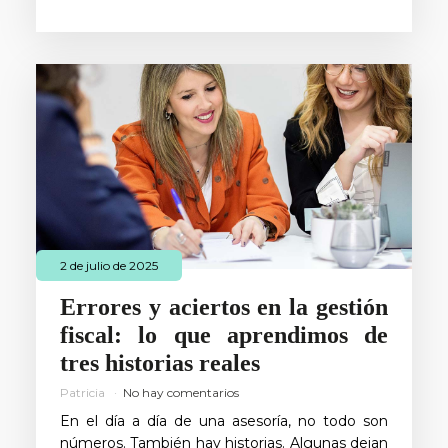
2 de julio de 2025
Errores y aciertos en la gestión
fiscal: lo que aprendimos de
tres historias reales
Patricia
No hay comentarios
En el día a día de una asesoría, no todo son
números. También hay historias. Algunas dejan