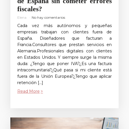
de España sin cometer errores
fiscales?
Elena
No hay comentarios
Cada vez más autónomos y pequeñas
empresas trabajan con clientes fuera de
España. Diseñadores que facturan a
Francia.Consultores que prestan servicios en
Alemania.Profesionales digitales con clientes
en Estados Unidos. Y siempre surge la misma
duda: ¿Tengo que poner IVA?¿Es una factura
intracomunitaria?¿Qué pasa si mi cliente está
fuera de la Unión Europea?¿Tengo que aplicar
retención […]
Read More