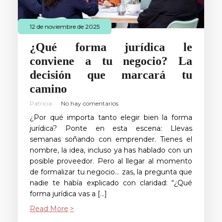
12 de noviembre de 2025
¿Qué forma jurídica le
conviene a tu negocio? La
decisión que marcará tu
camino
Patricia
No hay comentarios
¿Por qué importa tanto elegir bien la forma
jurídica? Ponte en esta escena: Llevas
semanas soñando con emprender. Tienes el
nombre, la idea, incluso ya has hablado con un
posible proveedor. Pero al llegar al momento
de formalizar tu negocio… zas, la pregunta que
nadie te había explicado con claridad: “¿Qué
forma jurídica vas a […]
Read More