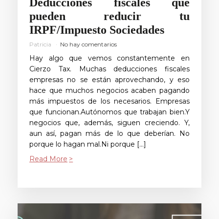
Deducciones fiscales que
pueden reducir tu
IRPF/Impuesto Sociedades
Patricia
No hay comentarios
Hay algo que vemos constantemente en
Cierzo Tax. Muchas deducciones fiscales
empresas no se están aprovechando, y eso
hace que muchos negocios acaben pagando
más impuestos de los necesarios. Empresas
que funcionan.Autónomos que trabajan bien.Y
negocios que, además, siguen creciendo. Y,
aun así, pagan más de lo que deberían. No
porque lo hagan mal.Ni porque […]
Read More