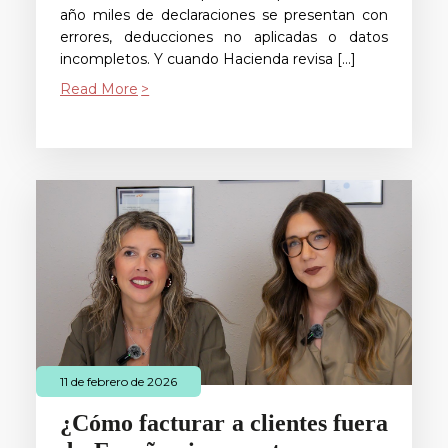
año miles de declaraciones se presentan con
errores, deducciones no aplicadas o datos
incompletos. Y cuando Hacienda revisa […]
Read More
11 de febrero de 2026
¿Cómo facturar a clientes fuera