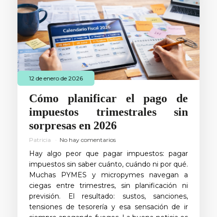
12 de enero de 2026
Cómo planificar el pago de
impuestos trimestrales sin
sorpresas en 2026
Patricia
No hay comentarios
Hay algo peor que pagar impuestos: pagar
impuestos sin saber cuánto, cuándo ni por qué.
Muchas PYMES y micropymes navegan a
ciegas entre trimestres, sin planificación ni
previsión. El resultado: sustos, sanciones,
tensiones de tesorería y esa sensación de ir