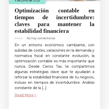
4 de junio de 2025
Optimización contable en
tiempos de incertidumbre:
claves para mantener la
estabilidad financiera
Elena
No hay comentarios
En un entorno económico cambiante, con
subidas de costes, variaciones en la demanda y
normativa fiscal en constante evolución, la
optimización contable es más importante que
nunca. Desde Cierzo Tax, te compartimos
algunas estrategias clave que te ayudarán a
reforzar la estabilidad financiera de tu negocio,
incluso en tiempos de incertidumbre. Análisis
constante de la […]
Read More