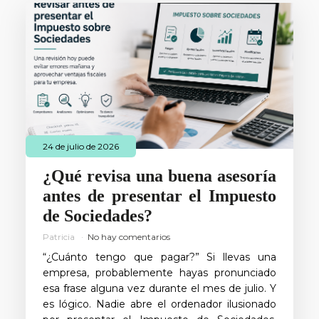
24 de julio de 2026
¿Qué revisa una buena asesoría
antes de presentar el Impuesto
de Sociedades?
Patricia
No hay comentarios
“¿Cuánto tengo que pagar?” Si llevas una
empresa, probablemente hayas pronunciado
esa frase alguna vez durante el mes de julio. Y
es lógico. Nadie abre el ordenador ilusionado