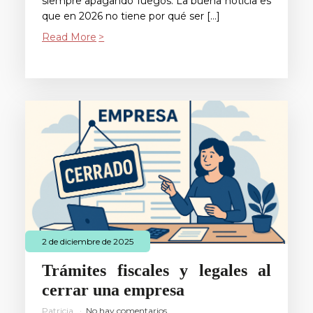
siempre apagando fuegos. La buena noticia es
que en 2026 no tiene por qué ser […]
Read More
2 de diciembre de 2025
Trámites fiscales y legales al
cerrar una empresa
Patricia
No hay comentarios