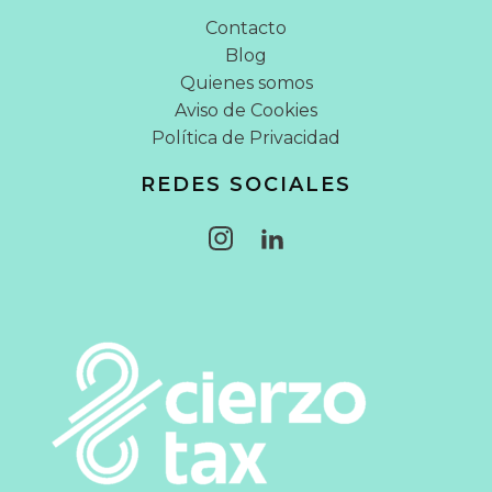
Contacto
Blog
Quienes somos
Aviso de Cookies
Política de Privacidad
REDES SOCIALES