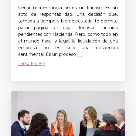
Cerrar una empresa no es un fracaso. Es un
acto de responsabilidad. Una decisión que,
tomada a tiempo y bien ejecutada, te permite
pasar página sin dejar flecos…ni facturas
pendientes con Hacienda. Pero, como todo en
el mundo fiscal y legal, la liquidación de una
empresa no es solo una despedida
sentimental. Es un proceso […]
Read More