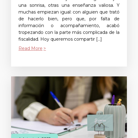
una sonrisa, otras una enseñanza valiosa. Y
muchas empiezan igual: con alguien que trató
de hacerlo bien, pero que, por falta de
información o acompañamiento, acabó
tropezando con la parte más complicada de la
fiscalidad. Hoy queremos compartir […]
Read More