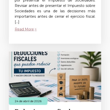
por presentar el Impuesto de Sociedades.
Revisar antes de presentar el Impuesto sobre
Sociedades es una de las decisiones más
importantes antes de cerrar el ejercicio fiscal.
[…]
Read More
24 de abril de 2026