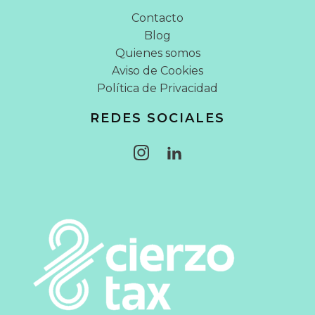
Contacto
Blog
Quienes somos
Aviso de Cookies
Política de Privacidad
REDES SOCIALES