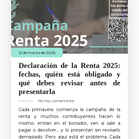
12 de marzo de 2026
Declaración de la Renta 2025:
fechas, quién está obligado y
qué debes revisar antes de
presentarla
Patricia
No hay comentarios
Cada primavera comienza la campaña de la
renta y muchos contribuyentes hacen lo
mismo: entran en el borrador, ven si sale a
pagar o devolver… y lo presentan sin revisarlo
demasiado. Pero aquí está el problema. Cada