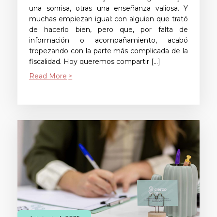
una sonrisa, otras una enseñanza valiosa. Y
muchas empiezan igual: con alguien que trató
de hacerlo bien, pero que, por falta de
información o acompañamiento, acabó
tropezando con la parte más complicada de la
fiscalidad. Hoy queremos compartir […]
Read More