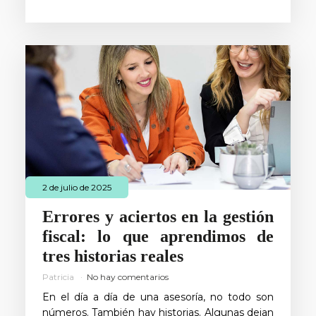
2 de julio de 2025
Errores y aciertos en la gestión
fiscal: lo que aprendimos de
tres historias reales
Patricia
No hay comentarios
En el día a día de una asesoría, no todo son
números. También hay historias. Algunas dejan