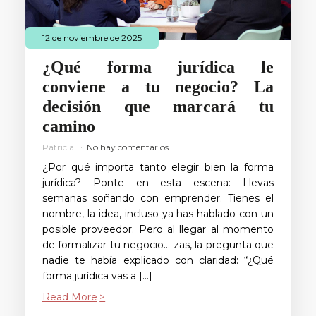
12 de noviembre de 2025
¿Qué forma jurídica le
conviene a tu negocio? La
decisión que marcará tu
camino
Patricia
No hay comentarios
¿Por qué importa tanto elegir bien la forma
jurídica? Ponte en esta escena: Llevas
semanas soñando con emprender. Tienes el
nombre, la idea, incluso ya has hablado con un
posible proveedor. Pero al llegar al momento
de formalizar tu negocio… zas, la pregunta que
nadie te había explicado con claridad: “¿Qué
forma jurídica vas a […]
Read More