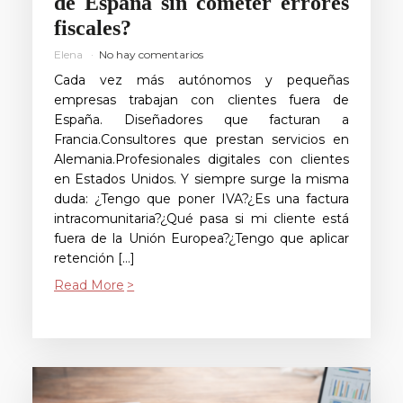
de España sin cometer errores
fiscales?
Elena
No hay comentarios
Cada vez más autónomos y pequeñas
empresas trabajan con clientes fuera de
España. Diseñadores que facturan a
Francia.Consultores que prestan servicios en
Alemania.Profesionales digitales con clientes
en Estados Unidos. Y siempre surge la misma
duda: ¿Tengo que poner IVA?¿Es una factura
intracomunitaria?¿Qué pasa si mi cliente está
fuera de la Unión Europea?¿Tengo que aplicar
retención […]
Read More