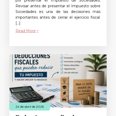
por presentar el Impuesto de Sociedades.
Revisar antes de presentar el Impuesto sobre
Sociedades es una de las decisiones más
importantes antes de cerrar el ejercicio fiscal.
[…]
Read More
24 de abril de 2026