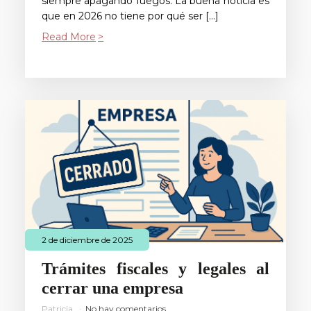
siempre apagando fuegos. La buena noticia es
que en 2026 no tiene por qué ser […]
Read More
2 de diciembre de 2025
Trámites fiscales y legales al
cerrar una empresa
Patricia
No hay comentarios