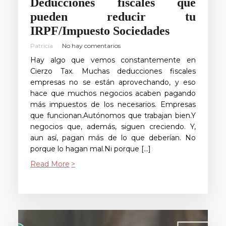
Deducciones fiscales que
pueden reducir tu
IRPF/Impuesto Sociedades
Patricia
No hay comentarios
Hay algo que vemos constantemente en
Cierzo Tax. Muchas deducciones fiscales
empresas no se están aprovechando, y eso
hace que muchos negocios acaben pagando
más impuestos de los necesarios. Empresas
que funcionan.Autónomos que trabajan bien.Y
negocios que, además, siguen creciendo. Y,
aun así, pagan más de lo que deberían. No
porque lo hagan mal.Ni porque […]
Read More