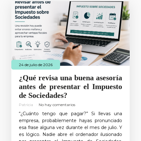
24 de julio de 2026
¿Qué revisa una buena asesoría
antes de presentar el Impuesto
de Sociedades?
Patricia
No hay comentarios
“¿Cuánto tengo que pagar?” Si llevas una
empresa, probablemente hayas pronunciado
esa frase alguna vez durante el mes de julio. Y
es lógico. Nadie abre el ordenador ilusionado