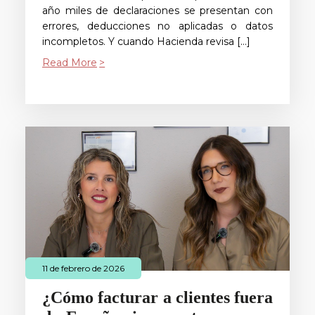
año miles de declaraciones se presentan con
errores, deducciones no aplicadas o datos
incompletos. Y cuando Hacienda revisa […]
Read More
11 de febrero de 2026
¿Cómo facturar a clientes fuera