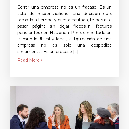
Cerrar una empresa no es un fracaso. Es un
acto de responsabilidad. Una decisión que,
tomada a tiempo y bien ejecutada, te permite
pasar página sin dejar flecos…ni facturas
pendientes con Hacienda. Pero, como todo en
el mundo fiscal y legal, la liquidación de una
empresa no es solo una despedida
sentimental. Es un proceso […]
Read More