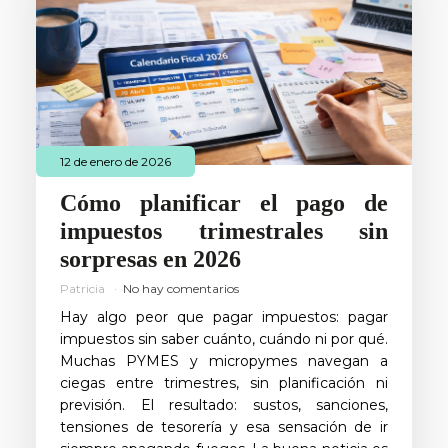
12 de enero de 2026
Cómo planificar el pago de
impuestos trimestrales sin
sorpresas en 2026
Patricia
No hay comentarios
Hay algo peor que pagar impuestos: pagar
impuestos sin saber cuánto, cuándo ni por qué.
Muchas PYMES y micropymes navegan a
ciegas entre trimestres, sin planificación ni
previsión. El resultado: sustos, sanciones,
tensiones de tesorería y esa sensación de ir