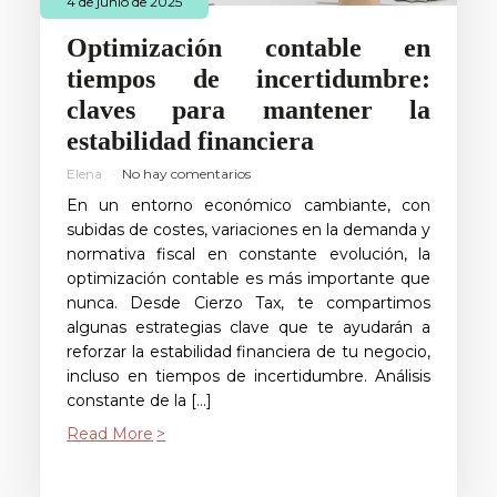
4 de junio de 2025
Optimización contable en
tiempos de incertidumbre:
claves para mantener la
estabilidad financiera
Elena
No hay comentarios
En un entorno económico cambiante, con
subidas de costes, variaciones en la demanda y
normativa fiscal en constante evolución, la
optimización contable es más importante que
nunca. Desde Cierzo Tax, te compartimos
algunas estrategias clave que te ayudarán a
reforzar la estabilidad financiera de tu negocio,
incluso en tiempos de incertidumbre. Análisis
constante de la […]
Read More