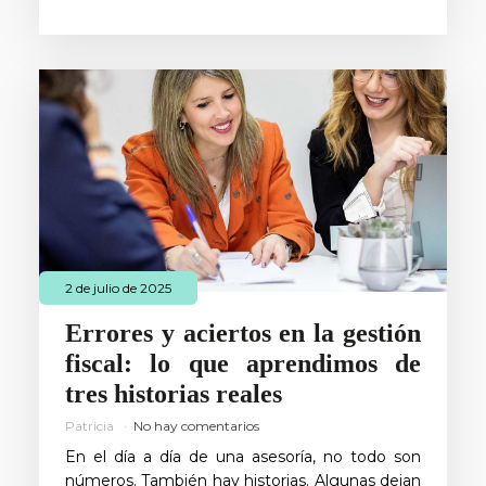
2 de julio de 2025
Errores y aciertos en la gestión
fiscal: lo que aprendimos de
tres historias reales
Patricia
No hay comentarios
En el día a día de una asesoría, no todo son
números. También hay historias. Algunas dejan