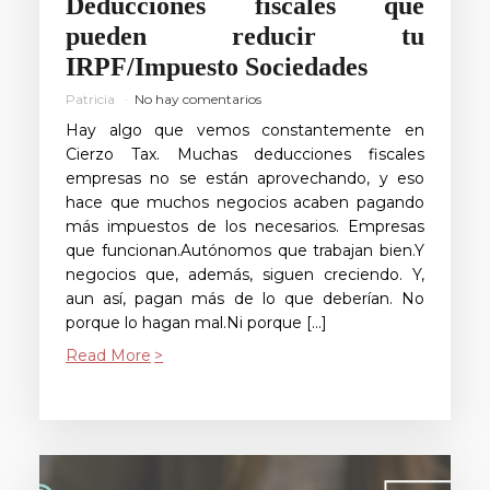
Deducciones fiscales que
pueden reducir tu
IRPF/Impuesto Sociedades
Patricia
No hay comentarios
Hay algo que vemos constantemente en
Cierzo Tax. Muchas deducciones fiscales
empresas no se están aprovechando, y eso
hace que muchos negocios acaben pagando
más impuestos de los necesarios. Empresas
que funcionan.Autónomos que trabajan bien.Y
negocios que, además, siguen creciendo. Y,
aun así, pagan más de lo que deberían. No
porque lo hagan mal.Ni porque […]
Read More