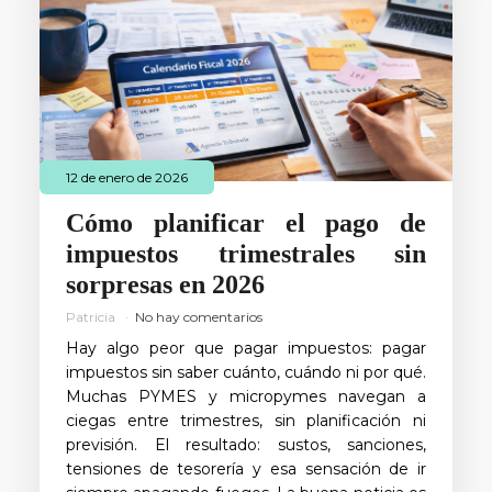
12 de enero de 2026
Cómo planificar el pago de
impuestos trimestrales sin
sorpresas en 2026
Patricia
No hay comentarios
Hay algo peor que pagar impuestos: pagar
impuestos sin saber cuánto, cuándo ni por qué.
Muchas PYMES y micropymes navegan a
ciegas entre trimestres, sin planificación ni
previsión. El resultado: sustos, sanciones,
tensiones de tesorería y esa sensación de ir