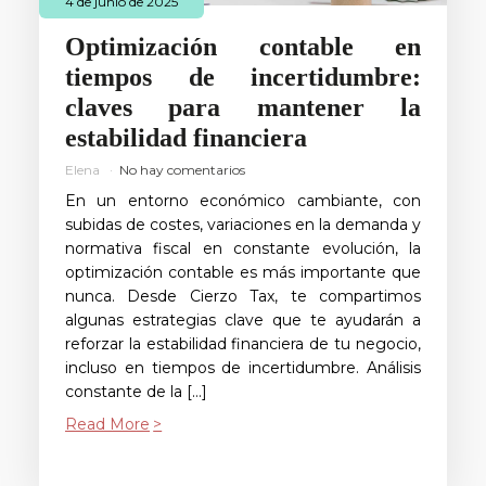
4 de junio de 2025
Optimización contable en
tiempos de incertidumbre:
claves para mantener la
estabilidad financiera
Elena
No hay comentarios
En un entorno económico cambiante, con
subidas de costes, variaciones en la demanda y
normativa fiscal en constante evolución, la
optimización contable es más importante que
nunca. Desde Cierzo Tax, te compartimos
algunas estrategias clave que te ayudarán a
reforzar la estabilidad financiera de tu negocio,
incluso en tiempos de incertidumbre. Análisis
constante de la […]
Read More