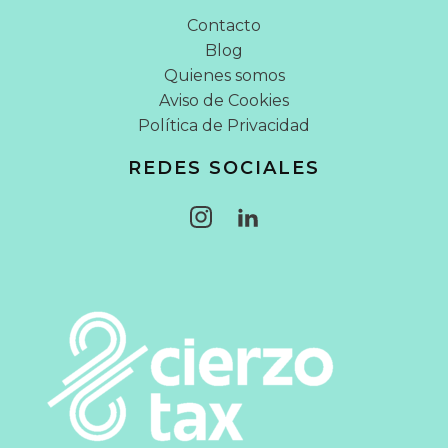
Contacto
Blog
Quienes somos
Aviso de Cookies
Política de Privacidad
REDES SOCIALES