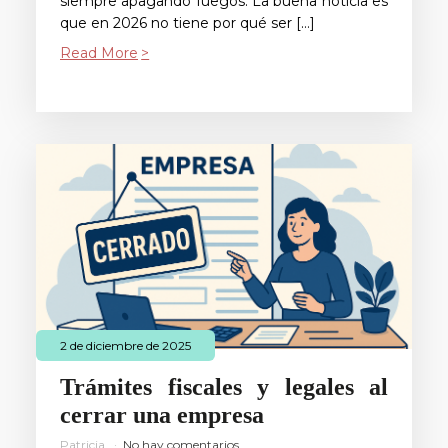
siempre apagando fuegos. La buena noticia es
que en 2026 no tiene por qué ser […]
Read More
2 de diciembre de 2025
Trámites fiscales y legales al
cerrar una empresa
Patricia
No hay comentarios