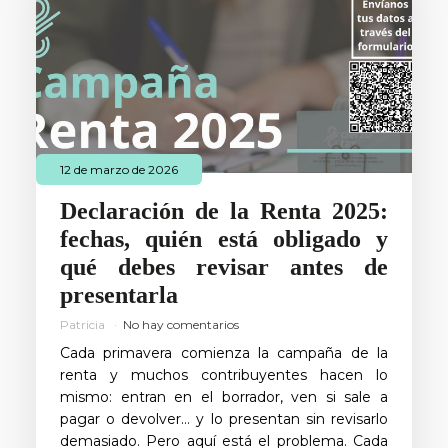
12 de marzo de 2026
Declaración de la Renta 2025:
fechas, quién está obligado y
qué debes revisar antes de
presentarla
Patricia
No hay comentarios
Cada primavera comienza la campaña de la
renta y muchos contribuyentes hacen lo
mismo: entran en el borrador, ven si sale a
pagar o devolver… y lo presentan sin revisarlo
demasiado. Pero aquí está el problema. Cada