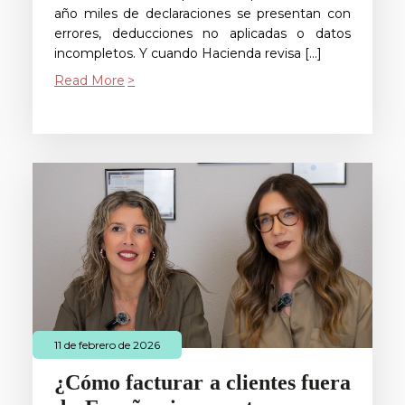
año miles de declaraciones se presentan con
errores, deducciones no aplicadas o datos
incompletos. Y cuando Hacienda revisa […]
Read More
11 de febrero de 2026
¿Cómo facturar a clientes fuera