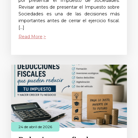
por presentar el Impuesto de Sociedades.
Revisar antes de presentar el Impuesto sobre
Sociedades es una de las decisiones más
importantes antes de cerrar el ejercicio fiscal.
[…]
Read More
24 de abril de 2026