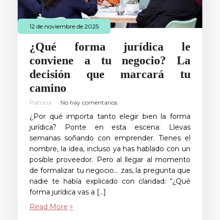
12 de noviembre de 2025
¿Qué forma jurídica le
conviene a tu negocio? La
decisión que marcará tu
camino
Patricia
No hay comentarios
¿Por qué importa tanto elegir bien la forma
jurídica? Ponte en esta escena: Llevas
semanas soñando con emprender. Tienes el
nombre, la idea, incluso ya has hablado con un
posible proveedor. Pero al llegar al momento
de formalizar tu negocio… zas, la pregunta que
nadie te había explicado con claridad: “¿Qué
forma jurídica vas a […]
Read More