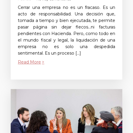
Cerrar una empresa no es un fracaso. Es un
acto de responsabilidad. Una decisión que,
tomada a tiempo y bien ejecutada, te permite
pasar página sin dejar flecos…ni facturas
pendientes con Hacienda. Pero, como todo en
el mundo fiscal y legal, la liquidación de una
empresa no es solo una despedida
sentimental. Es un proceso […]
Read More