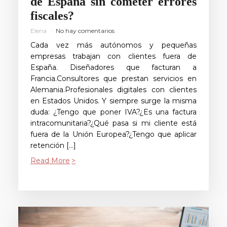
de España sin cometer errores
fiscales?
Elena
No hay comentarios
Cada vez más autónomos y pequeñas
empresas trabajan con clientes fuera de
España. Diseñadores que facturan a
Francia.Consultores que prestan servicios en
Alemania.Profesionales digitales con clientes
en Estados Unidos. Y siempre surge la misma
duda: ¿Tengo que poner IVA?¿Es una factura
intracomunitaria?¿Qué pasa si mi cliente está
fuera de la Unión Europea?¿Tengo que aplicar
retención […]
Read More