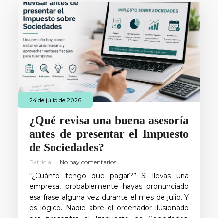
24 de julio de 2026
¿Qué revisa una buena asesoría
antes de presentar el Impuesto
de Sociedades?
Patricia
No hay comentarios
“¿Cuánto tengo que pagar?” Si llevas una
empresa, probablemente hayas pronunciado
esa frase alguna vez durante el mes de julio. Y
es lógico. Nadie abre el ordenador ilusionado