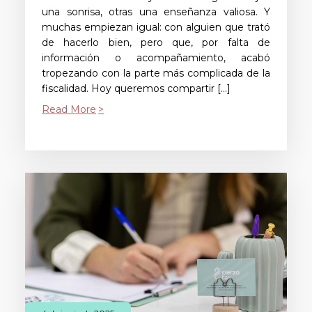
una sonrisa, otras una enseñanza valiosa. Y
muchas empiezan igual: con alguien que trató
de hacerlo bien, pero que, por falta de
información o acompañamiento, acabó
tropezando con la parte más complicada de la
fiscalidad. Hoy queremos compartir […]
Read More