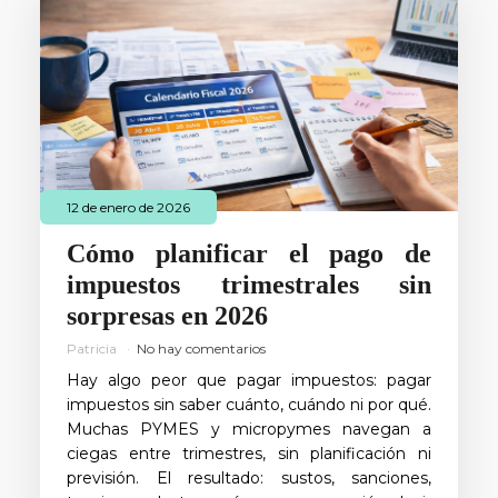
12 de enero de 2026
Cómo planificar el pago de
impuestos trimestrales sin
sorpresas en 2026
Patricia
No hay comentarios
Hay algo peor que pagar impuestos: pagar
impuestos sin saber cuánto, cuándo ni por qué.
Muchas PYMES y micropymes navegan a
ciegas entre trimestres, sin planificación ni
previsión. El resultado: sustos, sanciones,