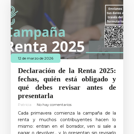
12 de marzo de 2026
Declaración de la Renta 2025:
fechas, quién está obligado y
qué debes revisar antes de
presentarla
Patricia
No hay comentarios
Cada primavera comienza la campaña de la
renta y muchos contribuyentes hacen lo
mismo: entran en el borrador, ven si sale a
pagar o devolver… y lo presentan sin revisarlo