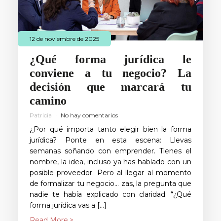
12 de noviembre de 2025
¿Qué forma jurídica le
conviene a tu negocio? La
decisión que marcará tu
camino
Patricia
No hay comentarios
¿Por qué importa tanto elegir bien la forma
jurídica? Ponte en esta escena: Llevas
semanas soñando con emprender. Tienes el
nombre, la idea, incluso ya has hablado con un
posible proveedor. Pero al llegar al momento
de formalizar tu negocio… zas, la pregunta que
nadie te había explicado con claridad: “¿Qué
forma jurídica vas a […]
Read More