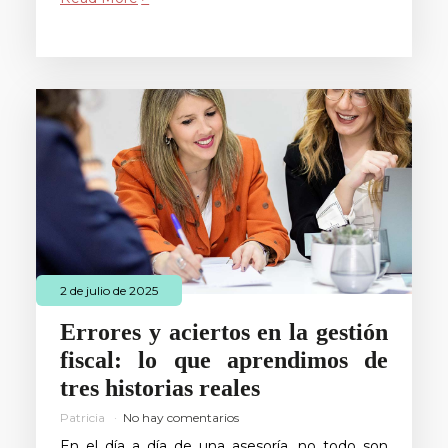
2 de julio de 2025
Errores y aciertos en la gestión
fiscal: lo que aprendimos de
tres historias reales
Patricia
No hay comentarios
En el día a día de una asesoría, no todo son