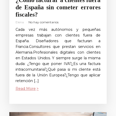
¿Cómo facturar a clientes fuera
de España sin cometer errores
fiscales?
Elena
No hay comentarios
Cada vez más autónomos y pequeñas
empresas trabajan con clientes fuera de
España. Diseñadores que facturan a
Francia.Consultores que prestan servicios en
Alemania.Profesionales digitales con clientes
en Estados Unidos. Y siempre surge la misma
duda: ¿Tengo que poner IVA?¿Es una factura
intracomunitaria?¿Qué pasa si mi cliente está
fuera de la Unión Europea?¿Tengo que aplicar
retención […]
Read More