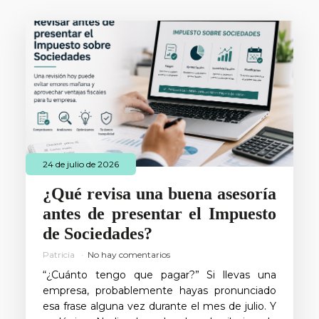
24 de julio de 2026
¿Qué revisa una buena asesoría
antes de presentar el Impuesto
de Sociedades?
Patricia
No hay comentarios
“¿Cuánto tengo que pagar?” Si llevas una
empresa, probablemente hayas pronunciado
esa frase alguna vez durante el mes de julio. Y