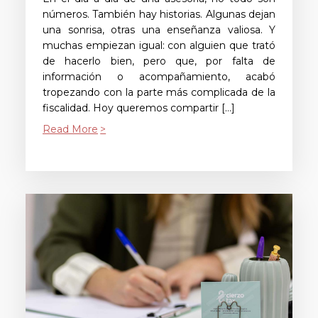
números. También hay historias. Algunas dejan
una sonrisa, otras una enseñanza valiosa. Y
muchas empiezan igual: con alguien que trató
de hacerlo bien, pero que, por falta de
información o acompañamiento, acabó
tropezando con la parte más complicada de la
fiscalidad. Hoy queremos compartir […]
Read More