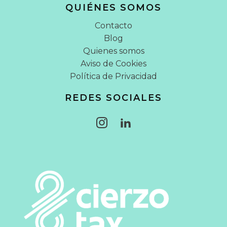
QUIÉNES SOMOS
Contacto
Blog
Quienes somos
Aviso de Cookies
Política de Privacidad
REDES SOCIALES