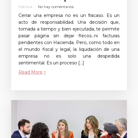
Patricia
No hay comentarios
Cerrar una empresa no es un fracaso. Es un
acto de responsabilidad. Una decisión que,
tomada a tiempo y bien ejecutada, te permite
pasar página sin dejar flecos…ni facturas
pendientes con Hacienda. Pero, como todo en
el mundo fiscal y legal, la liquidación de una
empresa no es solo una despedida
sentimental. Es un proceso […]
Read More