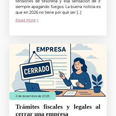
tensiones de tesorería y esa sensación de ir
siempre apagando fuegos. La buena noticia es
que en 2026 no tiene por qué ser […]
Read More
2 de diciembre de 2025
Trámites fiscales y legales al
cerrar una empresa