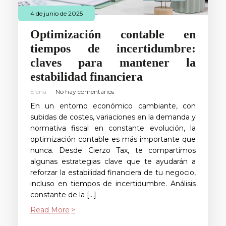
4 de junio de 2025
Optimización contable en
tiempos de incertidumbre:
claves para mantener la
estabilidad financiera
Elena
No hay comentarios
En un entorno económico cambiante, con
subidas de costes, variaciones en la demanda y
normativa fiscal en constante evolución, la
optimización contable es más importante que
nunca. Desde Cierzo Tax, te compartimos
algunas estrategias clave que te ayudarán a
reforzar la estabilidad financiera de tu negocio,
incluso en tiempos de incertidumbre. Análisis
constante de la […]
Read More