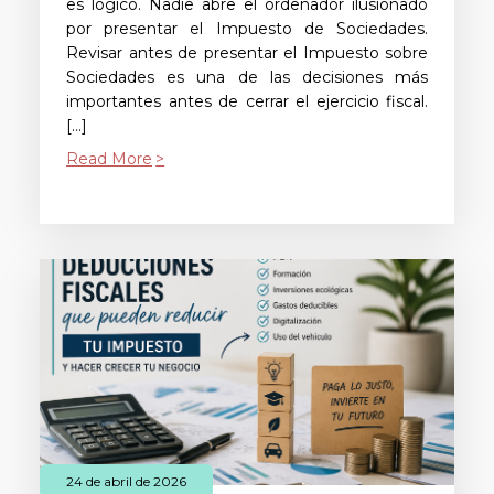
es lógico. Nadie abre el ordenador ilusionado
por presentar el Impuesto de Sociedades.
Revisar antes de presentar el Impuesto sobre
Sociedades es una de las decisiones más
importantes antes de cerrar el ejercicio fiscal.
[…]
Read More
24 de abril de 2026