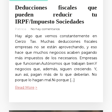
Deducciones fiscales que
pueden reducir tu
IRPF/Impuesto Sociedades
Patricia
No hay comentarios
Hay algo que vemos constantemente en
Cierzo Tax. Muchas deducciones fiscales
empresas no se están aprovechando, y eso
hace que muchos negocios acaben pagando
más impuestos de los necesarios. Empresas
que funcionan.Autónomos que trabajan bien.Y
negocios que, además, siguen creciendo. Y,
aun así, pagan más de lo que deberían. No
porque lo hagan mal.Ni porque […]
Read More