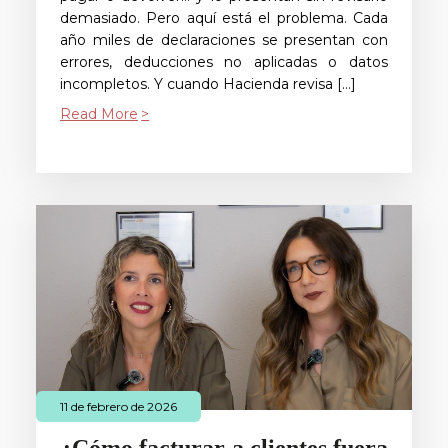
demasiado. Pero aquí está el problema. Cada
año miles de declaraciones se presentan con
errores, deducciones no aplicadas o datos
incompletos. Y cuando Hacienda revisa […]
Read More
11 de febrero de 2026