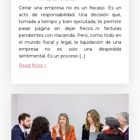
Cerrar una empresa no es un fracaso. Es un
acto de responsabilidad. Una decisión que,
tomada a tiempo y bien ejecutada, te permite
pasar página sin dejar flecos…ni facturas
pendientes con Hacienda. Pero, como todo en
el mundo fiscal y legal, la liquidación de una
empresa no es solo una despedida
sentimental. Es un proceso […]
Read More