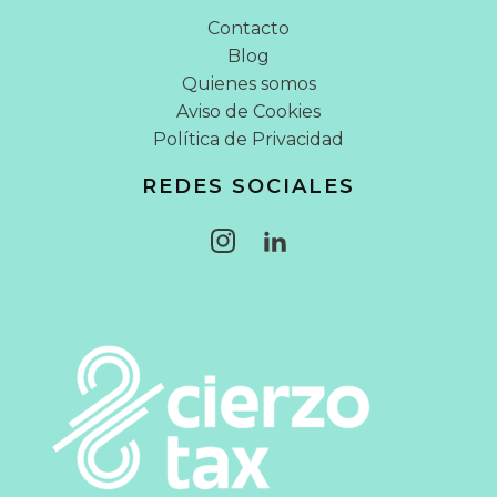
Contacto
Blog
Quienes somos
Aviso de Cookies
Política de Privacidad
REDES SOCIALES