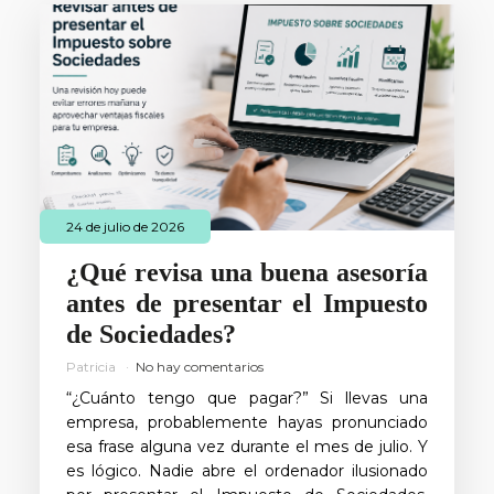
24 de julio de 2026
¿Qué revisa una buena asesoría
antes de presentar el Impuesto
de Sociedades?
Patricia
No hay comentarios
“¿Cuánto tengo que pagar?” Si llevas una
empresa, probablemente hayas pronunciado
esa frase alguna vez durante el mes de julio. Y
es lógico. Nadie abre el ordenador ilusionado