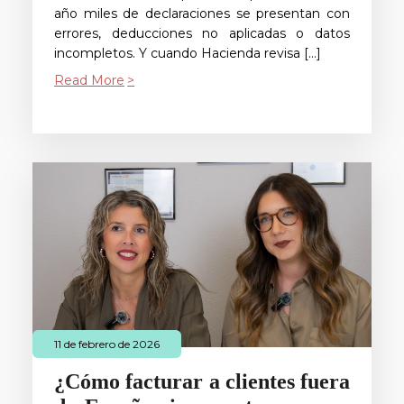
año miles de declaraciones se presentan con
errores, deducciones no aplicadas o datos
incompletos. Y cuando Hacienda revisa […]
Read More
11 de febrero de 2026
¿Cómo facturar a clientes fuera