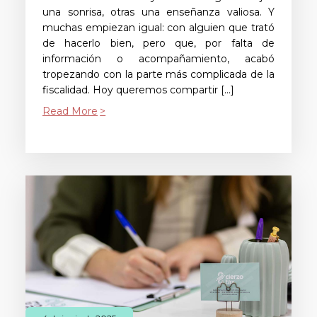
una sonrisa, otras una enseñanza valiosa. Y
muchas empiezan igual: con alguien que trató
de hacerlo bien, pero que, por falta de
información o acompañamiento, acabó
tropezando con la parte más complicada de la
fiscalidad. Hoy queremos compartir […]
Read More