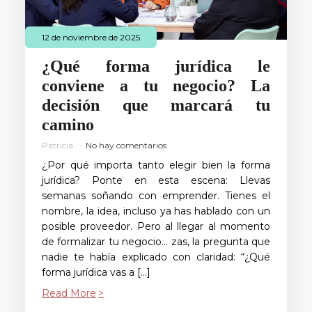
12 de noviembre de 2025
¿Qué forma jurídica le
conviene a tu negocio? La
decisión que marcará tu
camino
Patricia
No hay comentarios
¿Por qué importa tanto elegir bien la forma
jurídica? Ponte en esta escena: Llevas
semanas soñando con emprender. Tienes el
nombre, la idea, incluso ya has hablado con un
posible proveedor. Pero al llegar al momento
de formalizar tu negocio… zas, la pregunta que
nadie te había explicado con claridad: “¿Qué
forma jurídica vas a […]
Read More