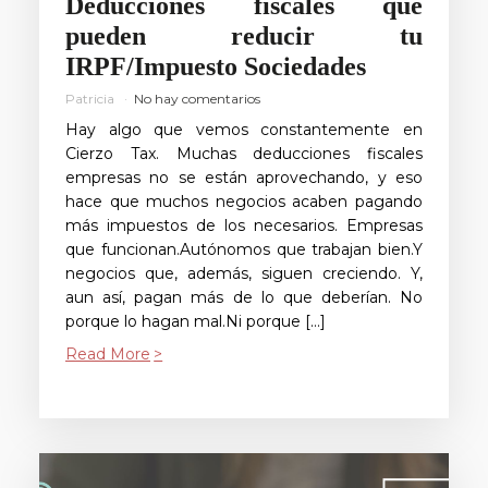
Deducciones fiscales que
pueden reducir tu
IRPF/Impuesto Sociedades
Patricia
No hay comentarios
Hay algo que vemos constantemente en
Cierzo Tax. Muchas deducciones fiscales
empresas no se están aprovechando, y eso
hace que muchos negocios acaben pagando
más impuestos de los necesarios. Empresas
que funcionan.Autónomos que trabajan bien.Y
negocios que, además, siguen creciendo. Y,
aun así, pagan más de lo que deberían. No
porque lo hagan mal.Ni porque […]
Read More