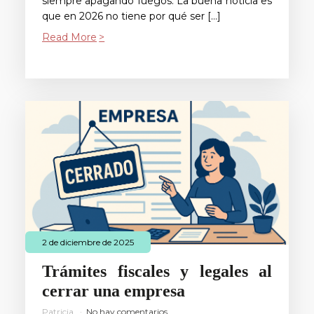
siempre apagando fuegos. La buena noticia es
que en 2026 no tiene por qué ser […]
Read More
2 de diciembre de 2025
Trámites fiscales y legales al
cerrar una empresa
Patricia
No hay comentarios