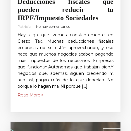
Deducciones fiscales que
pueden reducir tu
IRPF/Impuesto Sociedades
Patricia
No hay comentarios
Hay algo que vemos constantemente en
Cierzo Tax. Muchas deducciones fiscales
empresas no se están aprovechando, y eso
hace que muchos negocios acaben pagando
más impuestos de los necesarios. Empresas
que funcionan.Autónomos que trabajan bien.Y
negocios que, además, siguen creciendo. Y,
aun así, pagan más de lo que deberían. No
porque lo hagan mal.Ni porque […]
Read More