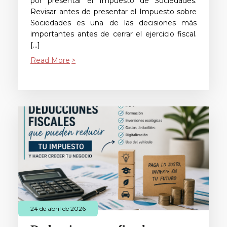
por presentar el Impuesto de Sociedades.
Revisar antes de presentar el Impuesto sobre
Sociedades es una de las decisiones más
importantes antes de cerrar el ejercicio fiscal.
[…]
Read More
24 de abril de 2026