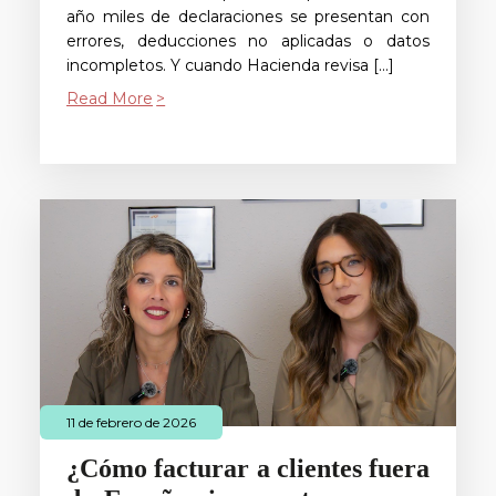
año miles de declaraciones se presentan con
errores, deducciones no aplicadas o datos
incompletos. Y cuando Hacienda revisa […]
Read More
11 de febrero de 2026
¿Cómo facturar a clientes fuera