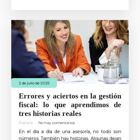
2 de julio de 2025
Errores y aciertos en la gestión
fiscal: lo que aprendimos de
tres historias reales
Patricia
No hay comentarios
En el día a día de una asesoría, no todo son
números. También hay historias. Algunas dejan