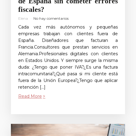
de España sin cometer errores
fiscales?
Elena
No hay comentarios
Cada vez más autónomos y pequeñas
empresas trabajan con clientes fuera de
España. Diseñadores que facturan a
Francia.Consultores que prestan servicios en
Alemania.Profesionales digitales con clientes
en Estados Unidos. Y siempre surge la misma
duda: ¿Tengo que poner IVA?¿Es una factura
intracomunitaria?¿Qué pasa si mi cliente está
fuera de la Unión Europea?¿Tengo que aplicar
retención […]
Read More