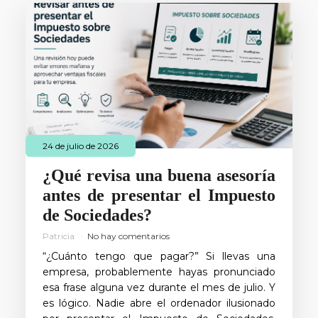
24 de julio de 2026
¿Qué revisa una buena asesoría
antes de presentar el Impuesto
de Sociedades?
Patricia
No hay comentarios
“¿Cuánto tengo que pagar?” Si llevas una
empresa, probablemente hayas pronunciado
esa frase alguna vez durante el mes de julio. Y
es lógico. Nadie abre el ordenador ilusionado