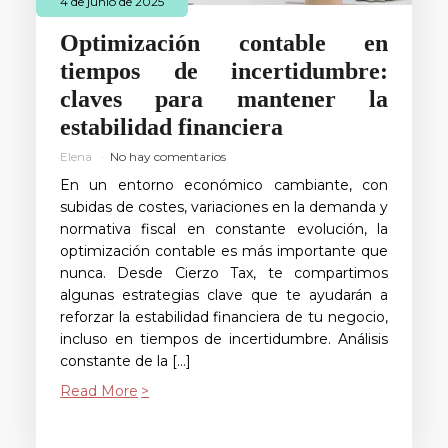
4 de junio de 2025
Optimización contable en
tiempos de incertidumbre:
claves para mantener la
estabilidad financiera
Elena
No hay comentarios
En un entorno económico cambiante, con
subidas de costes, variaciones en la demanda y
normativa fiscal en constante evolución, la
optimización contable es más importante que
nunca. Desde Cierzo Tax, te compartimos
algunas estrategias clave que te ayudarán a
reforzar la estabilidad financiera de tu negocio,
incluso en tiempos de incertidumbre. Análisis
constante de la […]
Read More