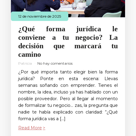
12 de noviembre de 2025
¿Qué forma jurídica le
conviene a tu negocio? La
decisión que marcará tu
camino
Patricia
No hay comentarios
¿Por qué importa tanto elegir bien la forma
jurídica? Ponte en esta escena: Llevas
semanas soñando con emprender. Tienes el
nombre, la idea, incluso ya has hablado con un
posible proveedor. Pero al llegar al momento
de formalizar tu negocio… zas, la pregunta que
nadie te había explicado con claridad: “¿Qué
forma jurídica vas a […]
Read More