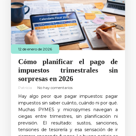
12 de enero de 2026
Cómo planificar el pago de
impuestos trimestrales sin
sorpresas en 2026
Patricia
No hay comentarios
Hay algo peor que pagar impuestos: pagar
impuestos sin saber cuánto, cuándo ni por qué.
Muchas PYMES y micropymes navegan a
ciegas entre trimestres, sin planificación ni
previsión. El resultado: sustos, sanciones,
tensiones de tesorería y esa sensación de ir