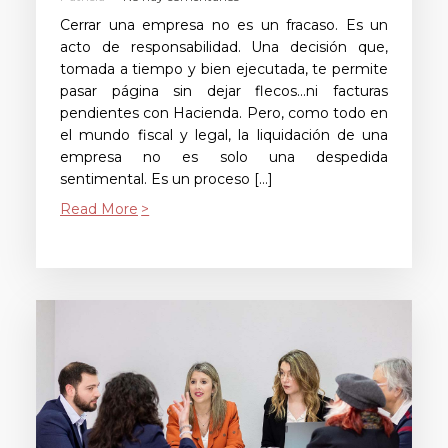
Cerrar una empresa no es un fracaso. Es un
acto de responsabilidad. Una decisión que,
tomada a tiempo y bien ejecutada, te permite
pasar página sin dejar flecos…ni facturas
pendientes con Hacienda. Pero, como todo en
el mundo fiscal y legal, la liquidación de una
empresa no es solo una despedida
sentimental. Es un proceso […]
Read More