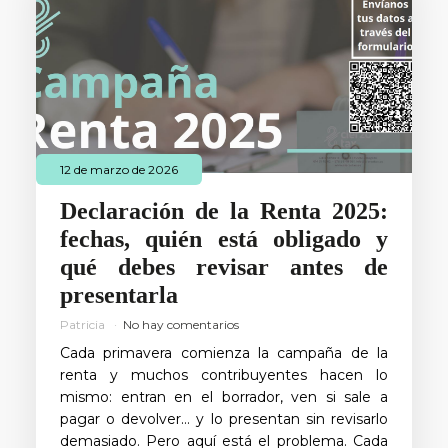
12 de marzo de 2026
Declaración de la Renta 2025:
fechas, quién está obligado y
qué debes revisar antes de
presentarla
Patricia
No hay comentarios
Cada primavera comienza la campaña de la
renta y muchos contribuyentes hacen lo
mismo: entran en el borrador, ven si sale a
pagar o devolver… y lo presentan sin revisarlo
demasiado. Pero aquí está el problema. Cada