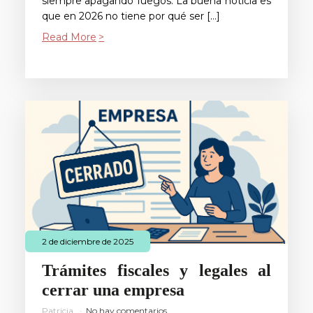
siempre apagando fuegos. La buena noticia es
que en 2026 no tiene por qué ser […]
Read More
2 de diciembre de 2025
Trámites fiscales y legales al
cerrar una empresa
Patricia
No hay comentarios