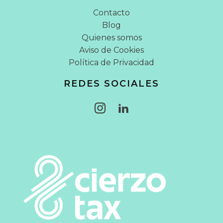
Contacto
Blog
Quienes somos
Aviso de Cookies
Política de Privacidad
REDES SOCIALES