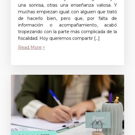
una sonrisa, otras una enseñanza valiosa. Y
muchas empiezan igual: con alguien que trató
de hacerlo bien, pero que, por falta de
información o acompañamiento, acabó
tropezando con la parte más complicada de la
fiscalidad. Hoy queremos compartir […]
Read More