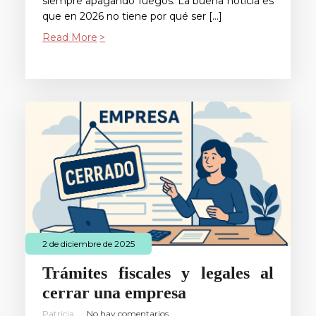
siempre apagando fuegos. La buena noticia es
que en 2026 no tiene por qué ser […]
Read More
2 de diciembre de 2025
Trámites fiscales y legales al
cerrar una empresa
Patricia
No hay comentarios