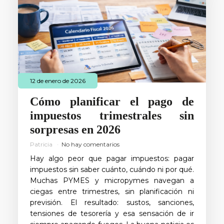
12 de enero de 2026
Cómo planificar el pago de
impuestos trimestrales sin
sorpresas en 2026
Patricia
No hay comentarios
Hay algo peor que pagar impuestos: pagar
impuestos sin saber cuánto, cuándo ni por qué.
Muchas PYMES y micropymes navegan a
ciegas entre trimestres, sin planificación ni
previsión. El resultado: sustos, sanciones,
tensiones de tesorería y esa sensación de ir