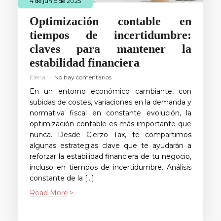
4 de junio de 2025
Optimización contable en
tiempos de incertidumbre:
claves para mantener la
estabilidad financiera
Elena
No hay comentarios
En un entorno económico cambiante, con
subidas de costes, variaciones en la demanda y
normativa fiscal en constante evolución, la
optimización contable es más importante que
nunca. Desde Cierzo Tax, te compartimos
algunas estrategias clave que te ayudarán a
reforzar la estabilidad financiera de tu negocio,
incluso en tiempos de incertidumbre. Análisis
constante de la […]
Read More