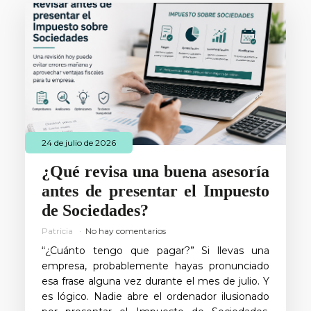
24 de julio de 2026
¿Qué revisa una buena asesoría
antes de presentar el Impuesto
de Sociedades?
Patricia
No hay comentarios
“¿Cuánto tengo que pagar?” Si llevas una
empresa, probablemente hayas pronunciado
esa frase alguna vez durante el mes de julio. Y
es lógico. Nadie abre el ordenador ilusionado