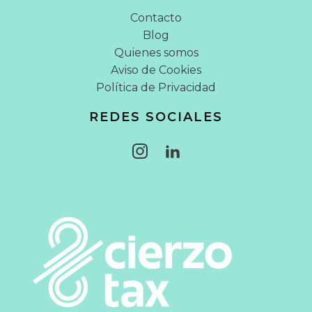
Contacto
Blog
Quienes somos
Aviso de Cookies
Política de Privacidad
REDES SOCIALES