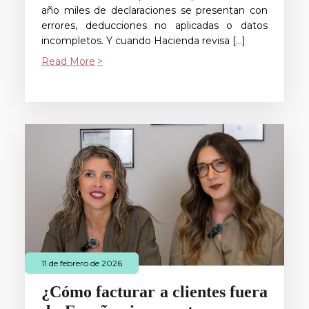
año miles de declaraciones se presentan con
errores, deducciones no aplicadas o datos
incompletos. Y cuando Hacienda revisa […]
Read More
11 de febrero de 2026
¿Cómo facturar a clientes fuera