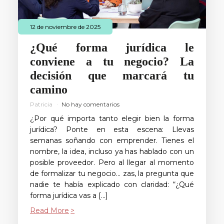
12 de noviembre de 2025
¿Qué forma jurídica le
conviene a tu negocio? La
decisión que marcará tu
camino
Patricia
No hay comentarios
¿Por qué importa tanto elegir bien la forma
jurídica? Ponte en esta escena: Llevas
semanas soñando con emprender. Tienes el
nombre, la idea, incluso ya has hablado con un
posible proveedor. Pero al llegar al momento
de formalizar tu negocio… zas, la pregunta que
nadie te había explicado con claridad: “¿Qué
forma jurídica vas a […]
Read More