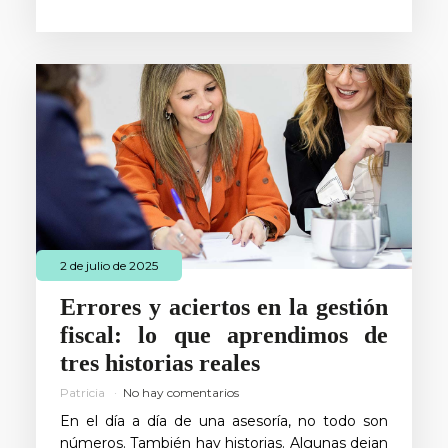
2 de julio de 2025
Errores y aciertos en la gestión
fiscal: lo que aprendimos de
tres historias reales
Patricia
No hay comentarios
En el día a día de una asesoría, no todo son
números. También hay historias. Algunas dejan