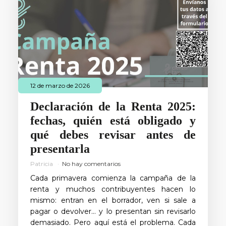
12 de marzo de 2026
Declaración de la Renta 2025:
fechas, quién está obligado y
qué debes revisar antes de
presentarla
Patricia
No hay comentarios
Cada primavera comienza la campaña de la
renta y muchos contribuyentes hacen lo
mismo: entran en el borrador, ven si sale a
pagar o devolver… y lo presentan sin revisarlo
demasiado. Pero aquí está el problema. Cada