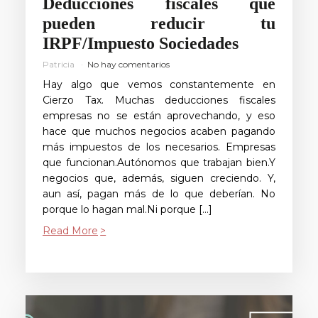
Deducciones fiscales que
pueden reducir tu
IRPF/Impuesto Sociedades
Patricia
No hay comentarios
Hay algo que vemos constantemente en
Cierzo Tax. Muchas deducciones fiscales
empresas no se están aprovechando, y eso
hace que muchos negocios acaben pagando
más impuestos de los necesarios. Empresas
que funcionan.Autónomos que trabajan bien.Y
negocios que, además, siguen creciendo. Y,
aun así, pagan más de lo que deberían. No
porque lo hagan mal.Ni porque […]
Read More