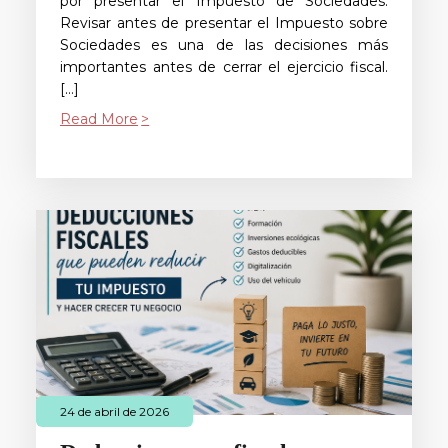
por presentar el Impuesto de Sociedades.
Revisar antes de presentar el Impuesto sobre
Sociedades es una de las decisiones más
importantes antes de cerrar el ejercicio fiscal.
[…]
Read More
24 de abril de 2026