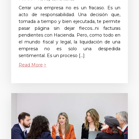
Cerrar una empresa no es un fracaso. Es un
acto de responsabilidad. Una decisión que,
tomada a tiempo y bien ejecutada, te permite
pasar página sin dejar flecos…ni facturas
pendientes con Hacienda. Pero, como todo en
el mundo fiscal y legal, la liquidación de una
empresa no es solo una despedida
sentimental. Es un proceso […]
Read More