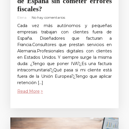
de España sin cometer errores
fiscales?
Elena
No hay comentarios
Cada vez más autónomos y pequeñas
empresas trabajan con clientes fuera de
España. Diseñadores que facturan a
Francia.Consultores que prestan servicios en
Alemania.Profesionales digitales con clientes
en Estados Unidos. Y siempre surge la misma
duda: ¿Tengo que poner IVA?¿Es una factura
intracomunitaria?¿Qué pasa si mi cliente está
fuera de la Unión Europea?¿Tengo que aplicar
retención […]
Read More