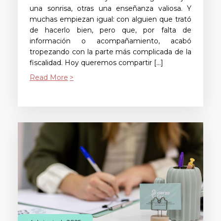
una sonrisa, otras una enseñanza valiosa. Y
muchas empiezan igual: con alguien que trató
de hacerlo bien, pero que, por falta de
información o acompañamiento, acabó
tropezando con la parte más complicada de la
fiscalidad. Hoy queremos compartir […]
Read More