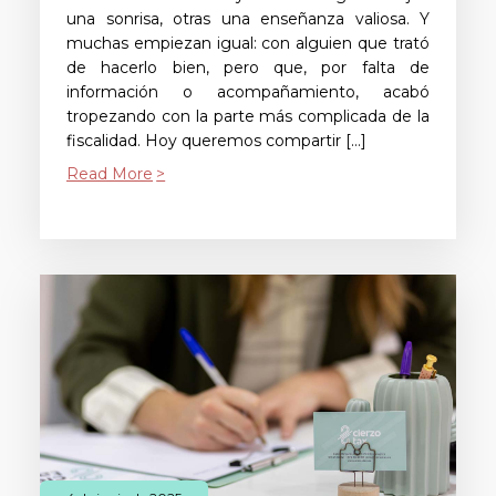
una sonrisa, otras una enseñanza valiosa. Y
muchas empiezan igual: con alguien que trató
de hacerlo bien, pero que, por falta de
información o acompañamiento, acabó
tropezando con la parte más complicada de la
fiscalidad. Hoy queremos compartir […]
Read More