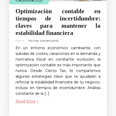
4 de junio de 2025
Optimización contable en
tiempos de incertidumbre:
claves para mantener la
estabilidad financiera
Elena
No hay comentarios
En un entorno económico cambiante, con
subidas de costes, variaciones en la demanda y
normativa fiscal en constante evolución, la
optimización contable es más importante que
nunca. Desde Cierzo Tax, te compartimos
algunas estrategias clave que te ayudarán a
reforzar la estabilidad financiera de tu negocio,
incluso en tiempos de incertidumbre. Análisis
constante de la […]
Read More