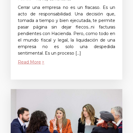
Cerrar una empresa no es un fracaso. Es un
acto de responsabilidad. Una decisión que,
tomada a tiempo y bien ejecutada, te permite
pasar página sin dejar flecos…ni facturas
pendientes con Hacienda. Pero, como todo en
el mundo fiscal y legal, la liquidación de una
empresa no es solo una despedida
sentimental. Es un proceso […]
Read More