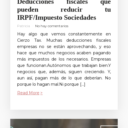
Deducciones fiscales que
pueden reducir tu
IRPF/Impuesto Sociedades
Patricia
No hay comentarios
Hay algo que vemos constantemente en
Cierzo Tax. Muchas deducciones fiscales
empresas no se están aprovechando, y eso
hace que muchos negocios acaben pagando
más impuestos de los necesarios. Empresas
que funcionan.Autónomos que trabajan bien.Y
negocios que, además, siguen creciendo. Y,
aun así, pagan más de lo que deberían. No
porque lo hagan mal.Ni porque […]
Read More