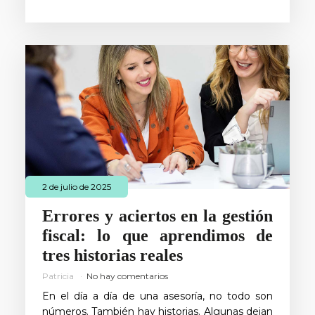
2 de julio de 2025
Errores y aciertos en la gestión
fiscal: lo que aprendimos de
tres historias reales
Patricia
No hay comentarios
En el día a día de una asesoría, no todo son
números. También hay historias. Algunas dejan