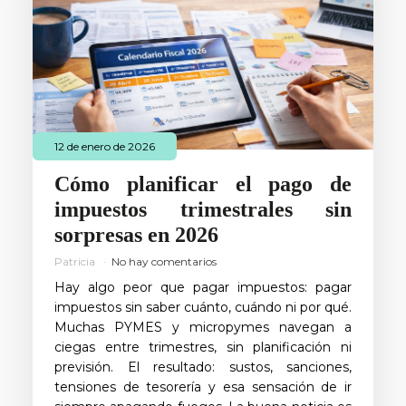
12 de enero de 2026
Cómo planificar el pago de
impuestos trimestrales sin
sorpresas en 2026
Patricia
No hay comentarios
Hay algo peor que pagar impuestos: pagar
impuestos sin saber cuánto, cuándo ni por qué.
Muchas PYMES y micropymes navegan a
ciegas entre trimestres, sin planificación ni
previsión. El resultado: sustos, sanciones,
tensiones de tesorería y esa sensación de ir