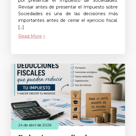
por presentar el Impuesto de Sociedades.
Revisar antes de presentar el Impuesto sobre
Sociedades es una de las decisiones más
importantes antes de cerrar el ejercicio fiscal.
[…]
Read More
24 de abril de 2026