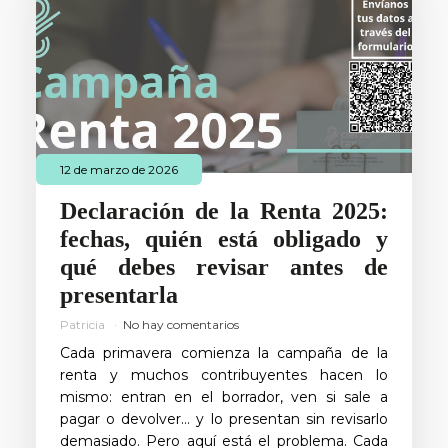
12 de marzo de 2026
Declaración de la Renta 2025:
fechas, quién está obligado y
qué debes revisar antes de
presentarla
Patricia
No hay comentarios
Cada primavera comienza la campaña de la
renta y muchos contribuyentes hacen lo
mismo: entran en el borrador, ven si sale a
pagar o devolver… y lo presentan sin revisarlo
demasiado. Pero aquí está el problema. Cada