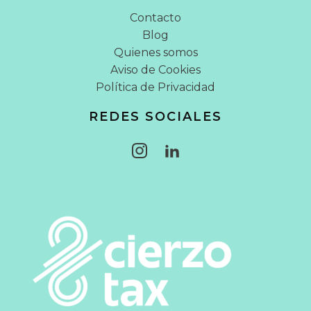
Contacto
Blog
Quienes somos
Aviso de Cookies
Política de Privacidad
REDES SOCIALES