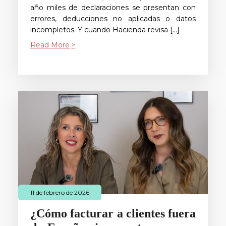
año miles de declaraciones se presentan con
errores, deducciones no aplicadas o datos
incompletos. Y cuando Hacienda revisa […]
Read More
11 de febrero de 2026
¿Cómo facturar a clientes fuera