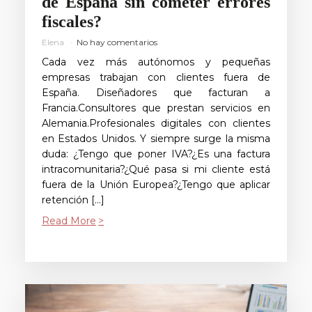
de España sin cometer errores
fiscales?
Elena
No hay comentarios
Cada vez más autónomos y pequeñas
empresas trabajan con clientes fuera de
España. Diseñadores que facturan a
Francia.Consultores que prestan servicios en
Alemania.Profesionales digitales con clientes
en Estados Unidos. Y siempre surge la misma
duda: ¿Tengo que poner IVA?¿Es una factura
intracomunitaria?¿Qué pasa si mi cliente está
fuera de la Unión Europea?¿Tengo que aplicar
retención […]
Read More