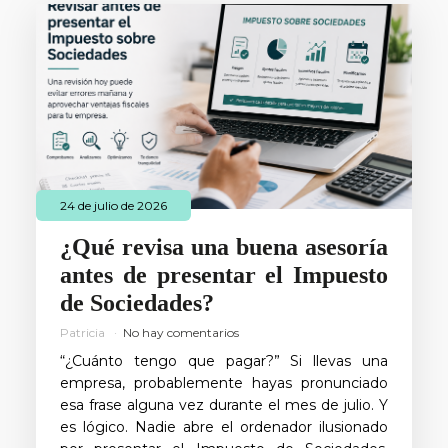
24 de julio de 2026
¿Qué revisa una buena asesoría
antes de presentar el Impuesto
de Sociedades?
Patricia
No hay comentarios
“¿Cuánto tengo que pagar?” Si llevas una
empresa, probablemente hayas pronunciado
esa frase alguna vez durante el mes de julio. Y
es lógico. Nadie abre el ordenador ilusionado