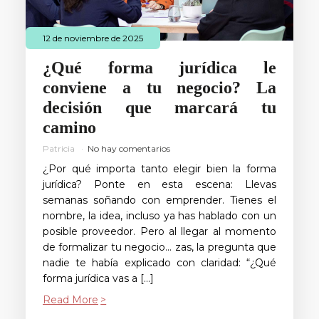
12 de noviembre de 2025
¿Qué forma jurídica le
conviene a tu negocio? La
decisión que marcará tu
camino
Patricia
No hay comentarios
¿Por qué importa tanto elegir bien la forma
jurídica? Ponte en esta escena: Llevas
semanas soñando con emprender. Tienes el
nombre, la idea, incluso ya has hablado con un
posible proveedor. Pero al llegar al momento
de formalizar tu negocio… zas, la pregunta que
nadie te había explicado con claridad: “¿Qué
forma jurídica vas a […]
Read More