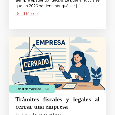
siempre apagando fuegos. La buena noticia es
que en 2026 no tiene por qué ser […]
Read More
2 de diciembre de 2025
Trámites fiscales y legales al
cerrar una empresa
Patricia
No hay comentarios