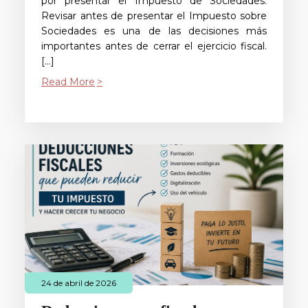
por presentar el Impuesto de Sociedades.
Revisar antes de presentar el Impuesto sobre
Sociedades es una de las decisiones más
importantes antes de cerrar el ejercicio fiscal.
[…]
Read More
24 de abril de 2026