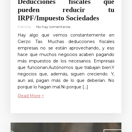
Deducciones fiscales que
pueden reducir tu
IRPF/Impuesto Sociedades
Patricia
No hay comentarios
Hay algo que vemos constantemente en
Cierzo Tax. Muchas deducciones fiscales
empresas no se están aprovechando, y eso
hace que muchos negocios acaben pagando
más impuestos de los necesarios. Empresas
que funcionan.Autónomos que trabajan bien.Y
negocios que, además, siguen creciendo. Y,
aun así, pagan más de lo que deberían. No
porque lo hagan mal.Ni porque […]
Read More