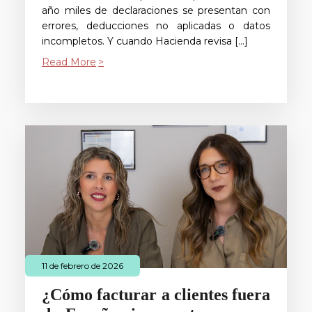
año miles de declaraciones se presentan con
errores, deducciones no aplicadas o datos
incompletos. Y cuando Hacienda revisa […]
Read More
11 de febrero de 2026
¿Cómo facturar a clientes fuera