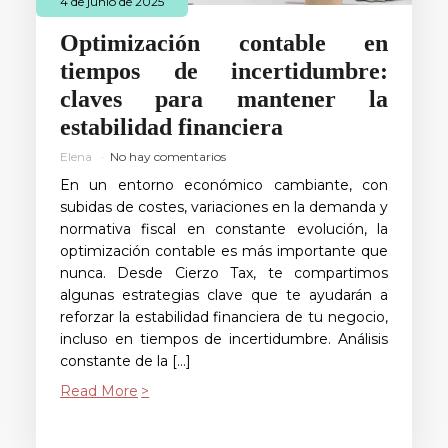
4 de junio de 2025
Optimización contable en
tiempos de incertidumbre:
claves para mantener la
estabilidad financiera
Elena
No hay comentarios
En un entorno económico cambiante, con
subidas de costes, variaciones en la demanda y
normativa fiscal en constante evolución, la
optimización contable es más importante que
nunca. Desde Cierzo Tax, te compartimos
algunas estrategias clave que te ayudarán a
reforzar la estabilidad financiera de tu negocio,
incluso en tiempos de incertidumbre. Análisis
constante de la […]
Read More