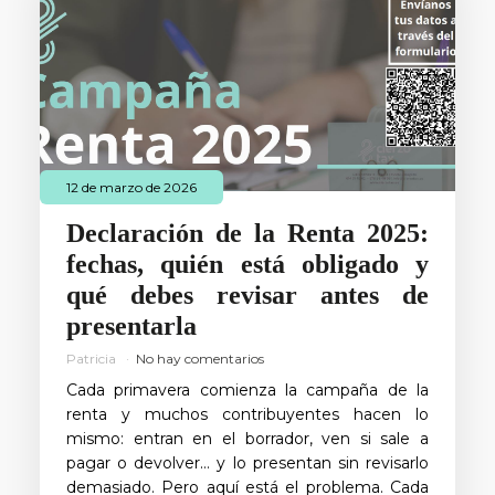
12 de marzo de 2026
Declaración de la Renta 2025:
fechas, quién está obligado y
qué debes revisar antes de
presentarla
Patricia
No hay comentarios
Cada primavera comienza la campaña de la
renta y muchos contribuyentes hacen lo
mismo: entran en el borrador, ven si sale a
pagar o devolver… y lo presentan sin revisarlo
demasiado. Pero aquí está el problema. Cada