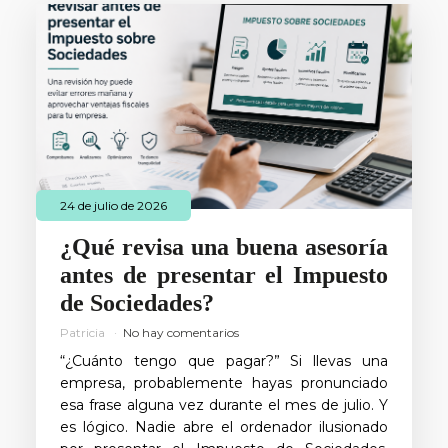
24 de julio de 2026
¿Qué revisa una buena asesoría
antes de presentar el Impuesto
de Sociedades?
Patricia
No hay comentarios
“¿Cuánto tengo que pagar?” Si llevas una
empresa, probablemente hayas pronunciado
esa frase alguna vez durante el mes de julio. Y
es lógico. Nadie abre el ordenador ilusionado