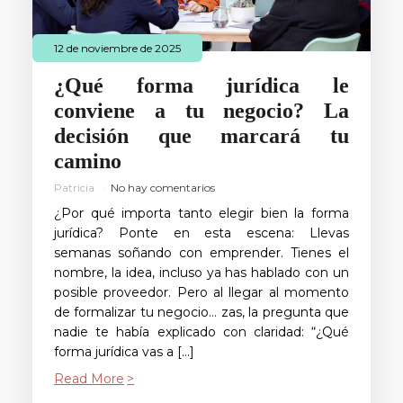
12 de noviembre de 2025
¿Qué forma jurídica le
conviene a tu negocio? La
decisión que marcará tu
camino
Patricia
No hay comentarios
¿Por qué importa tanto elegir bien la forma
jurídica? Ponte en esta escena: Llevas
semanas soñando con emprender. Tienes el
nombre, la idea, incluso ya has hablado con un
posible proveedor. Pero al llegar al momento
de formalizar tu negocio… zas, la pregunta que
nadie te había explicado con claridad: “¿Qué
forma jurídica vas a […]
Read More