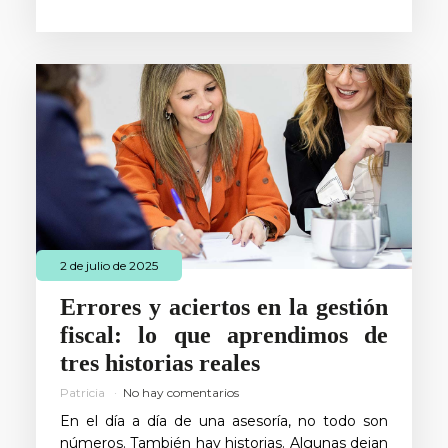
2 de julio de 2025
Errores y aciertos en la gestión
fiscal: lo que aprendimos de
tres historias reales
Patricia
No hay comentarios
En el día a día de una asesoría, no todo son
números. También hay historias. Algunas dejan