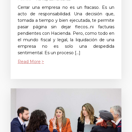
Cerrar una empresa no es un fracaso. Es un
acto de responsabilidad. Una decisión que,
tomada a tiempo y bien ejecutada, te permite
pasar página sin dejar flecos…ni facturas
pendientes con Hacienda. Pero, como todo en
el mundo fiscal y legal, la liquidación de una
empresa no es solo una despedida
sentimental. Es un proceso […]
Read More