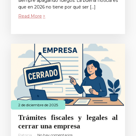
siempre apagando fuegos. La buena noticia es
que en 2026 no tiene por qué ser […]
Read More
2 de diciembre de 2025
Trámites fiscales y legales al
cerrar una empresa
Patricia
No hay comentarios