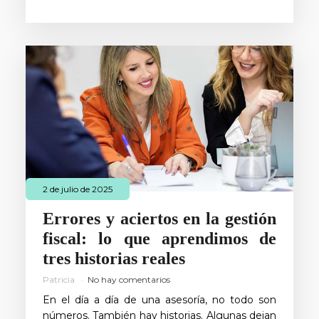
2 de julio de 2025
Errores y aciertos en la gestión
fiscal: lo que aprendimos de
tres historias reales
Patricia
No hay comentarios
En el día a día de una asesoría, no todo son
números. También hay historias. Algunas dejan