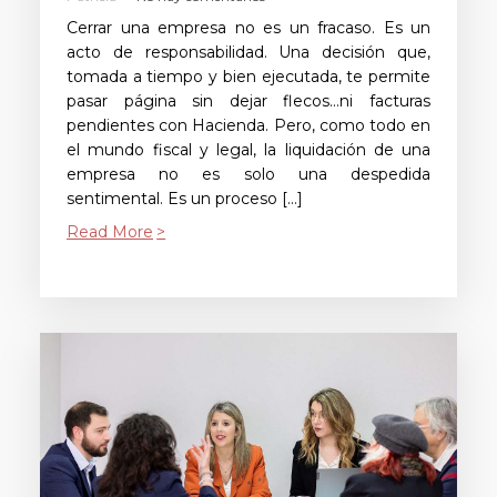
Cerrar una empresa no es un fracaso. Es un
acto de responsabilidad. Una decisión que,
tomada a tiempo y bien ejecutada, te permite
pasar página sin dejar flecos…ni facturas
pendientes con Hacienda. Pero, como todo en
el mundo fiscal y legal, la liquidación de una
empresa no es solo una despedida
sentimental. Es un proceso […]
Read More