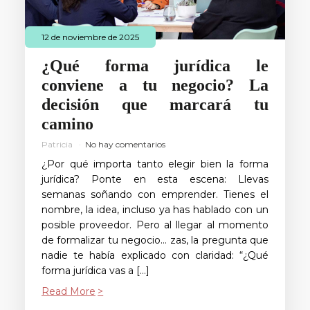
12 de noviembre de 2025
¿Qué forma jurídica le
conviene a tu negocio? La
decisión que marcará tu
camino
Patricia
No hay comentarios
¿Por qué importa tanto elegir bien la forma
jurídica? Ponte en esta escena: Llevas
semanas soñando con emprender. Tienes el
nombre, la idea, incluso ya has hablado con un
posible proveedor. Pero al llegar al momento
de formalizar tu negocio… zas, la pregunta que
nadie te había explicado con claridad: “¿Qué
forma jurídica vas a […]
Read More