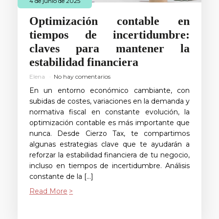
4 de junio de 2025
Optimización contable en
tiempos de incertidumbre:
claves para mantener la
estabilidad financiera
Elena
No hay comentarios
En un entorno económico cambiante, con
subidas de costes, variaciones en la demanda y
normativa fiscal en constante evolución, la
optimización contable es más importante que
nunca. Desde Cierzo Tax, te compartimos
algunas estrategias clave que te ayudarán a
reforzar la estabilidad financiera de tu negocio,
incluso en tiempos de incertidumbre. Análisis
constante de la […]
Read More