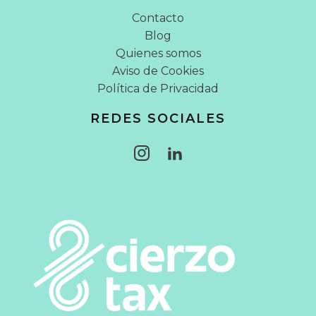
Contacto
Blog
Quienes somos
Aviso de Cookies
Política de Privacidad
REDES SOCIALES