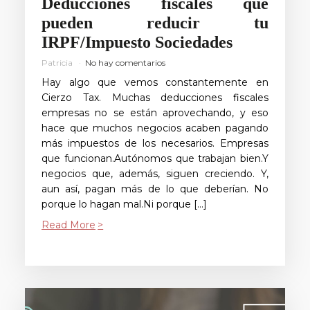
Deducciones fiscales que
pueden reducir tu
IRPF/Impuesto Sociedades
Patricia
No hay comentarios
Hay algo que vemos constantemente en
Cierzo Tax. Muchas deducciones fiscales
empresas no se están aprovechando, y eso
hace que muchos negocios acaben pagando
más impuestos de los necesarios. Empresas
que funcionan.Autónomos que trabajan bien.Y
negocios que, además, siguen creciendo. Y,
aun así, pagan más de lo que deberían. No
porque lo hagan mal.Ni porque […]
Read More