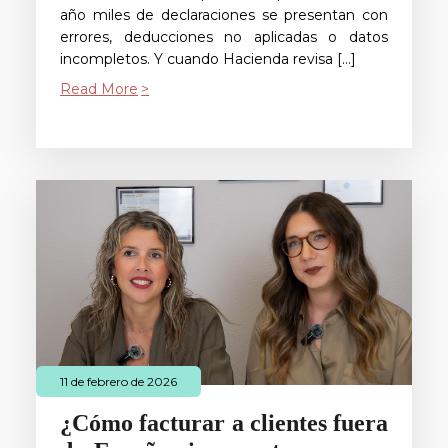
año miles de declaraciones se presentan con
errores, deducciones no aplicadas o datos
incompletos. Y cuando Hacienda revisa […]
Read More
11 de febrero de 2026
¿Cómo facturar a clientes fuera