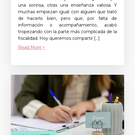
una sonrisa, otras una enseñanza valiosa. Y
muchas empiezan igual: con alguien que trató
de hacerlo bien, pero que, por falta de
información o acompañamiento, acabó
tropezando con la parte más complicada de la
fiscalidad. Hoy queremos compartir […]
Read More