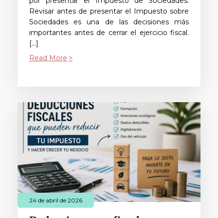
por presentar el Impuesto de Sociedades.
Revisar antes de presentar el Impuesto sobre
Sociedades es una de las decisiones más
importantes antes de cerrar el ejercicio fiscal.
[…]
Read More
24 de abril de 2026