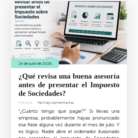
24 de julio de 2026
¿Qué revisa una buena asesoría
antes de presentar el Impuesto
de Sociedades?
Patricia
No hay comentarios
“¿Cuánto tengo que pagar?” Si llevas una
empresa, probablemente hayas pronunciado
esa frase alguna vez durante el mes de julio. Y
es lógico. Nadie abre el ordenador ilusionado