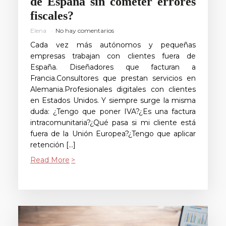
de España sin cometer errores
fiscales?
Elena
No hay comentarios
Cada vez más autónomos y pequeñas
empresas trabajan con clientes fuera de
España. Diseñadores que facturan a
Francia.Consultores que prestan servicios en
Alemania.Profesionales digitales con clientes
en Estados Unidos. Y siempre surge la misma
duda: ¿Tengo que poner IVA?¿Es una factura
intracomunitaria?¿Qué pasa si mi cliente está
fuera de la Unión Europea?¿Tengo que aplicar
retención […]
Read More