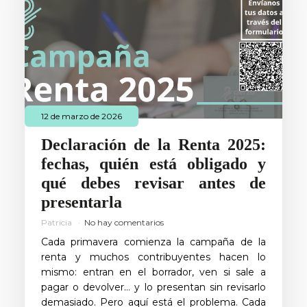
12 de marzo de 2026
Declaración de la Renta 2025:
fechas, quién está obligado y
qué debes revisar antes de
presentarla
Patricia
No hay comentarios
Cada primavera comienza la campaña de la
renta y muchos contribuyentes hacen lo
mismo: entran en el borrador, ven si sale a
pagar o devolver… y lo presentan sin revisarlo
demasiado. Pero aquí está el problema. Cada