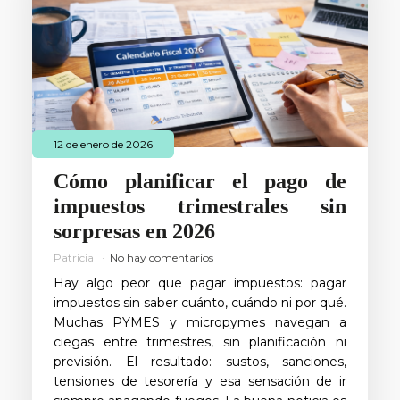
12 de enero de 2026
Cómo planificar el pago de
impuestos trimestrales sin
sorpresas en 2026
Patricia
No hay comentarios
Hay algo peor que pagar impuestos: pagar
impuestos sin saber cuánto, cuándo ni por qué.
Muchas PYMES y micropymes navegan a
ciegas entre trimestres, sin planificación ni
previsión. El resultado: sustos, sanciones,
tensiones de tesorería y esa sensación de ir