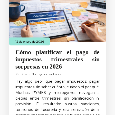
12 de enero de 2026
Cómo planificar el pago de
impuestos trimestrales sin
sorpresas en 2026
Patricia
No hay comentarios
Hay algo peor que pagar impuestos: pagar
impuestos sin saber cuánto, cuándo ni por qué.
Muchas PYMES y micropymes navegan a
ciegas entre trimestres, sin planificación ni
previsión. El resultado: sustos, sanciones,
tensiones de tesorería y esa sensación de ir