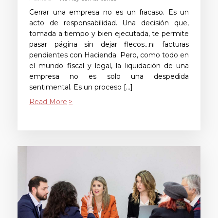
Cerrar una empresa no es un fracaso. Es un
acto de responsabilidad. Una decisión que,
tomada a tiempo y bien ejecutada, te permite
pasar página sin dejar flecos…ni facturas
pendientes con Hacienda. Pero, como todo en
el mundo fiscal y legal, la liquidación de una
empresa no es solo una despedida
sentimental. Es un proceso […]
Read More