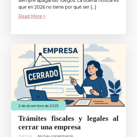
siempre apagando fuegos. La buena noticia es
que en 2026 no tiene por qué ser […]
Read More
2 de diciembre de 2025
Trámites fiscales y legales al
cerrar una empresa
Patricia
No hay comentarios