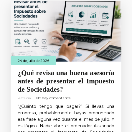
24 de julio de 2026
¿Qué revisa una buena asesoría
antes de presentar el Impuesto
de Sociedades?
Patricia
No hay comentarios
“¿Cuánto tengo que pagar?” Si llevas una
empresa, probablemente hayas pronunciado
esa frase alguna vez durante el mes de julio. Y
es lógico. Nadie abre el ordenador ilusionado