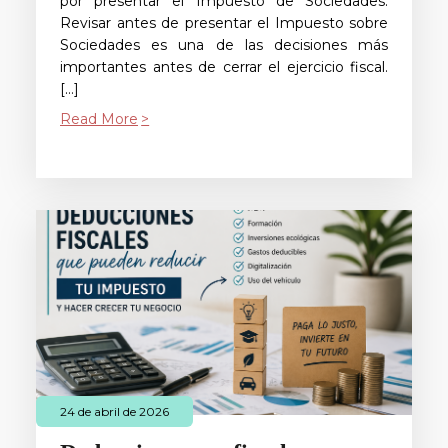
por presentar el Impuesto de Sociedades.
Revisar antes de presentar el Impuesto sobre
Sociedades es una de las decisiones más
importantes antes de cerrar el ejercicio fiscal.
[…]
Read More
24 de abril de 2026