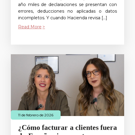
año miles de declaraciones se presentan con
errores, deducciones no aplicadas o datos
incompletos. Y cuando Hacienda revisa […]
Read More
11 de febrero de 2026
¿Cómo facturar a clientes fuera