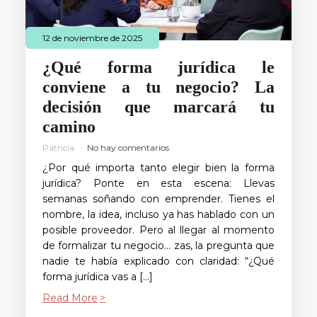
12 de noviembre de 2025
¿Qué forma jurídica le
conviene a tu negocio? La
decisión que marcará tu
camino
Patricia
No hay comentarios
¿Por qué importa tanto elegir bien la forma
jurídica? Ponte en esta escena: Llevas
semanas soñando con emprender. Tienes el
nombre, la idea, incluso ya has hablado con un
posible proveedor. Pero al llegar al momento
de formalizar tu negocio… zas, la pregunta que
nadie te había explicado con claridad: “¿Qué
forma jurídica vas a […]
Read More