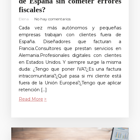
de España sin cometer errores
fiscales?
Elena
No hay comentarios
Cada vez más autónomos y pequeñas
empresas trabajan con clientes fuera de
España. Diseñadores que facturan a
Francia.Consultores que prestan servicios en
Alemania.Profesionales digitales con clientes
en Estados Unidos. Y siempre surge la misma
duda: ¿Tengo que poner IVA?¿Es una factura
intracomunitaria?¿Qué pasa si mi cliente está
fuera de la Unión Europea?¿Tengo que aplicar
retención […]
Read More