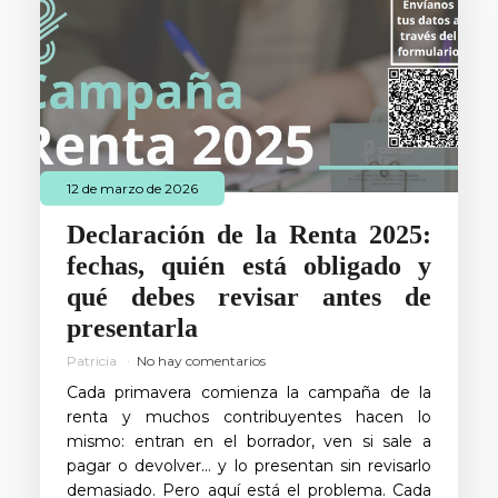
12 de marzo de 2026
Declaración de la Renta 2025:
fechas, quién está obligado y
qué debes revisar antes de
presentarla
Patricia
No hay comentarios
Cada primavera comienza la campaña de la
renta y muchos contribuyentes hacen lo
mismo: entran en el borrador, ven si sale a
pagar o devolver… y lo presentan sin revisarlo
demasiado. Pero aquí está el problema. Cada