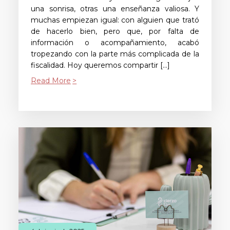
una sonrisa, otras una enseñanza valiosa. Y
muchas empiezan igual: con alguien que trató
de hacerlo bien, pero que, por falta de
información o acompañamiento, acabó
tropezando con la parte más complicada de la
fiscalidad. Hoy queremos compartir […]
Read More