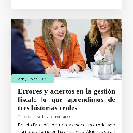
2 de julio de 2025
Errores y aciertos en la gestión
fiscal: lo que aprendimos de
tres historias reales
Patricia
No hay comentarios
En el día a día de una asesoría, no todo son
números. También hay historias. Algunas dejan