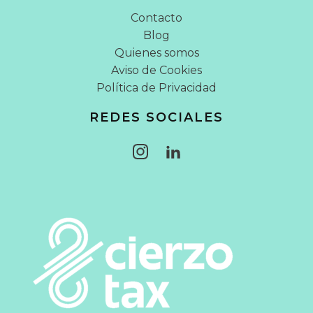
Contacto
Blog
Quienes somos
Aviso de Cookies
Política de Privacidad
REDES SOCIALES