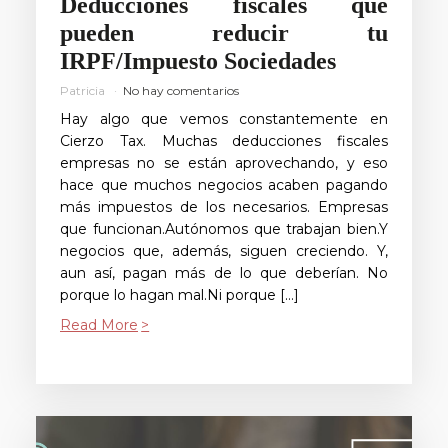
Deducciones fiscales que
pueden reducir tu
IRPF/Impuesto Sociedades
Patricia
No hay comentarios
Hay algo que vemos constantemente en
Cierzo Tax. Muchas deducciones fiscales
empresas no se están aprovechando, y eso
hace que muchos negocios acaben pagando
más impuestos de los necesarios. Empresas
que funcionan.Autónomos que trabajan bien.Y
negocios que, además, siguen creciendo. Y,
aun así, pagan más de lo que deberían. No
porque lo hagan mal.Ni porque […]
Read More