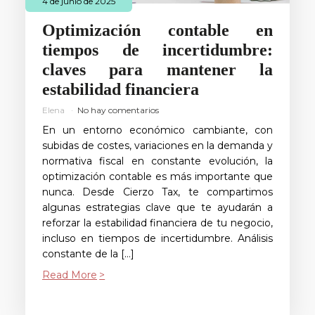
4 de junio de 2025
Optimización contable en
tiempos de incertidumbre:
claves para mantener la
estabilidad financiera
Elena
No hay comentarios
En un entorno económico cambiante, con
subidas de costes, variaciones en la demanda y
normativa fiscal en constante evolución, la
optimización contable es más importante que
nunca. Desde Cierzo Tax, te compartimos
algunas estrategias clave que te ayudarán a
reforzar la estabilidad financiera de tu negocio,
incluso en tiempos de incertidumbre. Análisis
constante de la […]
Read More