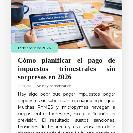
12 de enero de 2026
Cómo planificar el pago de
impuestos trimestrales sin
sorpresas en 2026
Patricia
No hay comentarios
Hay algo peor que pagar impuestos: pagar
impuestos sin saber cuánto, cuándo ni por qué.
Muchas PYMES y micropymes navegan a
ciegas entre trimestres, sin planificación ni
previsión. El resultado: sustos, sanciones,
tensiones de tesorería y esa sensación de ir