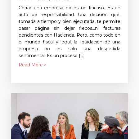
Cerrar una empresa no es un fracaso. Es un
acto de responsabilidad. Una decisión que,
tomada a tiempo y bien ejecutada, te permite
pasar página sin dejar flecos…ni facturas
pendientes con Hacienda. Pero, como todo en
el mundo fiscal y legal, la liquidación de una
empresa no es solo una despedida
sentimental. Es un proceso […]
Read More