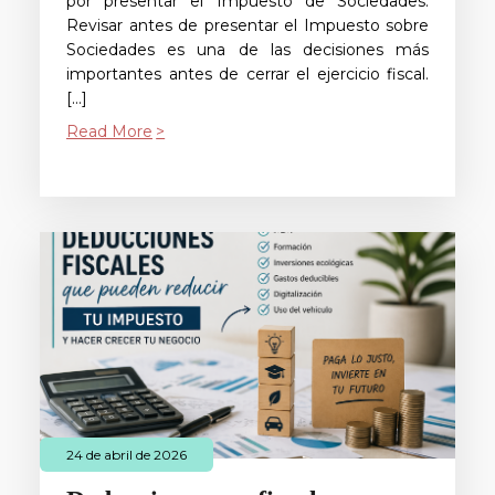
por presentar el Impuesto de Sociedades.
Revisar antes de presentar el Impuesto sobre
Sociedades es una de las decisiones más
importantes antes de cerrar el ejercicio fiscal.
[…]
Read More
24 de abril de 2026