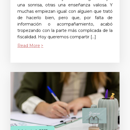
una sonrisa, otras una enseñanza valiosa. Y
muchas empiezan igual: con alguien que trató
de hacerlo bien, pero que, por falta de
información o acompañamiento, acabó
tropezando con la parte más complicada de la
fiscalidad. Hoy queremos compartir […]
Read More