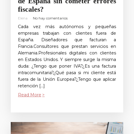
de España sin cometer errores
fiscales?
Elena
No hay comentarios
Cada vez más autónomos y pequeñas
empresas trabajan con clientes fuera de
España. Diseñadores que facturan a
Francia.Consultores que prestan servicios en
Alemania.Profesionales digitales con clientes
en Estados Unidos. Y siempre surge la misma
duda: ¿Tengo que poner IVA?¿Es una factura
intracomunitaria?¿Qué pasa si mi cliente está
fuera de la Unión Europea?¿Tengo que aplicar
retención […]
Read More