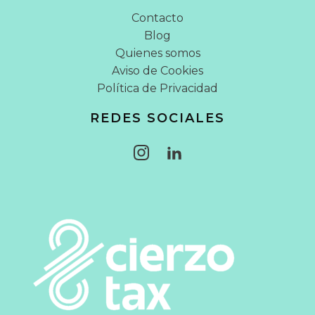
Contacto
Blog
Quienes somos
Aviso de Cookies
Política de Privacidad
REDES SOCIALES