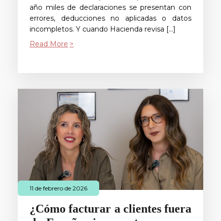
año miles de declaraciones se presentan con
errores, deducciones no aplicadas o datos
incompletos. Y cuando Hacienda revisa […]
Read More
11 de febrero de 2026
¿Cómo facturar a clientes fuera