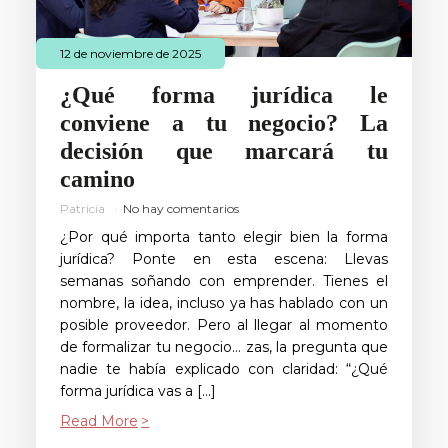
12 de noviembre de 2025
¿Qué forma jurídica le
conviene a tu negocio? La
decisión que marcará tu
camino
Patricia
No hay comentarios
¿Por qué importa tanto elegir bien la forma
jurídica? Ponte en esta escena: Llevas
semanas soñando con emprender. Tienes el
nombre, la idea, incluso ya has hablado con un
posible proveedor. Pero al llegar al momento
de formalizar tu negocio… zas, la pregunta que
nadie te había explicado con claridad: “¿Qué
forma jurídica vas a […]
Read More