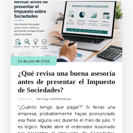
24 de julio de 2026
¿Qué revisa una buena asesoría
antes de presentar el Impuesto
de Sociedades?
Patricia
No hay comentarios
“¿Cuánto tengo que pagar?” Si llevas una
empresa, probablemente hayas pronunciado
esa frase alguna vez durante el mes de julio. Y
es lógico. Nadie abre el ordenador ilusionado