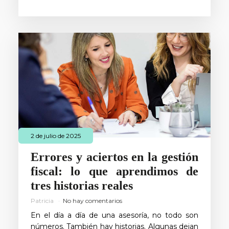
2 de julio de 2025
Errores y aciertos en la gestión
fiscal: lo que aprendimos de
tres historias reales
Patricia
No hay comentarios
En el día a día de una asesoría, no todo son
números. También hay historias. Algunas dejan