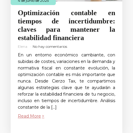
4 de junio de 2025
Optimización contable en
tiempos de incertidumbre:
claves para mantener la
estabilidad financiera
Elena
No hay comentarios
En un entorno económico cambiante, con
subidas de costes, variaciones en la demanda y
normativa fiscal en constante evolución, la
optimización contable es más importante que
nunca. Desde Cierzo Tax, te compartimos
algunas estrategias clave que te ayudarán a
reforzar la estabilidad financiera de tu negocio,
incluso en tiempos de incertidumbre. Análisis
constante de la […]
Read More