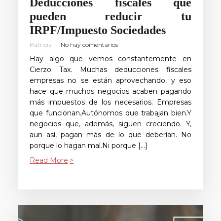
Deducciones fiscales que
pueden reducir tu
IRPF/Impuesto Sociedades
Patricia
No hay comentarios
Hay algo que vemos constantemente en
Cierzo Tax. Muchas deducciones fiscales
empresas no se están aprovechando, y eso
hace que muchos negocios acaben pagando
más impuestos de los necesarios. Empresas
que funcionan.Autónomos que trabajan bien.Y
negocios que, además, siguen creciendo. Y,
aun así, pagan más de lo que deberían. No
porque lo hagan mal.Ni porque […]
Read More