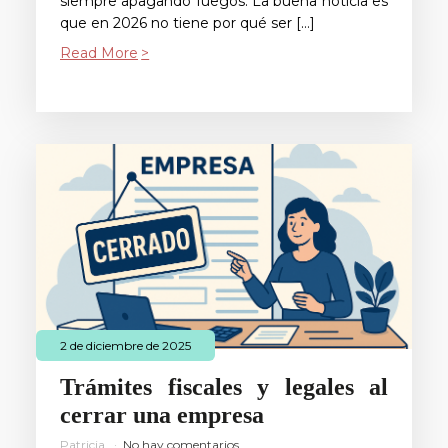
siempre apagando fuegos. La buena noticia es
que en 2026 no tiene por qué ser […]
Read More
2 de diciembre de 2025
Trámites fiscales y legales al
cerrar una empresa
Patricia
No hay comentarios