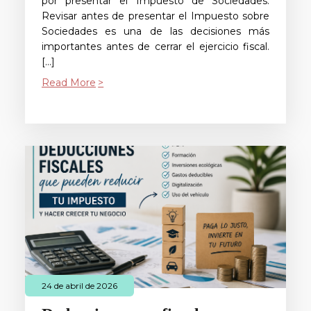
por presentar el Impuesto de Sociedades.
Revisar antes de presentar el Impuesto sobre
Sociedades es una de las decisiones más
importantes antes de cerrar el ejercicio fiscal.
[…]
Read More
24 de abril de 2026