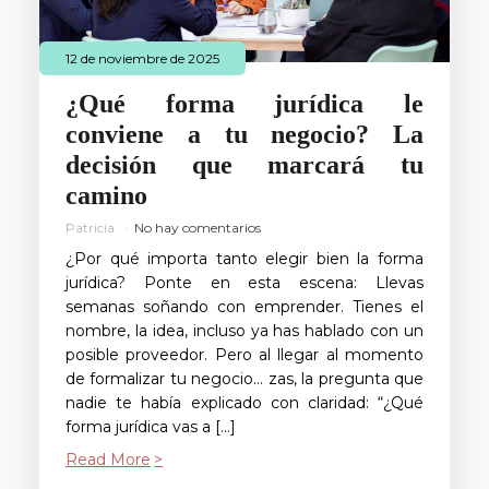
12 de noviembre de 2025
¿Qué forma jurídica le
conviene a tu negocio? La
decisión que marcará tu
camino
Patricia
No hay comentarios
¿Por qué importa tanto elegir bien la forma
jurídica? Ponte en esta escena: Llevas
semanas soñando con emprender. Tienes el
nombre, la idea, incluso ya has hablado con un
posible proveedor. Pero al llegar al momento
de formalizar tu negocio… zas, la pregunta que
nadie te había explicado con claridad: “¿Qué
forma jurídica vas a […]
Read More