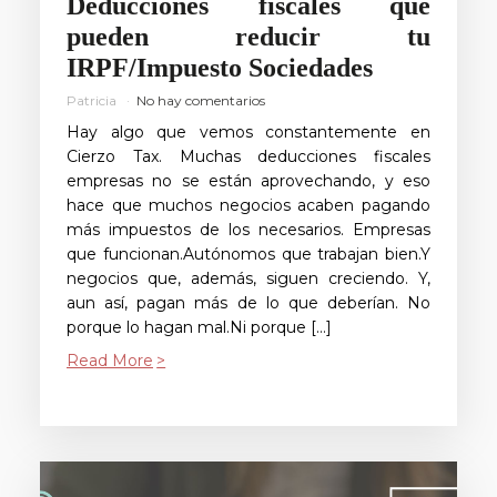
Deducciones fiscales que
pueden reducir tu
IRPF/Impuesto Sociedades
Patricia
No hay comentarios
Hay algo que vemos constantemente en
Cierzo Tax. Muchas deducciones fiscales
empresas no se están aprovechando, y eso
hace que muchos negocios acaben pagando
más impuestos de los necesarios. Empresas
que funcionan.Autónomos que trabajan bien.Y
negocios que, además, siguen creciendo. Y,
aun así, pagan más de lo que deberían. No
porque lo hagan mal.Ni porque […]
Read More