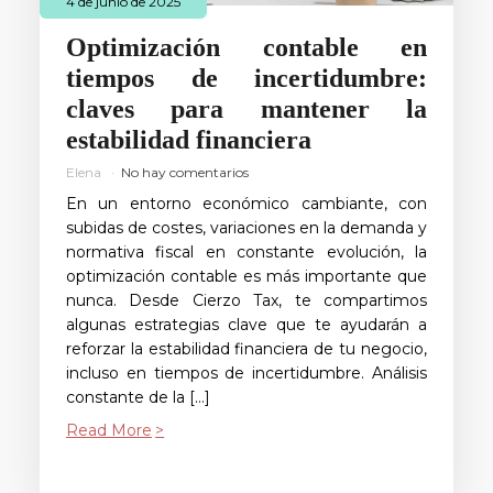
4 de junio de 2025
Optimización contable en
tiempos de incertidumbre:
claves para mantener la
estabilidad financiera
Elena
No hay comentarios
En un entorno económico cambiante, con
subidas de costes, variaciones en la demanda y
normativa fiscal en constante evolución, la
optimización contable es más importante que
nunca. Desde Cierzo Tax, te compartimos
algunas estrategias clave que te ayudarán a
reforzar la estabilidad financiera de tu negocio,
incluso en tiempos de incertidumbre. Análisis
constante de la […]
Read More