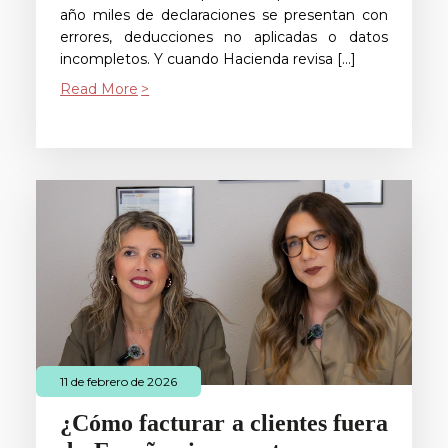
año miles de declaraciones se presentan con
errores, deducciones no aplicadas o datos
incompletos. Y cuando Hacienda revisa […]
Read More
11 de febrero de 2026
¿Cómo facturar a clientes fuera