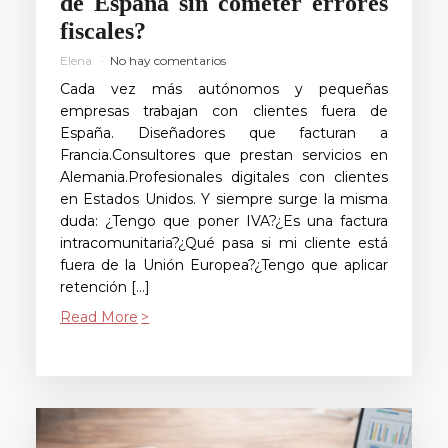
de España sin cometer errores
fiscales?
Elena
No hay comentarios
Cada vez más autónomos y pequeñas
empresas trabajan con clientes fuera de
España. Diseñadores que facturan a
Francia.Consultores que prestan servicios en
Alemania.Profesionales digitales con clientes
en Estados Unidos. Y siempre surge la misma
duda: ¿Tengo que poner IVA?¿Es una factura
intracomunitaria?¿Qué pasa si mi cliente está
fuera de la Unión Europea?¿Tengo que aplicar
retención […]
Read More