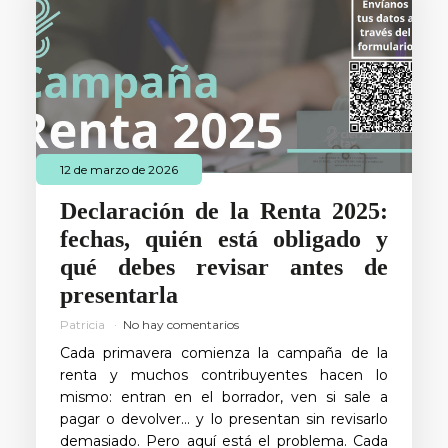
12 de marzo de 2026
Declaración de la Renta 2025:
fechas, quién está obligado y
qué debes revisar antes de
presentarla
Patricia
No hay comentarios
Cada primavera comienza la campaña de la
renta y muchos contribuyentes hacen lo
mismo: entran en el borrador, ven si sale a
pagar o devolver… y lo presentan sin revisarlo
demasiado. Pero aquí está el problema. Cada