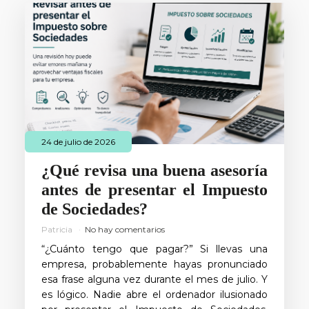
24 de julio de 2026
¿Qué revisa una buena asesoría
antes de presentar el Impuesto
de Sociedades?
Patricia
No hay comentarios
“¿Cuánto tengo que pagar?” Si llevas una
empresa, probablemente hayas pronunciado
esa frase alguna vez durante el mes de julio. Y
es lógico. Nadie abre el ordenador ilusionado