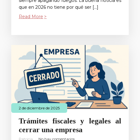
siempre apagando fuegos. La buena noticia es
que en 2026 no tiene por qué ser […]
Read More
2 de diciembre de 2025
Trámites fiscales y legales al
cerrar una empresa
Patricia
No hay comentarios