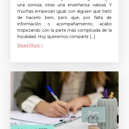
una sonrisa, otras una enseñanza valiosa. Y
muchas empiezan igual: con alguien que trató
de hacerlo bien, pero que, por falta de
información o acompañamiento, acabó
tropezando con la parte más complicada de la
fiscalidad. Hoy queremos compartir […]
Read More