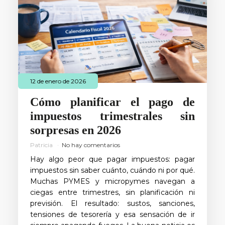
12 de enero de 2026
Cómo planificar el pago de
impuestos trimestrales sin
sorpresas en 2026
Patricia
No hay comentarios
Hay algo peor que pagar impuestos: pagar
impuestos sin saber cuánto, cuándo ni por qué.
Muchas PYMES y micropymes navegan a
ciegas entre trimestres, sin planificación ni
previsión. El resultado: sustos, sanciones,
tensiones de tesorería y esa sensación de ir