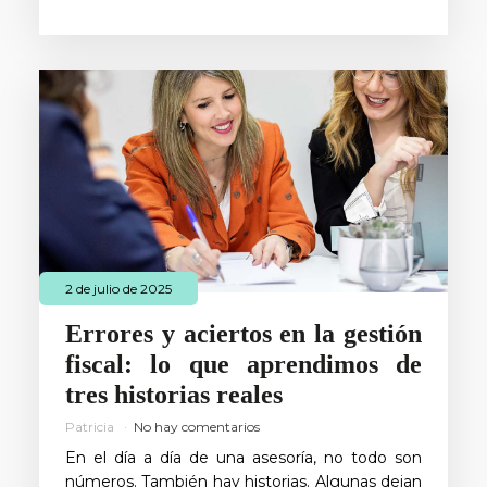
2 de julio de 2025
Errores y aciertos en la gestión
fiscal: lo que aprendimos de
tres historias reales
Patricia
No hay comentarios
En el día a día de una asesoría, no todo son
números. También hay historias. Algunas dejan