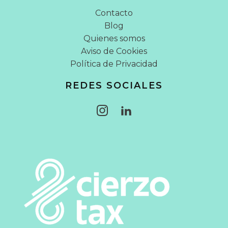
Contacto
Blog
Quienes somos
Aviso de Cookies
Política de Privacidad
REDES SOCIALES