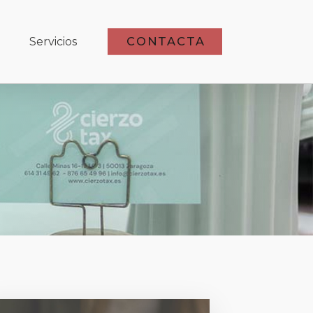
CONTACTA
Servicios