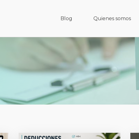
Blog
Quienes somos