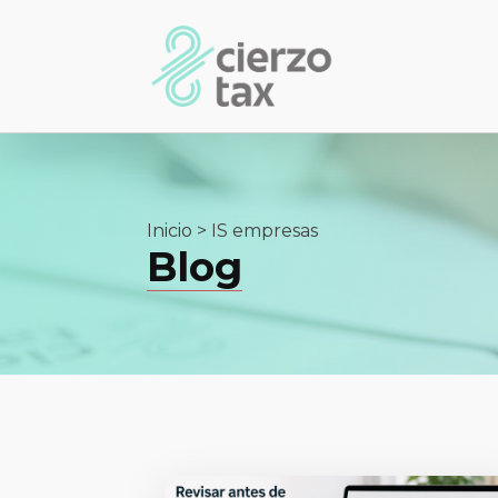
Inicio
>
IS empresas
Blog