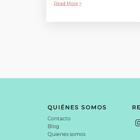
Read More
QUIÉNES SOMOS
R
Contacto
Blog
Quienes somos