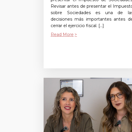
Revisar antes de presentar el Impuest
sobre Sociedades es una de la
decisiones más importantes antes d
cerrar el ejercicio fiscal. […]
Read More