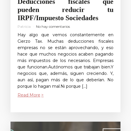
Deducciones fiscales que
pueden reducir tu
IRPF/Impuesto Sociedades
Patricia
No hay comentarios
Hay algo que vemos constantemente en
Cierzo Tax. Muchas deducciones fiscales
empresas no se están aprovechando, y eso
hace que muchos negocios acaben pagando
más impuestos de los necesarios. Empresas
que funcionan.Autónomos que trabajan bien.Y
negocios que, además, siguen creciendo. Y,
aun así, pagan más de lo que deberían. No
porque lo hagan mal.Ni porque […]
Read More