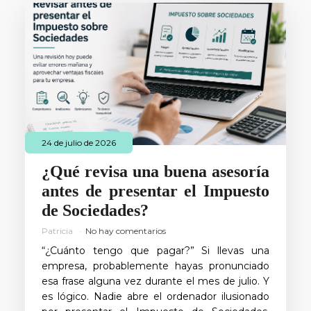
24 de julio de 2026
¿Qué revisa una buena asesoría
antes de presentar el Impuesto
de Sociedades?
Patricia
No hay comentarios
“¿Cuánto tengo que pagar?” Si llevas una
empresa, probablemente hayas pronunciado
esa frase alguna vez durante el mes de julio. Y
es lógico. Nadie abre el ordenador ilusionado