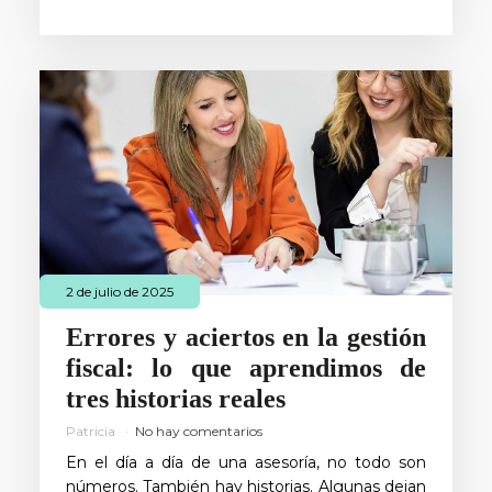
2 de julio de 2025
Errores y aciertos en la gestión
fiscal: lo que aprendimos de
tres historias reales
Patricia
No hay comentarios
En el día a día de una asesoría, no todo son
números. También hay historias. Algunas dejan