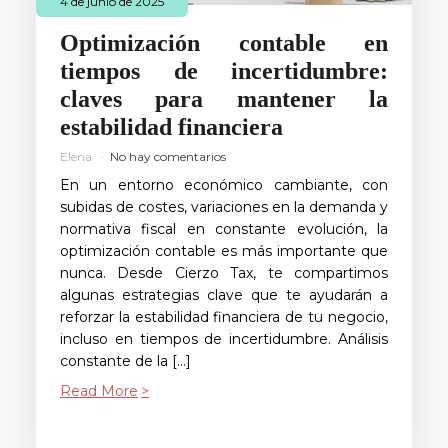
4 de junio de 2025
Optimización contable en
tiempos de incertidumbre:
claves para mantener la
estabilidad financiera
Elena
No hay comentarios
En un entorno económico cambiante, con
subidas de costes, variaciones en la demanda y
normativa fiscal en constante evolución, la
optimización contable es más importante que
nunca. Desde Cierzo Tax, te compartimos
algunas estrategias clave que te ayudarán a
reforzar la estabilidad financiera de tu negocio,
incluso en tiempos de incertidumbre. Análisis
constante de la […]
Read More