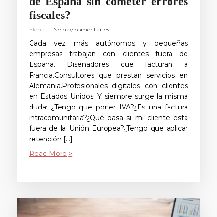
de España sin cometer errores
fiscales?
Elena
No hay comentarios
Cada vez más autónomos y pequeñas
empresas trabajan con clientes fuera de
España. Diseñadores que facturan a
Francia.Consultores que prestan servicios en
Alemania.Profesionales digitales con clientes
en Estados Unidos. Y siempre surge la misma
duda: ¿Tengo que poner IVA?¿Es una factura
intracomunitaria?¿Qué pasa si mi cliente está
fuera de la Unión Europea?¿Tengo que aplicar
retención […]
Read More