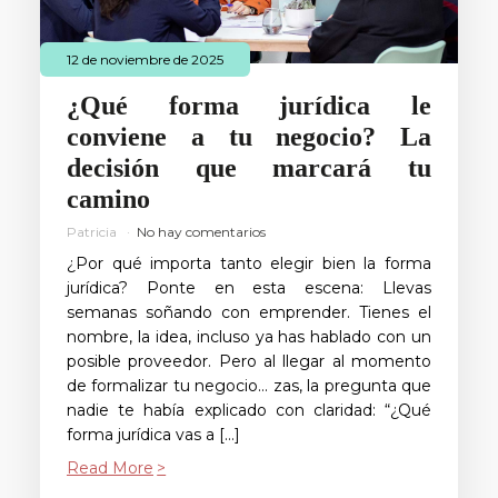
12 de noviembre de 2025
¿Qué forma jurídica le
conviene a tu negocio? La
decisión que marcará tu
camino
Patricia
No hay comentarios
¿Por qué importa tanto elegir bien la forma
jurídica? Ponte en esta escena: Llevas
semanas soñando con emprender. Tienes el
nombre, la idea, incluso ya has hablado con un
posible proveedor. Pero al llegar al momento
de formalizar tu negocio… zas, la pregunta que
nadie te había explicado con claridad: “¿Qué
forma jurídica vas a […]
Read More