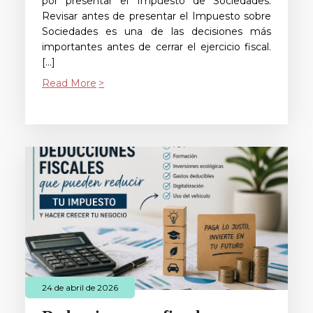
por presentar el Impuesto de Sociedades.
Revisar antes de presentar el Impuesto sobre
Sociedades es una de las decisiones más
importantes antes de cerrar el ejercicio fiscal.
[…]
Read More
24 de abril de 2026