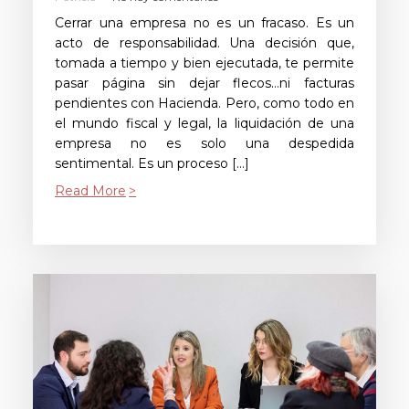
Cerrar una empresa no es un fracaso. Es un
acto de responsabilidad. Una decisión que,
tomada a tiempo y bien ejecutada, te permite
pasar página sin dejar flecos…ni facturas
pendientes con Hacienda. Pero, como todo en
el mundo fiscal y legal, la liquidación de una
empresa no es solo una despedida
sentimental. Es un proceso […]
Read More