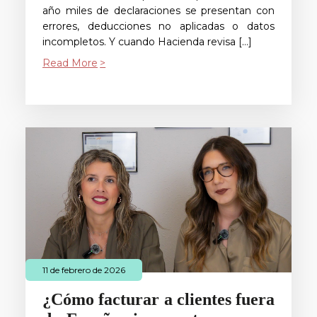
año miles de declaraciones se presentan con
errores, deducciones no aplicadas o datos
incompletos. Y cuando Hacienda revisa […]
Read More
11 de febrero de 2026
¿Cómo facturar a clientes fuera