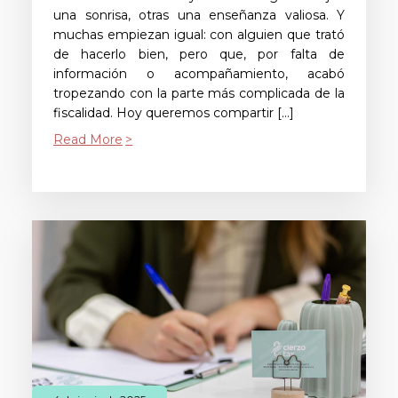
una sonrisa, otras una enseñanza valiosa. Y
muchas empiezan igual: con alguien que trató
de hacerlo bien, pero que, por falta de
información o acompañamiento, acabó
tropezando con la parte más complicada de la
fiscalidad. Hoy queremos compartir […]
Read More