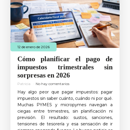
12 de enero de 2026
Cómo planificar el pago de
impuestos trimestrales sin
sorpresas en 2026
Patricia
No hay comentarios
Hay algo peor que pagar impuestos: pagar
impuestos sin saber cuánto, cuándo ni por qué.
Muchas PYMES y micropymes navegan a
ciegas entre trimestres, sin planificación ni
previsión. El resultado: sustos, sanciones,
tensiones de tesorería y esa sensación de ir