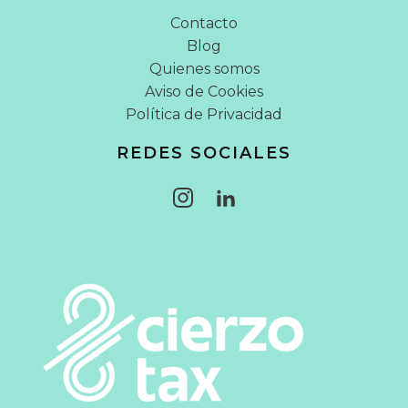
Contacto
Blog
Quienes somos
Aviso de Cookies
Política de Privacidad
REDES SOCIALES