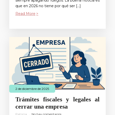
siempre apagando fuegos. La buena noticia es
que en 2026 no tiene por qué ser […]
Read More
2 de diciembre de 2025
Trámites fiscales y legales al
cerrar una empresa
Patricia
No hay comentarios