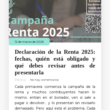
12 de marzo de 2026
Declaración de la Renta 2025:
fechas, quién está obligado y
qué debes revisar antes de
presentarla
Patricia
No hay comentarios
Cada primavera comienza la campaña de la
renta y muchos contribuyentes hacen lo
mismo: entran en el borrador, ven si sale a
pagar o devolver… y lo presentan sin revisarlo
demasiado. Pero aquí está el problema. Cada