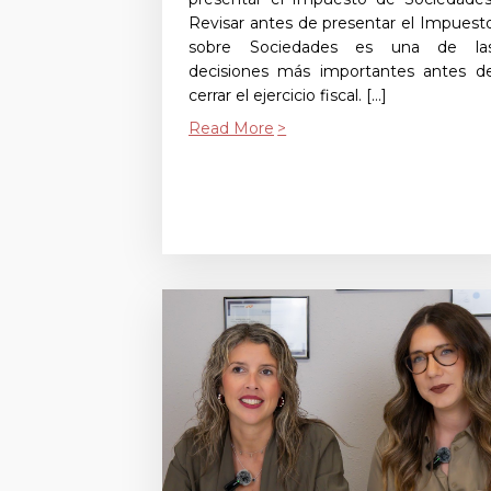
Revisar antes de presentar el Impuest
sobre Sociedades es una de la
decisiones más importantes antes d
cerrar el ejercicio fiscal. […]
Read More