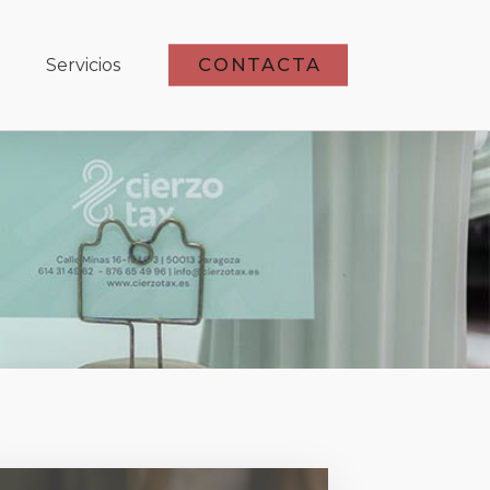
CONTACTA
Servicios