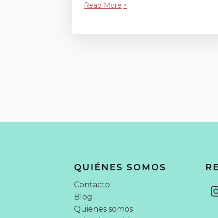
Read More
QUIÉNES SOMOS
R
Contacto
Blog
Quienes somos