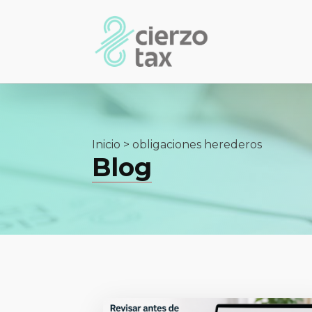
Inicio
>
obligaciones herederos
Blog