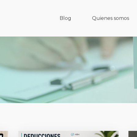
Blog
Quienes somos