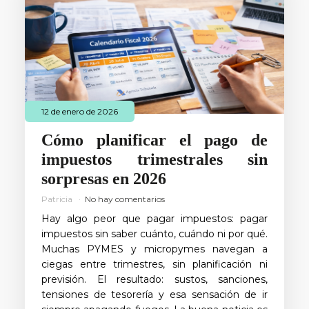
12 de enero de 2026
Cómo planificar el pago de
impuestos trimestrales sin
sorpresas en 2026
Patricia
No hay comentarios
Hay algo peor que pagar impuestos: pagar
impuestos sin saber cuánto, cuándo ni por qué.
Muchas PYMES y micropymes navegan a
ciegas entre trimestres, sin planificación ni
previsión. El resultado: sustos, sanciones,
tensiones de tesorería y esa sensación de ir