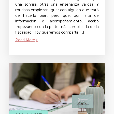
una sonrisa, otras una enseñanza valiosa. Y
muchas empiezan igual: con alguien que trató
de hacerlo bien, pero que, por falta de
información o acompañamiento, acabó
tropezando con la parte más complicada de la
fiscalidad. Hoy queremos compartir […]
Read More