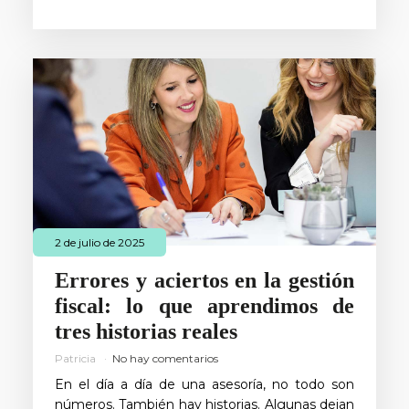
2 de julio de 2025
Errores y aciertos en la gestión
fiscal: lo que aprendimos de
tres historias reales
Patricia
No hay comentarios
En el día a día de una asesoría, no todo son
números. También hay historias. Algunas dejan