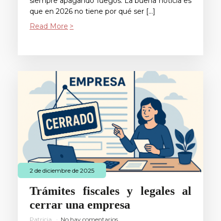
siempre apagando fuegos. La buena noticia es
que en 2026 no tiene por qué ser […]
Read More
2 de diciembre de 2025
Trámites fiscales y legales al
cerrar una empresa
Patricia
No hay comentarios