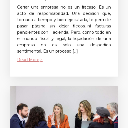
Cerrar una empresa no es un fracaso. Es un
acto de responsabilidad. Una decisión que,
tomada a tiempo y bien ejecutada, te permite
pasar página sin dejar flecos…ni facturas
pendientes con Hacienda. Pero, como todo en
el mundo fiscal y legal, la liquidación de una
empresa no es solo una despedida
sentimental. Es un proceso […]
Read More