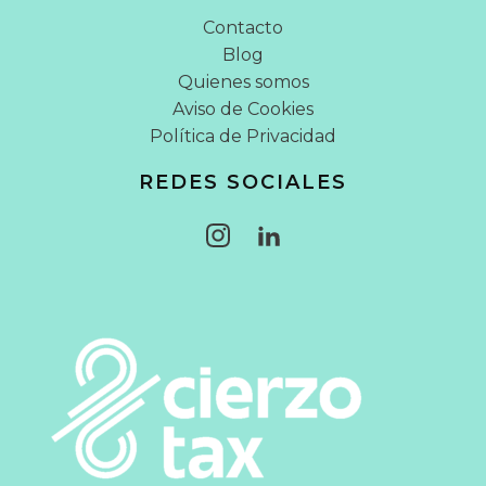
Contacto
Blog
Quienes somos
Aviso de Cookies
Política de Privacidad
REDES SOCIALES