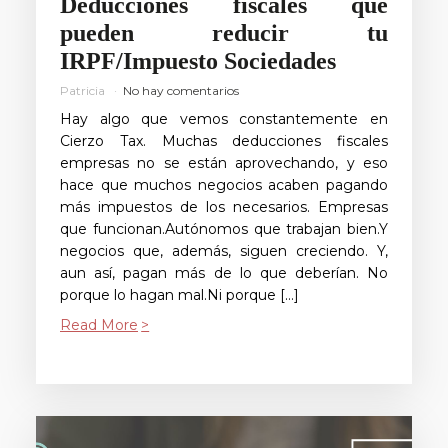
Deducciones fiscales que
pueden reducir tu
IRPF/Impuesto Sociedades
Patricia
No hay comentarios
Hay algo que vemos constantemente en
Cierzo Tax. Muchas deducciones fiscales
empresas no se están aprovechando, y eso
hace que muchos negocios acaben pagando
más impuestos de los necesarios. Empresas
que funcionan.Autónomos que trabajan bien.Y
negocios que, además, siguen creciendo. Y,
aun así, pagan más de lo que deberían. No
porque lo hagan mal.Ni porque […]
Read More