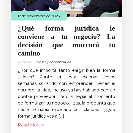
12 de noviembre de 2025
¿Qué forma jurídica le
conviene a tu negocio? La
decisión que marcará tu
camino
Patricia
No hay comentarios
¿Por qué importa tanto elegir bien la forma
jurídica? Ponte en esta escena: Llevas
semanas soñando con emprender. Tienes el
nombre, la idea, incluso ya has hablado con un
posible proveedor. Pero al llegar al momento
de formalizar tu negocio… zas, la pregunta que
nadie te había explicado con claridad: “¿Qué
forma jurídica vas a […]
Read More