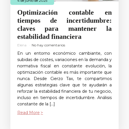
4 de junio de 2025
Optimización contable en
tiempos de incertidumbre:
claves para mantener la
estabilidad financiera
Elena
No hay comentarios
En un entorno económico cambiante, con
subidas de costes, variaciones en la demanda y
normativa fiscal en constante evolución, la
optimización contable es más importante que
nunca. Desde Cierzo Tax, te compartimos
algunas estrategias clave que te ayudarán a
reforzar la estabilidad financiera de tu negocio,
incluso en tiempos de incertidumbre. Análisis
constante de la […]
Read More