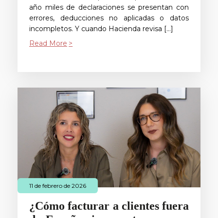
año miles de declaraciones se presentan con
errores, deducciones no aplicadas o datos
incompletos. Y cuando Hacienda revisa […]
Read More
11 de febrero de 2026
¿Cómo facturar a clientes fuera