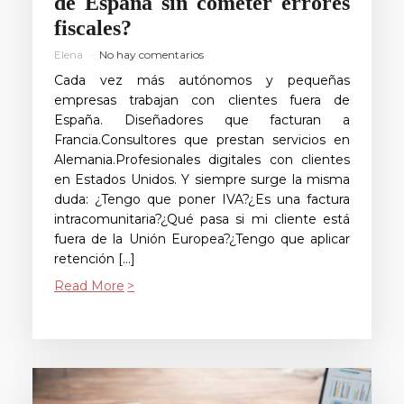
de España sin cometer errores
fiscales?
Elena
No hay comentarios
Cada vez más autónomos y pequeñas
empresas trabajan con clientes fuera de
España. Diseñadores que facturan a
Francia.Consultores que prestan servicios en
Alemania.Profesionales digitales con clientes
en Estados Unidos. Y siempre surge la misma
duda: ¿Tengo que poner IVA?¿Es una factura
intracomunitaria?¿Qué pasa si mi cliente está
fuera de la Unión Europea?¿Tengo que aplicar
retención […]
Read More