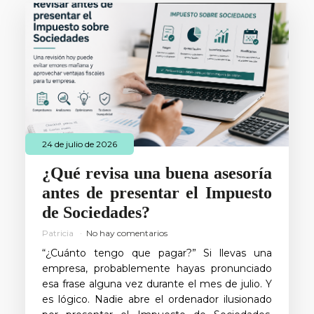
24 de julio de 2026
¿Qué revisa una buena asesoría
antes de presentar el Impuesto
de Sociedades?
Patricia
No hay comentarios
“¿Cuánto tengo que pagar?” Si llevas una
empresa, probablemente hayas pronunciado
esa frase alguna vez durante el mes de julio. Y
es lógico. Nadie abre el ordenador ilusionado