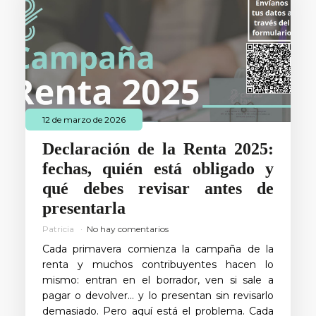
12 de marzo de 2026
Declaración de la Renta 2025:
fechas, quién está obligado y
qué debes revisar antes de
presentarla
Patricia
No hay comentarios
Cada primavera comienza la campaña de la
renta y muchos contribuyentes hacen lo
mismo: entran en el borrador, ven si sale a
pagar o devolver… y lo presentan sin revisarlo
demasiado. Pero aquí está el problema. Cada