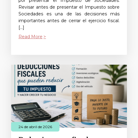
por presentar el Impuesto de Sociedades.
Revisar antes de presentar el Impuesto sobre
Sociedades es una de las decisiones más
importantes antes de cerrar el ejercicio fiscal.
[…]
Read More
24 de abril de 2026