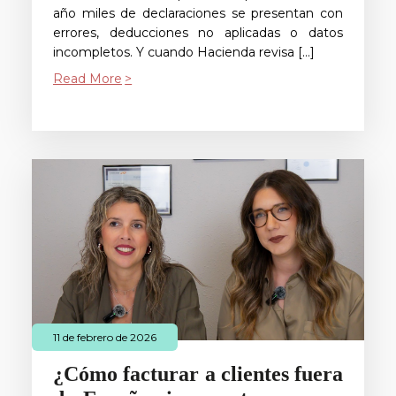
año miles de declaraciones se presentan con
errores, deducciones no aplicadas o datos
incompletos. Y cuando Hacienda revisa […]
Read More
11 de febrero de 2026
¿Cómo facturar a clientes fuera