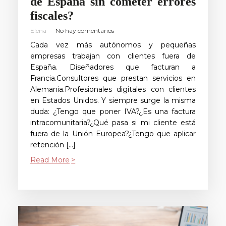
de España sin cometer errores
fiscales?
Elena
No hay comentarios
Cada vez más autónomos y pequeñas
empresas trabajan con clientes fuera de
España. Diseñadores que facturan a
Francia.Consultores que prestan servicios en
Alemania.Profesionales digitales con clientes
en Estados Unidos. Y siempre surge la misma
duda: ¿Tengo que poner IVA?¿Es una factura
intracomunitaria?¿Qué pasa si mi cliente está
fuera de la Unión Europea?¿Tengo que aplicar
retención […]
Read More