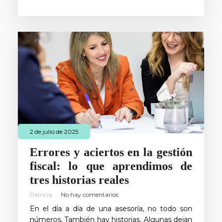
2 de julio de 2025
Errores y aciertos en la gestión
fiscal: lo que aprendimos de
tres historias reales
Patricia
No hay comentarios
En el día a día de una asesoría, no todo son
números. También hay historias. Algunas dejan