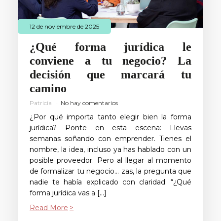
12 de noviembre de 2025
¿Qué forma jurídica le
conviene a tu negocio? La
decisión que marcará tu
camino
Patricia
No hay comentarios
¿Por qué importa tanto elegir bien la forma
jurídica? Ponte en esta escena: Llevas
semanas soñando con emprender. Tienes el
nombre, la idea, incluso ya has hablado con un
posible proveedor. Pero al llegar al momento
de formalizar tu negocio… zas, la pregunta que
nadie te había explicado con claridad: “¿Qué
forma jurídica vas a […]
Read More