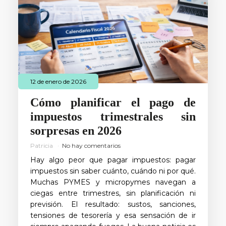
12 de enero de 2026
Cómo planificar el pago de
impuestos trimestrales sin
sorpresas en 2026
Patricia
No hay comentarios
Hay algo peor que pagar impuestos: pagar
impuestos sin saber cuánto, cuándo ni por qué.
Muchas PYMES y micropymes navegan a
ciegas entre trimestres, sin planificación ni
previsión. El resultado: sustos, sanciones,
tensiones de tesorería y esa sensación de ir