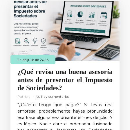
24 de julio de 2026
¿Qué revisa una buena asesoría
antes de presentar el Impuesto
de Sociedades?
Patricia
No hay comentarios
“¿Cuánto tengo que pagar?” Si llevas una
empresa, probablemente hayas pronunciado
esa frase alguna vez durante el mes de julio. Y
es lógico. Nadie abre el ordenador ilusionado