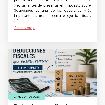
por presentar el Impuesto de Sociedades.
Revisar antes de presentar el Impuesto sobre
Sociedades es una de las decisiones más
importantes antes de cerrar el ejercicio fiscal.
[…]
Read More
24 de abril de 2026