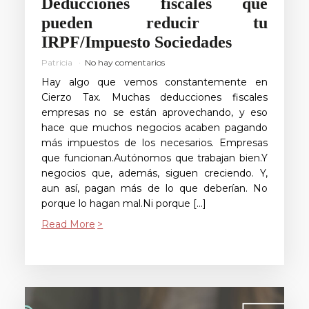
Deducciones fiscales que
pueden reducir tu
IRPF/Impuesto Sociedades
Patricia
No hay comentarios
Hay algo que vemos constantemente en
Cierzo Tax. Muchas deducciones fiscales
empresas no se están aprovechando, y eso
hace que muchos negocios acaben pagando
más impuestos de los necesarios. Empresas
que funcionan.Autónomos que trabajan bien.Y
negocios que, además, siguen creciendo. Y,
aun así, pagan más de lo que deberían. No
porque lo hagan mal.Ni porque […]
Read More