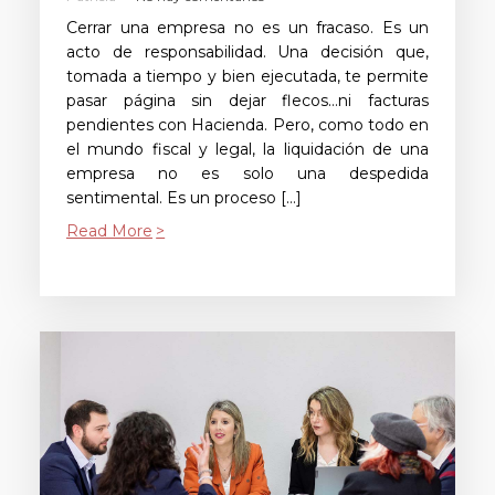
Cerrar una empresa no es un fracaso. Es un
acto de responsabilidad. Una decisión que,
tomada a tiempo y bien ejecutada, te permite
pasar página sin dejar flecos…ni facturas
pendientes con Hacienda. Pero, como todo en
el mundo fiscal y legal, la liquidación de una
empresa no es solo una despedida
sentimental. Es un proceso […]
Read More