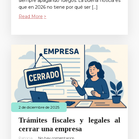
siempre apagando fuegos. La buena noticia es
que en 2026 no tiene por qué ser […]
Read More
2 de diciembre de 2025
Trámites fiscales y legales al
cerrar una empresa
Patricia
No hay comentarios