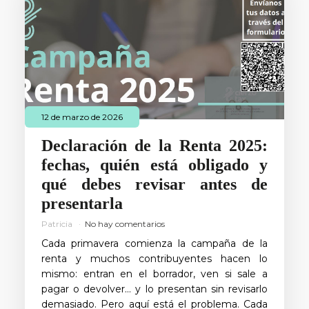
12 de marzo de 2026
Declaración de la Renta 2025:
fechas, quién está obligado y
qué debes revisar antes de
presentarla
Patricia
No hay comentarios
Cada primavera comienza la campaña de la
renta y muchos contribuyentes hacen lo
mismo: entran en el borrador, ven si sale a
pagar o devolver… y lo presentan sin revisarlo
demasiado. Pero aquí está el problema. Cada