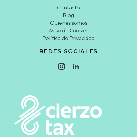
Contacto
Blog
Quienes somos
Aviso de Cookies
Política de Privacidad
REDES SOCIALES