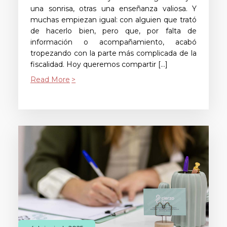
una sonrisa, otras una enseñanza valiosa. Y
muchas empiezan igual: con alguien que trató
de hacerlo bien, pero que, por falta de
información o acompañamiento, acabó
tropezando con la parte más complicada de la
fiscalidad. Hoy queremos compartir […]
Read More