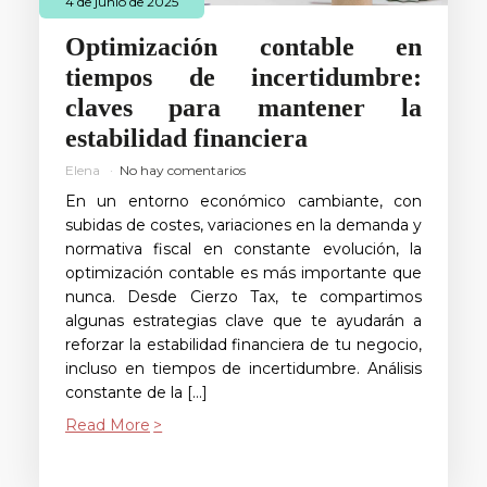
4 de junio de 2025
Optimización contable en
tiempos de incertidumbre:
claves para mantener la
estabilidad financiera
Elena
No hay comentarios
En un entorno económico cambiante, con
subidas de costes, variaciones en la demanda y
normativa fiscal en constante evolución, la
optimización contable es más importante que
nunca. Desde Cierzo Tax, te compartimos
algunas estrategias clave que te ayudarán a
reforzar la estabilidad financiera de tu negocio,
incluso en tiempos de incertidumbre. Análisis
constante de la […]
Read More