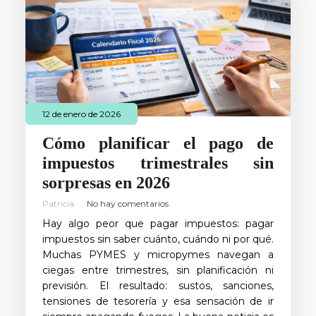
12 de enero de 2026
Cómo planificar el pago de
impuestos trimestrales sin
sorpresas en 2026
Patricia
No hay comentarios
Hay algo peor que pagar impuestos: pagar
impuestos sin saber cuánto, cuándo ni por qué.
Muchas PYMES y micropymes navegan a
ciegas entre trimestres, sin planificación ni
previsión. El resultado: sustos, sanciones,
tensiones de tesorería y esa sensación de ir