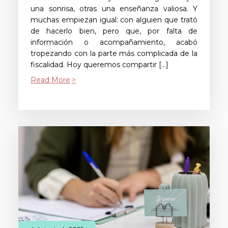
una sonrisa, otras una enseñanza valiosa. Y
muchas empiezan igual: con alguien que trató
de hacerlo bien, pero que, por falta de
información o acompañamiento, acabó
tropezando con la parte más complicada de la
fiscalidad. Hoy queremos compartir […]
Read More