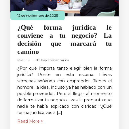
12 de noviembre de 2025
¿Qué forma jurídica le
conviene a tu negocio? La
decisión que marcará tu
camino
Patricia
No hay comentarios
¿Por qué importa tanto elegir bien la forma
jurídica? Ponte en esta escena: Llevas
semanas soñando con emprender. Tienes el
nombre, la idea, incluso ya has hablado con un
posible proveedor. Pero al llegar al momento
de formalizar tu negocio… zas, la pregunta que
nadie te había explicado con claridad: “¿Qué
forma jurídica vas a […]
Read More