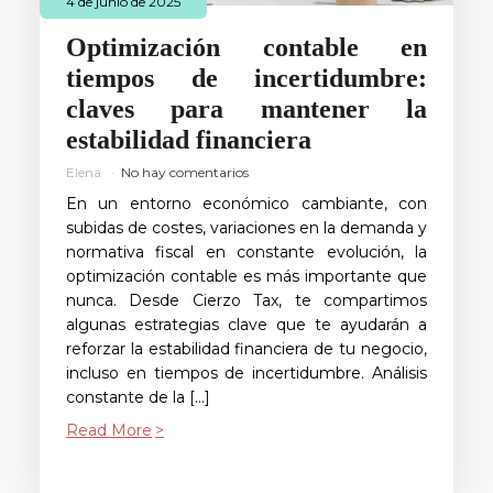
4 de junio de 2025
Optimización contable en
tiempos de incertidumbre:
claves para mantener la
estabilidad financiera
Elena
No hay comentarios
En un entorno económico cambiante, con
subidas de costes, variaciones en la demanda y
normativa fiscal en constante evolución, la
optimización contable es más importante que
nunca. Desde Cierzo Tax, te compartimos
algunas estrategias clave que te ayudarán a
reforzar la estabilidad financiera de tu negocio,
incluso en tiempos de incertidumbre. Análisis
constante de la […]
Read More