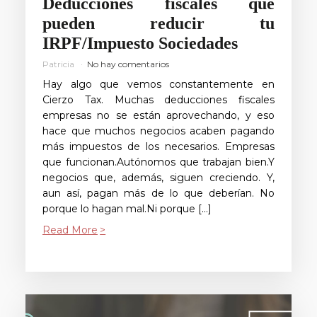
Deducciones fiscales que
pueden reducir tu
IRPF/Impuesto Sociedades
Patricia
No hay comentarios
Hay algo que vemos constantemente en
Cierzo Tax. Muchas deducciones fiscales
empresas no se están aprovechando, y eso
hace que muchos negocios acaben pagando
más impuestos de los necesarios. Empresas
que funcionan.Autónomos que trabajan bien.Y
negocios que, además, siguen creciendo. Y,
aun así, pagan más de lo que deberían. No
porque lo hagan mal.Ni porque […]
Read More