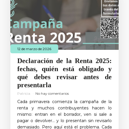
12 de marzo de 2026
Declaración de la Renta 2025:
fechas, quién está obligado y
qué debes revisar antes de
presentarla
Patricia
No hay comentarios
Cada primavera comienza la campaña de la
renta y muchos contribuyentes hacen lo
mismo: entran en el borrador, ven si sale a
pagar o devolver… y lo presentan sin revisarlo
demasiado. Pero aquí está el problema. Cada