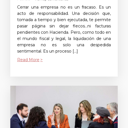
Cerrar una empresa no es un fracaso. Es un
acto de responsabilidad. Una decisión que,
tomada a tiempo y bien ejecutada, te permite
pasar página sin dejar flecos…ni facturas
pendientes con Hacienda. Pero, como todo en
el mundo fiscal y legal, la liquidación de una
empresa no es solo una despedida
sentimental. Es un proceso […]
Read More