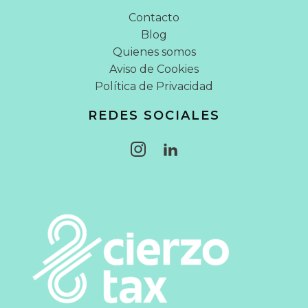
Contacto
Blog
Quienes somos
Aviso de Cookies
Política de Privacidad
REDES SOCIALES