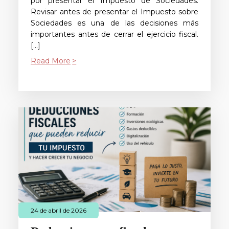
por presentar el Impuesto de Sociedades.
Revisar antes de presentar el Impuesto sobre
Sociedades es una de las decisiones más
importantes antes de cerrar el ejercicio fiscal.
[…]
Read More
24 de abril de 2026