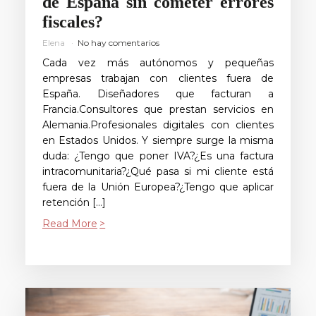
de España sin cometer errores
fiscales?
Elena
No hay comentarios
Cada vez más autónomos y pequeñas
empresas trabajan con clientes fuera de
España. Diseñadores que facturan a
Francia.Consultores que prestan servicios en
Alemania.Profesionales digitales con clientes
en Estados Unidos. Y siempre surge la misma
duda: ¿Tengo que poner IVA?¿Es una factura
intracomunitaria?¿Qué pasa si mi cliente está
fuera de la Unión Europea?¿Tengo que aplicar
retención […]
Read More