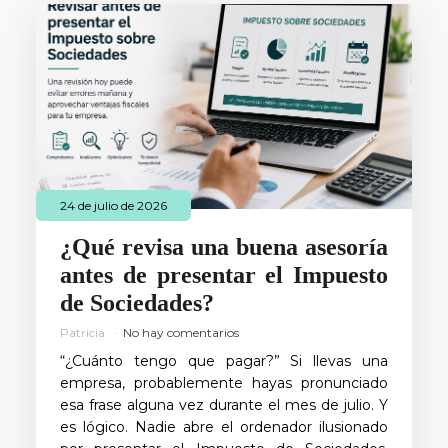
24 de julio de 2026
¿Qué revisa una buena asesoría
antes de presentar el Impuesto
de Sociedades?
Patricia
No hay comentarios
“¿Cuánto tengo que pagar?” Si llevas una
empresa, probablemente hayas pronunciado
esa frase alguna vez durante el mes de julio. Y
es lógico. Nadie abre el ordenador ilusionado