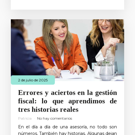
2 de julio de 2025
Errores y aciertos en la gestión
fiscal: lo que aprendimos de
tres historias reales
Patricia
No hay comentarios
En el día a día de una asesoría, no todo son
números. También hay historias. Algunas dejan