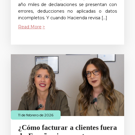
año miles de declaraciones se presentan con
errores, deducciones no aplicadas o datos
incompletos. Y cuando Hacienda revisa […]
Read More
11 de febrero de 2026
¿Cómo facturar a clientes fuera