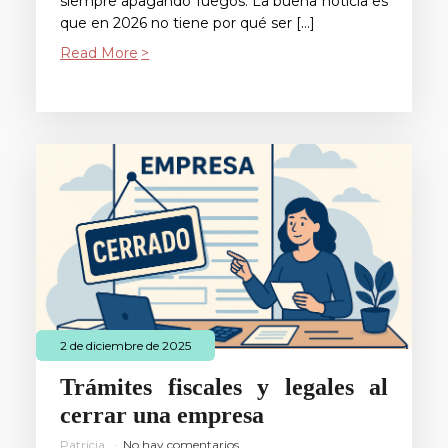
siempre apagando fuegos. La buena noticia es
que en 2026 no tiene por qué ser […]
Read More
2 de diciembre de 2025
Trámites fiscales y legales al
cerrar una empresa
Patricia
No hay comentarios