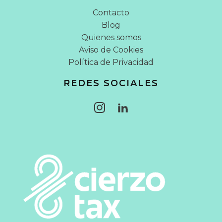
Contacto
Blog
Quienes somos
Aviso de Cookies
Política de Privacidad
REDES SOCIALES