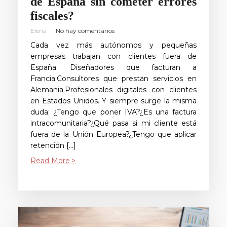
de España sin cometer errores
fiscales?
Elena
No hay comentarios
Cada vez más autónomos y pequeñas
empresas trabajan con clientes fuera de
España. Diseñadores que facturan a
Francia.Consultores que prestan servicios en
Alemania.Profesionales digitales con clientes
en Estados Unidos. Y siempre surge la misma
duda: ¿Tengo que poner IVA?¿Es una factura
intracomunitaria?¿Qué pasa si mi cliente está
fuera de la Unión Europea?¿Tengo que aplicar
retención […]
Read More