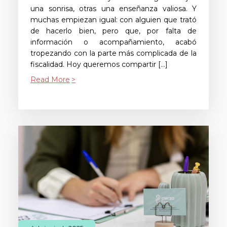
una sonrisa, otras una enseñanza valiosa. Y
muchas empiezan igual: con alguien que trató
de hacerlo bien, pero que, por falta de
información o acompañamiento, acabó
tropezando con la parte más complicada de la
fiscalidad. Hoy queremos compartir […]
Read More