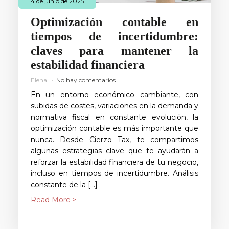
4 de junio de 2025
Optimización contable en
tiempos de incertidumbre:
claves para mantener la
estabilidad financiera
Elena
No hay comentarios
En un entorno económico cambiante, con
subidas de costes, variaciones en la demanda y
normativa fiscal en constante evolución, la
optimización contable es más importante que
nunca. Desde Cierzo Tax, te compartimos
algunas estrategias clave que te ayudarán a
reforzar la estabilidad financiera de tu negocio,
incluso en tiempos de incertidumbre. Análisis
constante de la […]
Read More