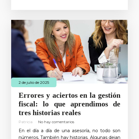
2 de julio de 2025
Errores y aciertos en la gestión
fiscal: lo que aprendimos de
tres historias reales
Patricia
No hay comentarios
En el día a día de una asesoría, no todo son
números. También hay historias. Algunas dejan