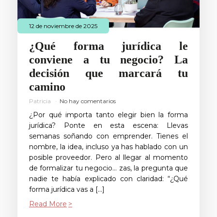
12 de noviembre de 2025
¿Qué forma jurídica le
conviene a tu negocio? La
decisión que marcará tu
camino
Patricia
No hay comentarios
¿Por qué importa tanto elegir bien la forma
jurídica? Ponte en esta escena: Llevas
semanas soñando con emprender. Tienes el
nombre, la idea, incluso ya has hablado con un
posible proveedor. Pero al llegar al momento
de formalizar tu negocio… zas, la pregunta que
nadie te había explicado con claridad: “¿Qué
forma jurídica vas a […]
Read More