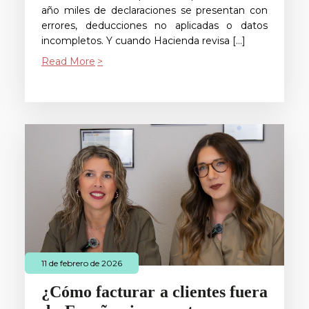
año miles de declaraciones se presentan con
errores, deducciones no aplicadas o datos
incompletos. Y cuando Hacienda revisa […]
Read More
11 de febrero de 2026
¿Cómo facturar a clientes fuera