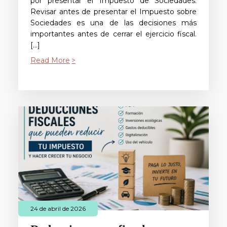
por presentar el Impuesto de Sociedades.
Revisar antes de presentar el Impuesto sobre
Sociedades es una de las decisiones más
importantes antes de cerrar el ejercicio fiscal.
[…]
Read More
24 de abril de 2026