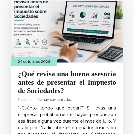
24 de julio de 2026
¿Qué revisa una buena asesoría
antes de presentar el Impuesto
de Sociedades?
Patricia
No hay comentarios
“¿Cuánto tengo que pagar?” Si llevas una
empresa, probablemente hayas pronunciado
esa frase alguna vez durante el mes de julio. Y
es lógico. Nadie abre el ordenador ilusionado