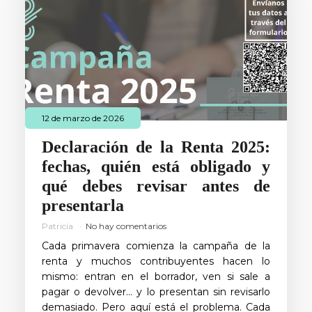
12 de marzo de 2026
Declaración de la Renta 2025:
fechas, quién está obligado y
qué debes revisar antes de
presentarla
Patricia
No hay comentarios
Cada primavera comienza la campaña de la
renta y muchos contribuyentes hacen lo
mismo: entran en el borrador, ven si sale a
pagar o devolver… y lo presentan sin revisarlo
demasiado. Pero aquí está el problema. Cada