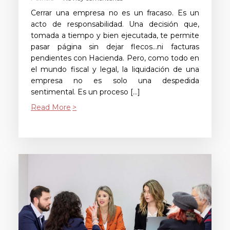
Cerrar una empresa no es un fracaso. Es un
acto de responsabilidad. Una decisión que,
tomada a tiempo y bien ejecutada, te permite
pasar página sin dejar flecos…ni facturas
pendientes con Hacienda. Pero, como todo en
el mundo fiscal y legal, la liquidación de una
empresa no es solo una despedida
sentimental. Es un proceso […]
Read More