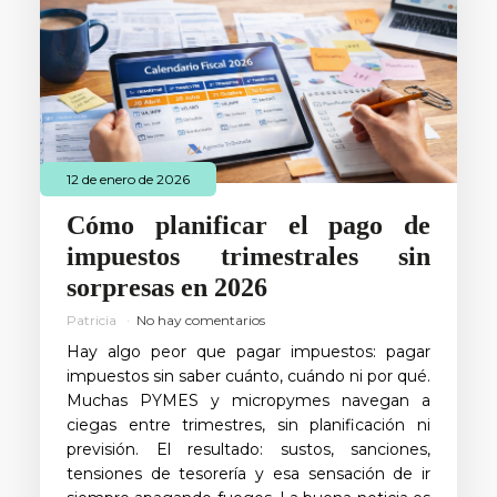
12 de enero de 2026
Cómo planificar el pago de
impuestos trimestrales sin
sorpresas en 2026
Patricia
No hay comentarios
Hay algo peor que pagar impuestos: pagar
impuestos sin saber cuánto, cuándo ni por qué.
Muchas PYMES y micropymes navegan a
ciegas entre trimestres, sin planificación ni
previsión. El resultado: sustos, sanciones,
tensiones de tesorería y esa sensación de ir