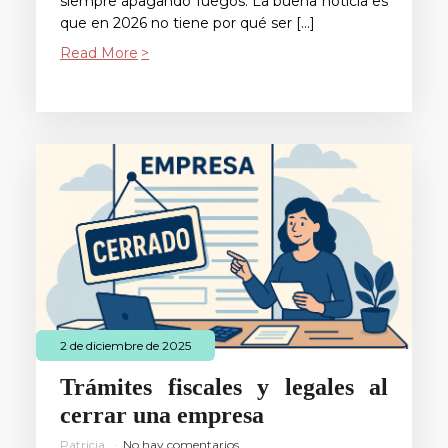
siempre apagando fuegos. La buena noticia es
que en 2026 no tiene por qué ser […]
Read More
2 de diciembre de 2025
Trámites fiscales y legales al
cerrar una empresa
Patricia
No hay comentarios