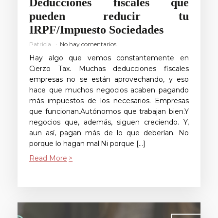
Deducciones fiscales que
pueden reducir tu
IRPF/Impuesto Sociedades
Patricia
No hay comentarios
Hay algo que vemos constantemente en
Cierzo Tax. Muchas deducciones fiscales
empresas no se están aprovechando, y eso
hace que muchos negocios acaben pagando
más impuestos de los necesarios. Empresas
que funcionan.Autónomos que trabajan bien.Y
negocios que, además, siguen creciendo. Y,
aun así, pagan más de lo que deberían. No
porque lo hagan mal.Ni porque […]
Read More